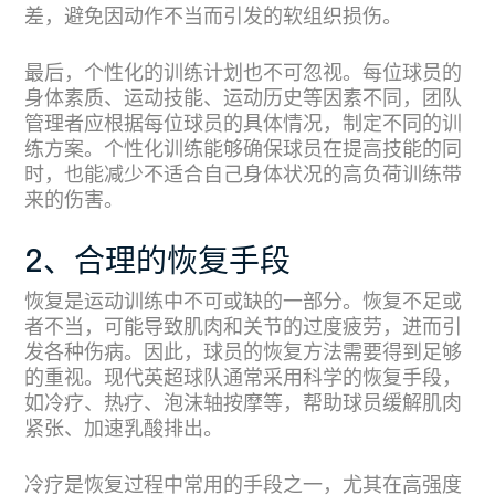
差，避免因动作不当而引发的软组织损伤。
最后，个性化的训练计划也不可忽视。每位球员的
身体素质、运动技能、运动历史等因素不同，团队
管理者应根据每位球员的具体情况，制定不同的训
练方案。个性化训练能够确保球员在提高技能的同
时，也能减少不适合自己身体状况的高负荷训练带
来的伤害。
2、合理的恢复手段
恢复是运动训练中不可或缺的一部分。恢复不足或
者不当，可能导致肌肉和关节的过度疲劳，进而引
发各种伤病。因此，球员的恢复方法需要得到足够
的重视。现代英超球队通常采用科学的恢复手段，
如冷疗、热疗、泡沫轴按摩等，帮助球员缓解肌肉
紧张、加速乳酸排出。
冷疗是恢复过程中常用的手段之一，尤其在高强度