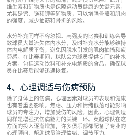
肪有助于维持关节的润滑，减少损伤风险。此外，
维生素和矿物质也是保障运动员健康的关键元素，
尤其是钙、镁和钾等矿物质，可以增强骨骼和肌肉
的强度，减少抽筋和骨折的风险。
水分补充同样不容忽视。高强度的比赛和训练会导
致球员大量流失体内水分，及时补充水分能够维持
体内电解质平衡，避免因脱水引发的肌肉抽搐和疲
劳感。在比赛期间，球队会为球员提供专门的补水
方案，包括运动饮料和补充电解质的食品，确保球
员在比赛后能够迅速恢复。
4、心理调适与伤病预防
除了身体上的伤病，心理因素对球员的表现和健康
也有着重要影响。焦虑、压力和情绪低落可能影响
球员的专注力，增加受伤的风险。因此，心理调适
同样是增强抗伤病能力的关键一环。英超球队在这
方面的投入逐渐增加，许多俱乐部都配备了专业的
心理顾问，帮助球员管理情绪、调节压力。