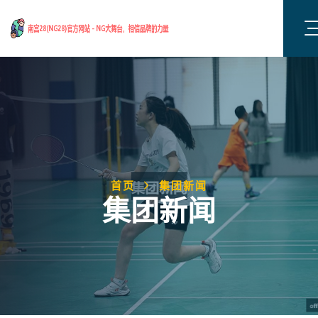
首页
集团新闻
集团新闻