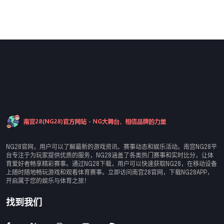
NG28官网，用户可以了解最新的游戏资讯、赛事动态和娱乐活动。南宫NG28平
台专注于为玩家提供优质的服务，NG28涵盖了各类热门赛事和实时比分，让体
育爱好者畅享精彩赛事。通过NG28下载，用户可以快速获取NG28，在移动设备
上随时随地畅玩游戏和观看体育赛事。立即访问南宫28官网，下载NG28APP，
开启属于您的娱乐与体育之旅！
找到我们