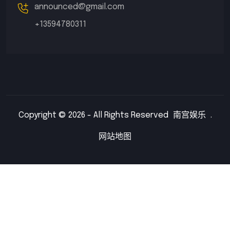
announced@gmail.com
+13594780311
Copyright © 2026 - All Rights Reserved
南宫娱乐
.
网站地图