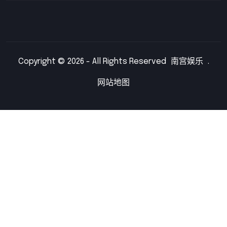
Copyright © 2026 - All Rights Reserved
南宫娱乐
.
网站地图