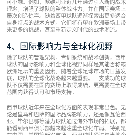
可小觑。例如，塞维利亚近几年通过引入新的战术
理念，增强了球队的整体战斗力，并在国际赛场上
屡次创造惊喜。随着西甲球队逐渐探索出更多适合
自身特点的战术方式，它们将有望在欧洲赛场上带
来更多的挑战，甚至重新定义时代的战术潮流。
4、国际影响力与全球化视野
除了球队的管理架构、青训系统和战术创新，西甲
球队的国际影响力和全球化视野同样是其能否称霸
欧洲足坛的重要因素。随着全球足球市场的日益发
展，球队的全球化战略越来越重要。一支成功的球
队不仅需要在国内赛场上取得成绩，更需要在全球
范围内获得认可和市场支持。
西甲球队近年来在全球化方面的表现非常出色。无
论是皇马和巴萨的国际品牌影响力，还是像瓦伦西
亚、毕尔巴鄂等潜力球队通过海外市场的拓展，都
能看到西甲俱乐部越来越注重全球化布局。特别是