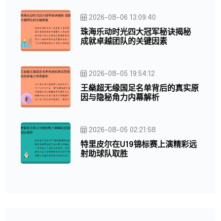
2026-08-06 13:09:40
珠海乐动时光四大冠军秘诀揭秘
成就卓越团队的关键因素
2026-08-05 19:54:12
王燊超无缘国足名单背后的真实原
因与隐秘角力内幕解析
2026-08-05 02:21:58
特里皮尔在U19锦标赛上演精彩远
射助球队取胜