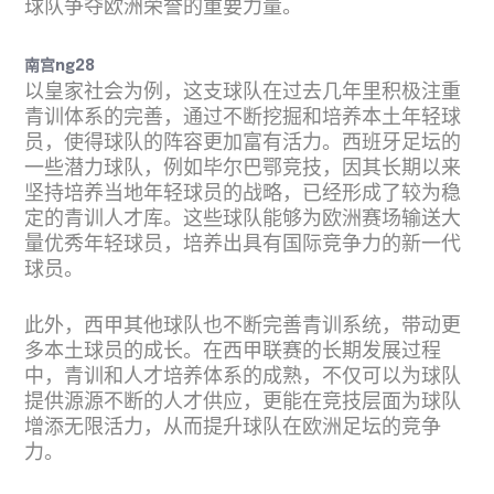
球队争夺欧洲荣誉的重要力量。
南宫ng28
以皇家社会为例，这支球队在过去几年里积极注重
青训体系的完善，通过不断挖掘和培养本土年轻球
员，使得球队的阵容更加富有活力。西班牙足坛的
一些潜力球队，例如毕尔巴鄂竞技，因其长期以来
坚持培养当地年轻球员的战略，已经形成了较为稳
定的青训人才库。这些球队能够为欧洲赛场输送大
量优秀年轻球员，培养出具有国际竞争力的新一代
球员。
此外，西甲其他球队也不断完善青训系统，带动更
多本土球员的成长。在西甲联赛的长期发展过程
中，青训和人才培养体系的成熟，不仅可以为球队
提供源源不断的人才供应，更能在竞技层面为球队
增添无限活力，从而提升球队在欧洲足坛的竞争
力。