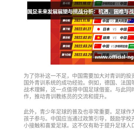
为了弥补这一不足，中国需要加大对青训的投
国外青训系统的成功经验。例如，德国、法国
战术理解，这一点值得中国足球借鉴。与此同
作，推动青训教练员的交流和提升。
此外，青少年足球的普及也非常重要。足球作
孩子参与。中国应当通过政策引导，鼓励学校
小接触和喜爱足球。这不仅有助于提升足球人