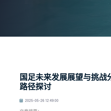
国足未来发展展望与挑战
路径探讨
2025-05-26 12:49:00