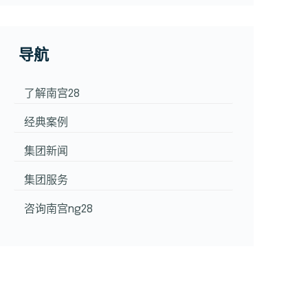
导航
了解南宫28
经典案例
集团新闻
集团服务
咨询南宫ng28