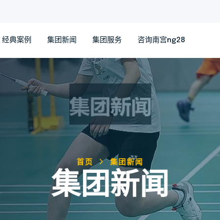
经典案例
集团新闻
集团服务
咨询南宫ng28
首页
集团新闻
集团新闻