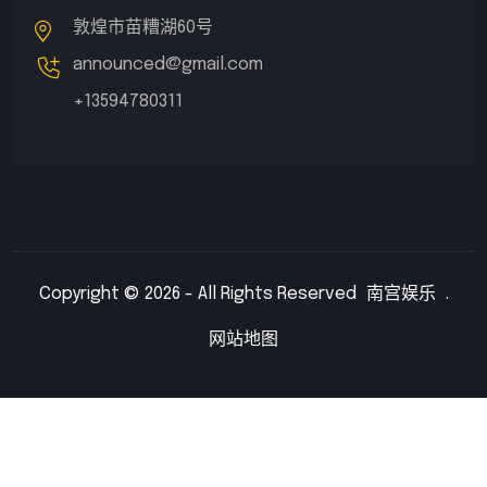
敦煌市苗糟湖60号
announced@gmail.com
+13594780311
Copyright © 2026 - All Rights Reserved
南宫娱乐
.
网站地图