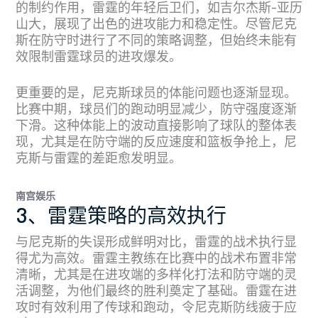
的制约作用，雷霆的年轻后卫们，如吉尔杰斯-亚历
山大，展现了出色的进攻能力和稳定性。尽管尼克
斯在防守时进行了不同的策略调整，但始终未能有
效限制雷霆球员的进攻爆发。
更重要的是，尼克斯球员的体能问题也逐渐显现。
比赛中期，球员们的跑动明显减少，防守强度逐渐
下滑。这种体能上的波动直接影响了球队的整体表
现，尤其是在防守端的反应速度和篮板争抢上，尼
克斯与雷霆的差距愈发明显。
南宫娱乐
3、雷霆策略的高效执行
与尼克斯的失误形成鲜明对比，雷霆的战术执行显
得尤为高效。雷霆主教练在比赛中的战术布置非常
清晰，尤其是在进攻端的多样化打法和防守端的灵
活调整，为他们最终的胜利奠定了基础。雷霆在进
攻时有效利用了传球和跑动，令尼克斯防线疲于应