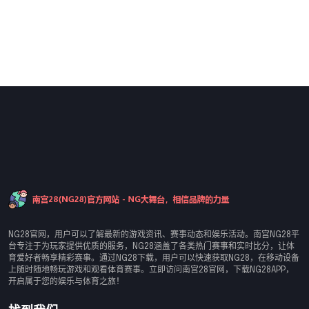
NG28官网，用户可以了解最新的游戏资讯、赛事动态和娱乐活动。南宫NG28平
台专注于为玩家提供优质的服务，NG28涵盖了各类热门赛事和实时比分，让体
育爱好者畅享精彩赛事。通过NG28下载，用户可以快速获取NG28，在移动设备
上随时随地畅玩游戏和观看体育赛事。立即访问南宫28官网，下载NG28APP，
开启属于您的娱乐与体育之旅！