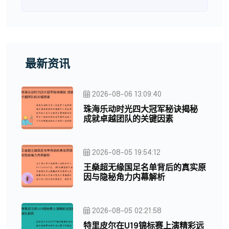
最新资讯
2026-08-06 13:09:40
珠海乐动时光四大冠军秘诀揭秘
成就卓越团队的关键因素
2026-08-05 19:54:12
王燊超无缘国足名单背后的真实原
因与隐秘角力内幕解析
2026-08-05 02:21:58
特里皮尔在U19锦标赛上演精彩远