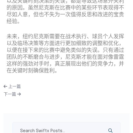
以及关键时刻决策的失误，都是导致这场意外失利
的原因。虽然尼克斯在比赛中的某些环节表现得不
尽如人意，但也不失为一次值得反思和改进的宝贵
经验。
未来，纽约尼克斯需要在战术执行、球员个人发挥
以及临场决策等方面进行更加细致的调整和优化，
以便在接下来的比赛中避免类似的失误。只有通过
团队的不断磨合与进步，尼克斯才能在面对像雷霆
这样的强劲对手时，真正展现出他们的竞争力，并
在关键时刻确保胜利。
上一篇
下一篇