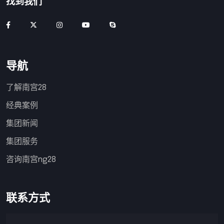
找到我们
导航
了解南宫28
经典案例
集团新闻
集团服务
咨询南宫ng28
联系方式