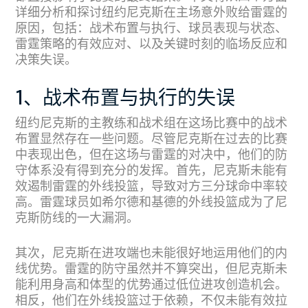
详细分析和探讨纽约尼克斯在主场意外败给雷霆的
原因，包括：战术布置与执行、球员表现与状态、
雷霆策略的有效应对、以及关键时刻的临场反应和
决策失误。
1、战术布置与执行的失误
纽约尼克斯的主教练和战术组在这场比赛中的战术
布置显然存在一些问题。尽管尼克斯在过去的比赛
中表现出色，但在这场与雷霆的对决中，他们的防
守体系没有得到充分的发挥。首先，尼克斯未能有
效遏制雷霆的外线投篮，导致对方三分球命中率较
高。雷霆球员如希尔德和基德的外线投篮成为了尼
克斯防线的一大漏洞。
其次，尼克斯在进攻端也未能很好地运用他们的内
线优势。雷霆的防守虽然并不算突出，但尼克斯未
能利用身高和体型的优势通过低位进攻创造机会。
相反，他们在外线投篮过于依赖，不仅未能有效拉