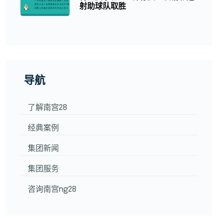
射助球队取胜
导航
了解南宫28
经典案例
集团新闻
集团服务
咨询南宫ng28