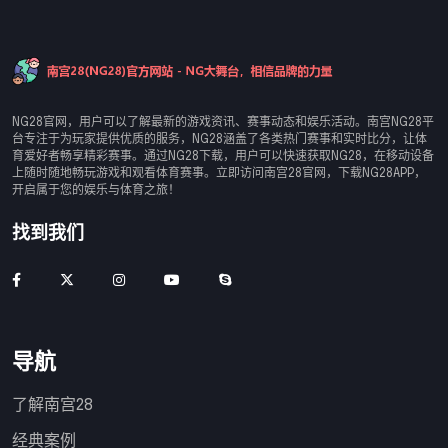
NG28官网，用户可以了解最新的游戏资讯、赛事动态和娱乐活动。南宫NG28平
台专注于为玩家提供优质的服务，NG28涵盖了各类热门赛事和实时比分，让体
育爱好者畅享精彩赛事。通过NG28下载，用户可以快速获取NG28，在移动设备
上随时随地畅玩游戏和观看体育赛事。立即访问南宫28官网，下载NG28APP，
开启属于您的娱乐与体育之旅！
找到我们
导航
了解南宫28
经典案例