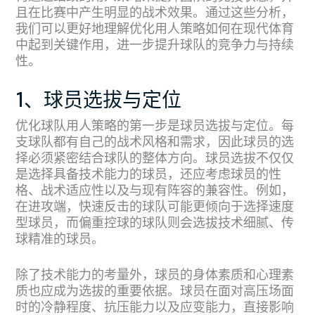
且在比赛中产生明显的战术效果。通过这些分析，
我们可以更好地理解优化用人策略如何在现代体育
中起到关键作用，进一步提升球队的竞争力与持续
性。
1、球员选拔与定位
优化球队用人策略的第一步是球员选拔与定位。每
支球队都有自己的战术风格和需求，因此球员的选
择必须紧密结合球队的整体方向。球员选拔不仅仅
是选择具备技术能力的球员，还应考虑球员的性
格、战术适应性以及与现有阵容的兼容性。例如，
在进攻端，快速反击的球队可能更倾向于选择速度
型球员，而偏重控球的球队则会选拔技术细腻、传
球精准的球员。
除了技术能力的考量外，球员的身体素质和心理素
质也应成为选拔的重要依据。球员在面对高压场面
时的冷静程度、抗压能力以及应变能力，直接影响