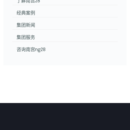
了解南宫28
经典案例
集团新闻
集团服务
咨询南宫ng28