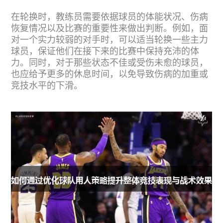
在轮换时，教练员需要依据球员的体能状况、伤病
恢复情况以及比赛的重要性来做出判断。例如，面
对一个实力较弱的对手时，可以适当轮换一些主力
球员，保证他们在接下来的比赛中保持充沛的体
力。同时，对于那些状态不佳或受伤未愈的球员，
也应给予更多的休息时间，以免导致伤病的加重或
竞技水平的下滑。