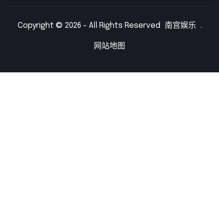
Copyright © 2026 - All Rights Reserved
南宫娱乐
.
网站地图