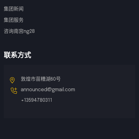
集团新闻
集团服务
咨询南宫ng28
联系方式
敦煌市苗糟湖60号
announced@gmail.com
+13594780311