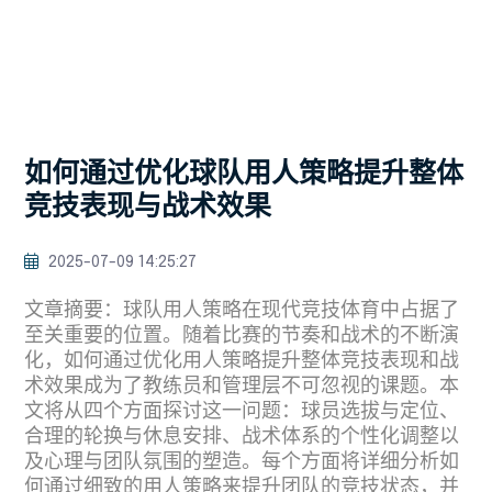
如何通过优化球队用人策略提升整体
竞技表现与战术效果
2025-07-09 14:25:27
文章摘要：球队用人策略在现代竞技体育中占据了
至关重要的位置。随着比赛的节奏和战术的不断演
化，如何通过优化用人策略提升整体竞技表现和战
术效果成为了教练员和管理层不可忽视的课题。本
文将从四个方面探讨这一问题：球员选拔与定位、
合理的轮换与休息安排、战术体系的个性化调整以
及心理与团队氛围的塑造。每个方面将详细分析如
何通过细致的用人策略来提升团队的竞技状态，并