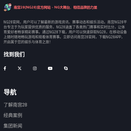
NG28官网，用户可以了解最新的游戏资讯、赛事动态和娱乐活动。南宫NG28平
台专注于为玩家提供优质的服务，NG28涵盖了各类热门赛事和实时比分，让体
育爱好者畅享精彩赛事。通过NG28下载，用户可以快速获取NG28，在移动设备
上随时随地畅玩游戏和观看体育赛事。立即访问南宫28官网，下载NG28APP，
开启属于您的娱乐与体育之旅！
找到我们
导航
了解南宫28
经典案例
集团新闻