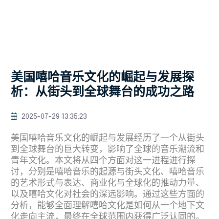
美国嘻哈音乐文化的崛起与发展探
析：从街头到全球舞台的成功之路
2025-07-29 13:35:23
美国嘻哈音乐文化的崛起与发展经历了一个从街头
到全球舞台的巨大转变，影响了全球的音乐潮流和
青年文化。本文将从四个方面对这一进程进行探
讨，分别是嘻哈音乐的起源与街头文化、嘻哈音乐
的艺术形式与表达、商业化与全球化的推动力量、
以及嘻哈文化对社会的深远影响。通过这些方面的
分析，能够全面理解嘻哈文化是如何从一个地下文
化走向主流，最终在全球范围内获得广泛认同的。