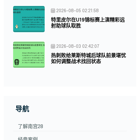
2026-08-05 02:21:58
特里皮尔在U19锦标赛上演精彩远
射助球队取胜
2026-08-03 02:42:07
热刺败给莱斯特城后球队前景堪忧
如何调整战术找回状态
导航
了解南宫28
经典案例