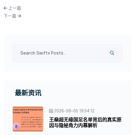
上一篇
下一篇
最新资讯
2026-08-05 19:54:12
王燊超无缘国足名单背后的真实原
因与隐秘角力内幕解析