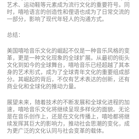
艺术、运动鞋等元素成为流行文化的重要符号。同
时，嘻哈语言的创造性和俚语也成为了日常交流的
一部分，影响了现代年轻人的沟通方式。
总结：
美国嘻哈音乐文化的崛起不仅是一种音乐风格的变
革，更是一种文化现象的全球扩展。从最初的街头
文化到如今的全球舞台，嘻哈音乐已经超越了其本
身的艺术形式，成为了全球青年文化的重要组成部
分。其崛起的背后，不仅有艺术表达的创新，还有
商业化和全球化的推动力量。
展望未来，随着技术的不断发展和全球化进程的加
速，嘻哈音乐文化将继续呈现多样化的面貌。无论
是在音乐创作上，还是在文化传播上，嘻哈都将继
续发挥其巨大的影响力，推动社会思潮的变化，成
为更广泛的文化认同与社会变革的载体。