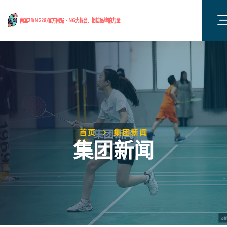
首页
集团新闻
集团新闻