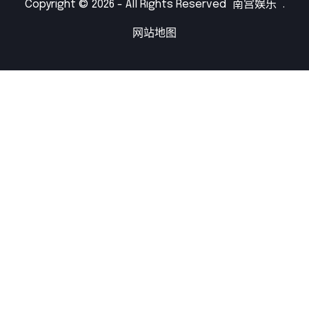
Copyright © 2026 - All Rights Reserved
南宫娱乐
.
网站地图