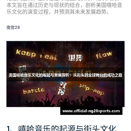
本文旨在通过历史与现状的结合，剖析美国嘻哈音
乐文化的演变过程，并预测其未来发展趋势。
南宫28
1、嘻哈音乐的起源与街头文化