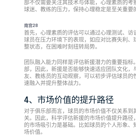
部不仅需要关注其技术与体能，心理素质的考
球迷、教练的压力，保持心理稳定是至关重要
南宫28
首先，心理素质的评估可以通过心理测试、访
球员在压力环境下的表现，如应对比赛失利、
整状态，在困难时刻扭转局势。
团队融入能力同样是评估新援潜力的重要指标
部，因此，新援是否能够快速适应团队文化，
友、教练员的互动观察，可以初步评估球员的
速融入并提升整体战力。
4、市场价值的提升路径
对于俱乐部而言，球员的市场价值不仅关系到
关。因此，科学评估新援的市场价值提升路径
的市场吸引力是基础。比如球员的个人形象、
场价值。