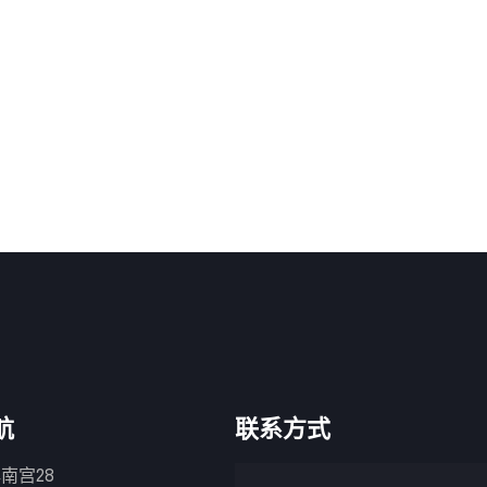
航
联系方式
南宫28