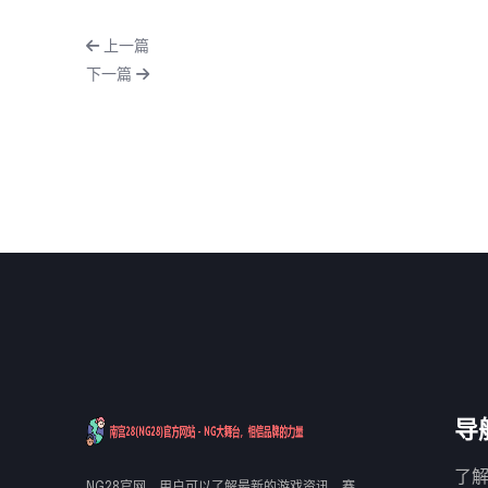
上一篇
下一篇
导
了解