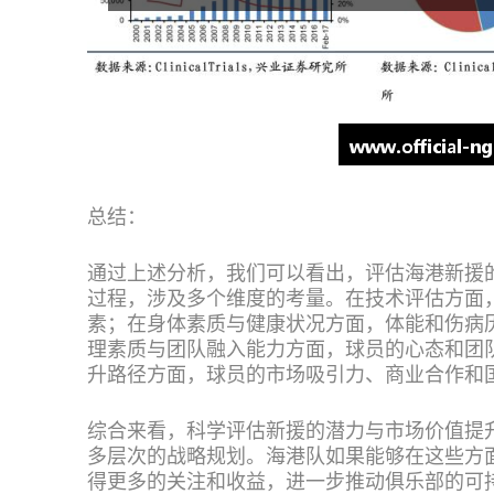
总结：
通过上述分析，我们可以看出，评估海港新援
过程，涉及多个维度的考量。在技术评估方面
素；在身体素质与健康状况方面，体能和伤病
理素质与团队融入能力方面，球员的心态和团
升路径方面，球员的市场吸引力、商业合作和
综合来看，科学评估新援的潜力与市场价值提
多层次的战略规划。海港队如果能够在这些方
得更多的关注和收益，进一步推动俱乐部的可