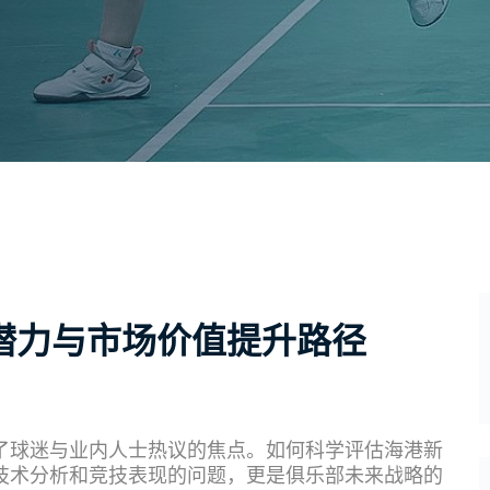
潜力与市场价值提升路径
了球迷与业内人士热议的焦点。如何科学评估海港新
技术分析和竞技表现的问题，更是俱乐部未来战略的