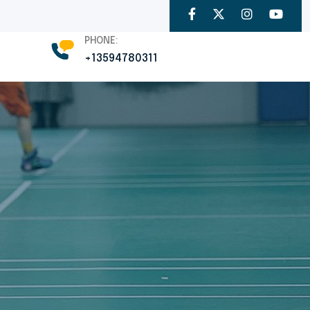
PHONE:
+13594780311