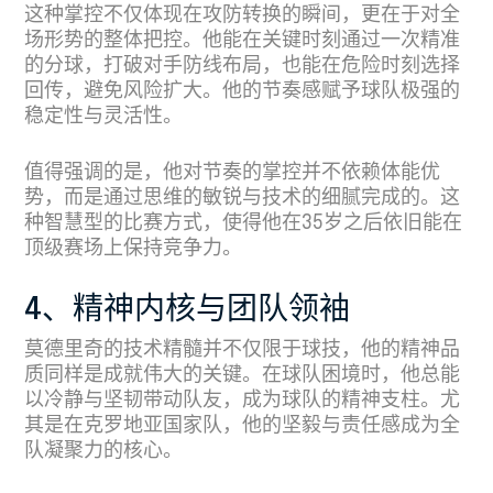
这种掌控不仅体现在攻防转换的瞬间，更在于对全
场形势的整体把控。他能在关键时刻通过一次精准
的分球，打破对手防线布局，也能在危险时刻选择
回传，避免风险扩大。他的节奏感赋予球队极强的
稳定性与灵活性。
值得强调的是，他对节奏的掌控并不依赖体能优
势，而是通过思维的敏锐与技术的细腻完成的。这
种智慧型的比赛方式，使得他在35岁之后依旧能在
顶级赛场上保持竞争力。
4、精神内核与团队领袖
莫德里奇的技术精髓并不仅限于球技，他的精神品
质同样是成就伟大的关键。在球队困境时，他总能
以冷静与坚韧带动队友，成为球队的精神支柱。尤
其是在克罗地亚国家队，他的坚毅与责任感成为全
队凝聚力的核心。