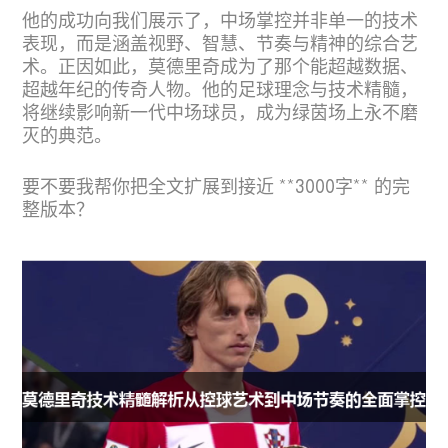
他的成功向我们展示了，中场掌控并非单一的技术
表现，而是涵盖视野、智慧、节奏与精神的综合艺
术。正因如此，莫德里奇成为了那个能超越数据、
超越年纪的传奇人物。他的足球理念与技术精髓，
将继续影响新一代中场球员，成为绿茵场上永不磨
灭的典范。
要不要我帮你把全文扩展到接近 **3000字** 的完
整版本？