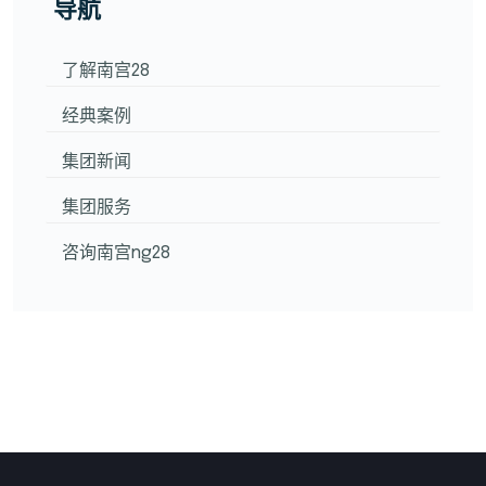
导航
了解南宫28
经典案例
集团新闻
集团服务
咨询南宫ng28