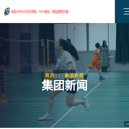
首页
集团新闻
集团新闻