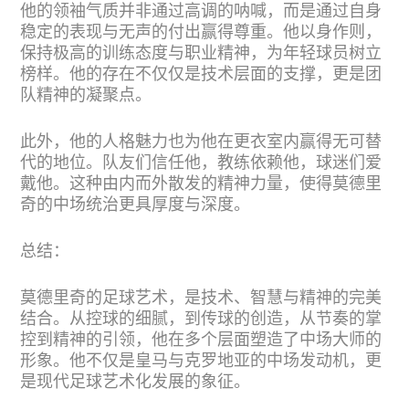
他的领袖气质并非通过高调的呐喊，而是通过自身
稳定的表现与无声的付出赢得尊重。他以身作则，
保持极高的训练态度与职业精神，为年轻球员树立
榜样。他的存在不仅仅是技术层面的支撑，更是团
队精神的凝聚点。
此外，他的人格魅力也为他在更衣室内赢得无可替
代的地位。队友们信任他，教练依赖他，球迷们爱
戴他。这种由内而外散发的精神力量，使得莫德里
奇的中场统治更具厚度与深度。
总结：
莫德里奇的足球艺术，是技术、智慧与精神的完美
结合。从控球的细腻，到传球的创造，从节奏的掌
控到精神的引领，他在多个层面塑造了中场大师的
形象。他不仅是皇马与克罗地亚的中场发动机，更
是现代足球艺术化发展的象征。