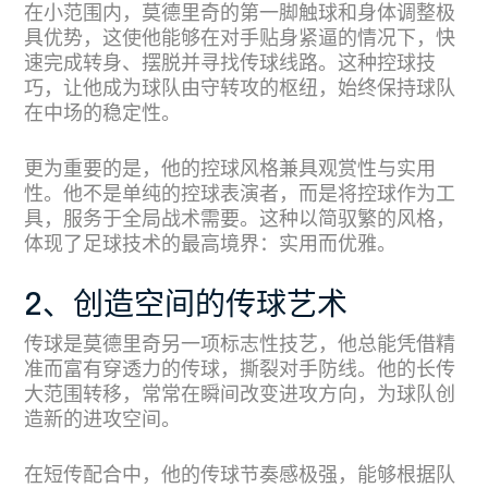
在小范围内，莫德里奇的第一脚触球和身体调整极
具优势，这使他能够在对手贴身紧逼的情况下，快
速完成转身、摆脱并寻找传球线路。这种控球技
巧，让他成为球队由守转攻的枢纽，始终保持球队
在中场的稳定性。
更为重要的是，他的控球风格兼具观赏性与实用
性。他不是单纯的控球表演者，而是将控球作为工
具，服务于全局战术需要。这种以简驭繁的风格，
体现了足球技术的最高境界：实用而优雅。
2、创造空间的传球艺术
传球是莫德里奇另一项标志性技艺，他总能凭借精
准而富有穿透力的传球，撕裂对手防线。他的长传
大范围转移，常常在瞬间改变进攻方向，为球队创
造新的进攻空间。
在短传配合中，他的传球节奏感极强，能够根据队