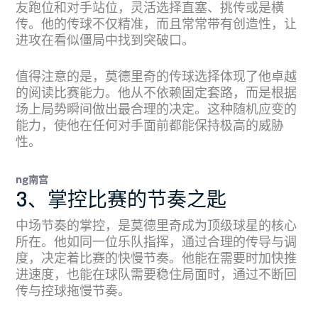
友跑位和对手站位，灵活选择直塞、挑传或是横
传。他的传球不仅精准，而且常常带有创造性，让
进攻在看似僵局中找到突破口。
值得注意的是，莫德里奇的传球选择体现了他卓越
的阅读比赛能力。他从不依赖固定套路，而是根据
场上局势瞬间做出最合理的决定。这种随机应变的
能力，使他在任何对手面前都能保持极高的威胁
性。
ng南宫
3、掌控比赛的节奏之匙
中场节奏的掌控，是莫德里奇成为顶级球星的核心
所在。他如同一位乐队指挥，通过合理的传导与调
度，决定着比赛的快慢节奏。他能在需要时加快推
进速度，也能在球队需要稳住局面时，通过不断回
传与控球拖慢节奏。