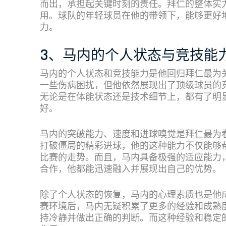
而出，承担起关键时刻的责任。拜仁的整体实
用。球队的年轻球员在他的带领下，能够更好
力。
3、马内的个人状态与竞技能
马内的个人状态和竞技能力是他回归拜仁最为
一些伤病困扰，但他依然展现出了顶级球员的
无论是在体能状态还是技术细节上，都有了明
好。
马内的突破能力、速度和进球嗅觉是拜仁最为
打破僵局的精彩进球，他的这种能力不仅能够
比赛的走势。而且，马内具备极强的适应能力
合作，他都能迅速融入并展现出自己的优势。
除了个人状态的恢复，马内的心理素质也是他
赛环境后，马内无疑积累了更多的经验和成熟
持冷静并做出正确的判断。而这种经验和稳定