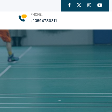
PHONE:
+13594780311