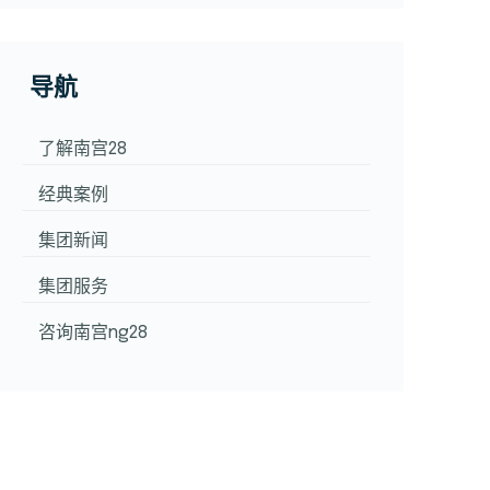
导航
了解南宫28
经典案例
集团新闻
集团服务
咨询南宫ng28