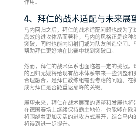
作用。
4、拜仁的战术适配与未来展
马内回归之后，拜仁的战术适配问题也成为了
高效的进攻体系而著称，马内的风格正是这种
突破，同时也能内切射门或为队友创造空间。
帮助拜仁更好地在比赛中找到突破口。
然而，拜仁的战术体系也面临着一定的挑战。
的回归无疑将给现有战术体系带来一些调整和
合理融合，是拜仁教练组需要考虑的问题。在
成为拜仁是否能重返巅峰的关键。
展望未来，拜仁在战术层面的调整和发展也将
在德国赛场上继续保持霸主地位，也能够在欧
将围绕着更加灵活的进攻方式展开，结合马内
将得到进一步提升。