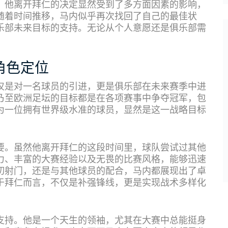
，他离开拜仁的决定显然受到了多方面因素的影响，
随着时间推移，马内似乎再次找回了自己的最佳状
乐部未来目标的支持。无论从个人意愿还是俱乐部需
角色定位
仅是对一名球员的引进，更是俱乐部在未来赛季中进
乃至欧洲足坛的目标都是在各项赛事中争夺冠军，包
为一位拥有世界级水准的球员，显然是这一战略目标
要。虽然他离开拜仁的这段时间里，球队尝试过其他
力、丰富的大赛经验以及无畏的比赛风格，能够迅速
切射门，还是与其他球员的配合，马内都展现出了卓
于拜仁而言，不仅是补强锋线，更是实现战术多样化
支持。他是一个天生的领袖，尤其在大赛中总能挺身