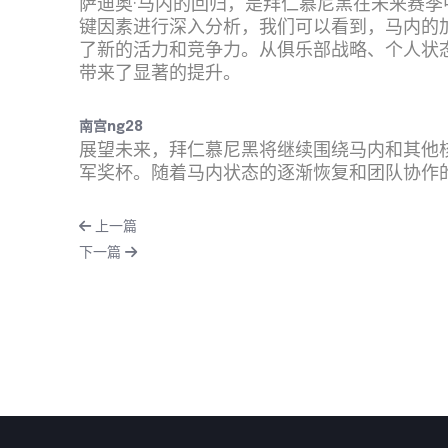
萨迪奥·马内的回归，是拜仁慕尼黑在未来赛
键因素进行深入分析，我们可以看到，马内的
了新的活力和竞争力。从俱乐部战略、个人状
带来了显著的提升。
南宫ng28
展望未来，拜仁慕尼黑将继续围绕马内和其他
军奖杯。随着马内状态的逐渐恢复和团队协作
上一篇
下一篇