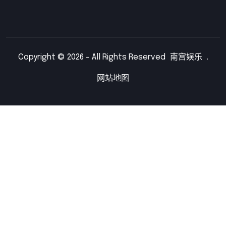
Copyright © 2026 - All Rights Reserved
南宫娱乐
.
网站地图