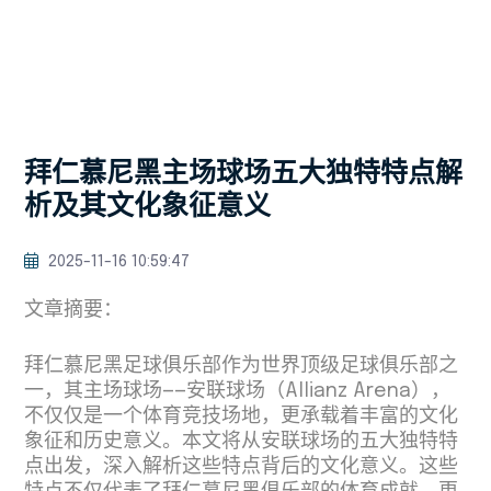
拜仁慕尼黑主场球场五大独特特点解
析及其文化象征意义
2025-11-16 10:59:47
文章摘要：
拜仁慕尼黑足球俱乐部作为世界顶级足球俱乐部之
一，其主场球场——安联球场（Allianz Arena），
不仅仅是一个体育竞技场地，更承载着丰富的文化
象征和历史意义。本文将从安联球场的五大独特特
点出发，深入解析这些特点背后的文化意义。这些