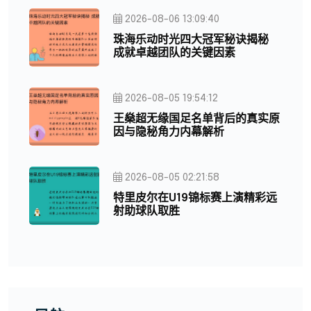
2026-08-06 13:09:40
珠海乐动时光四大冠军秘诀揭秘
成就卓越团队的关键因素
2026-08-05 19:54:12
王燊超无缘国足名单背后的真实原
因与隐秘角力内幕解析
2026-08-05 02:21:58
特里皮尔在U19锦标赛上演精彩远
射助球队取胜