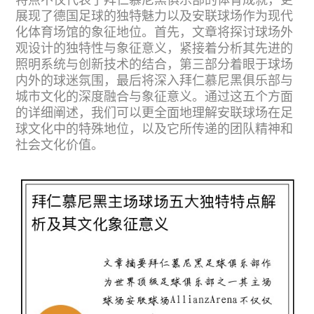
特点不仅代表了拜仁慕尼黑俱乐部的体育成就，更
展现了德国足球的独特魅力以及安联球场作为现代
化体育场馆的象征地位。首先，文章将探讨球场外
观设计的独特性与象征意义，紧接着分析其先进的
照明系统与创新技术的结合，第三部分着眼于球场
内外的球迷氛围，最后将深入拜仁慕尼黑俱乐部与
城市文化的深度融合与象征意义。通过这五个方面
的详细阐述，我们可以更全面地理解安联球场在足
球文化中的特殊地位，以及它所传递的团队精神和
社会文化价值。