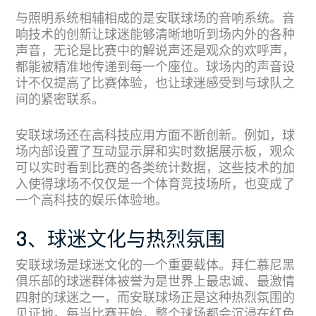
与照明系统相辅相成的是安联球场的音响系统。音
响技术的创新让球迷能够清晰地听到场内外的各种
声音，无论是比赛中的解说声还是观众的欢呼声，
都能被精准地传递到每一个座位。球场内的声音设
计不仅提高了比赛体验，也让球迷感受到与球队之
间的紧密联系。
安联球场还在高科技应用方面不断创新。例如，球
场内部设置了互动显示屏和实时数据展示板，观众
可以实时看到比赛的各类统计数据，这些技术的加
入使得球场不仅仅是一个体育竞技场所，也变成了
一个高科技的娱乐体验地。
3、球迷文化与热烈氛围
安联球场是球迷文化的一个重要载体。拜仁慕尼黑
俱乐部的球迷群体被誉为是世界上最忠诚、最激情
四射的球迷之一，而安联球场正是这种热烈氛围的
见证地。每当比赛开始，整个球场都会沉浸在红色