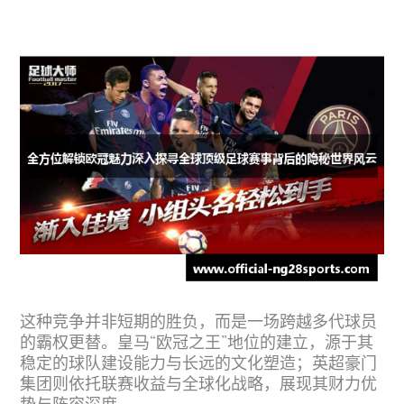
这种竞争并非短期的胜负，而是一场跨越多代球员
的霸权更替。皇马“欧冠之王”地位的建立，源于其
稳定的球队建设能力与长远的文化塑造；英超豪门
集团则依托联赛收益与全球化战略，展现其财力优