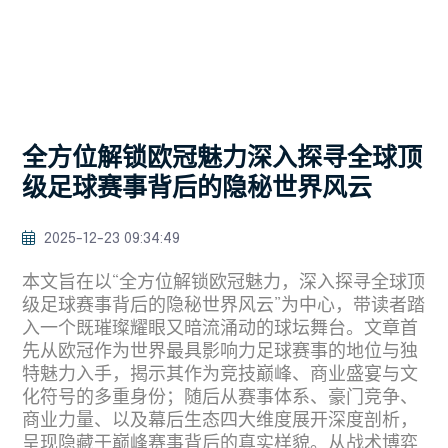
全方位解锁欧冠魅力深入探寻全球顶
级足球赛事背后的隐秘世界风云
2025-12-23 09:34:49
本文旨在以“全方位解锁欧冠魅力，深入探寻全球顶
级足球赛事背后的隐秘世界风云”为中心，带读者踏
入一个既璀璨耀眼又暗流涌动的球坛舞台。文章首
先从欧冠作为世界最具影响力足球赛事的地位与独
特魅力入手，揭示其作为竞技巅峰、商业盛宴与文
化符号的多重身份；随后从赛事体系、豪门竞争、
商业力量、以及幕后生态四大维度展开深度剖析，
呈现隐藏于巅峰赛事背后的真实样貌。从战术博弈