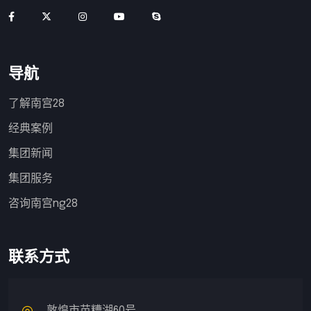
导航
了解南宫28
经典案例
集团新闻
集团服务
咨询南宫ng28
联系方式
敦煌市苗糟湖60号