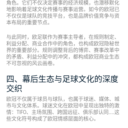
角色。它们不仅决定赛事的经济规模，也潜移默化
地影响着足球文化传播与赛事运营。如今的欧冠已
不仅仅是球队的竞技平台，也是品牌价值竞争与资
本布局的重要节点。
与此同时，欧足联作为赛事主导者，在规则制定、
利益分配、商业合作中的角色，也构成欧冠隐秘世
界的重要部分。规则调整背后的博弈、赛事改革中
的矛盾、利益分配中的冲突，都构成欧冠商业生态
不可忽视的风云画卷。
四、幕后生态与足球文化的深度
交织
欧冠不仅属于球员与球队，也属于球迷、媒体、城
市与文化体系。球迷文化在欧冠中呈现出独特的激
情：TIFO、主场氛围、跨国远征、俱乐部认同……这
些文化符号构成了欧冠情感层面的核心。