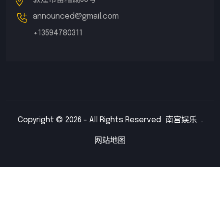
announced@gmail.com
+13594780311
Copyright © 2026 - All Rights Reserved
南宫娱乐
.
网站地图