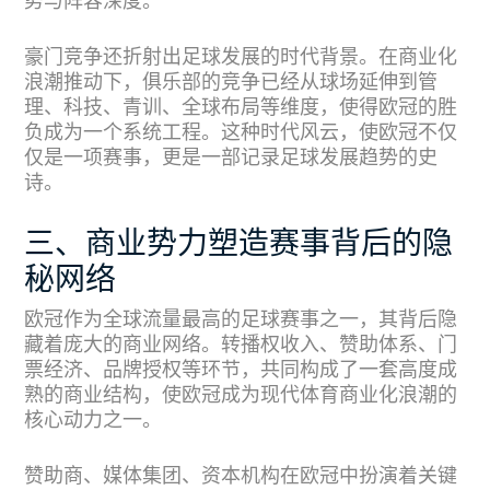
势与阵容深度。
豪门竞争还折射出足球发展的时代背景。在商业化
浪潮推动下，俱乐部的竞争已经从球场延伸到管
理、科技、青训、全球布局等维度，使得欧冠的胜
负成为一个系统工程。这种时代风云，使欧冠不仅
仅是一项赛事，更是一部记录足球发展趋势的史
诗。
三、商业势力塑造赛事背后的隐
秘网络
欧冠作为全球流量最高的足球赛事之一，其背后隐
藏着庞大的商业网络。转播权收入、赞助体系、门
票经济、品牌授权等环节，共同构成了一套高度成
熟的商业结构，使欧冠成为现代体育商业化浪潮的
核心动力之一。
赞助商、媒体集团、资本机构在欧冠中扮演着关键