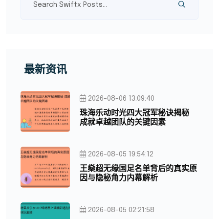
最新资讯
2026-08-06 13:09:40
珠海乐动时光四大冠军秘诀揭秘
成就卓越团队的关键因素
2026-08-05 19:54:12
王燊超无缘国足名单背后的真实原
因与隐秘角力内幕解析
2026-08-05 02:21:58