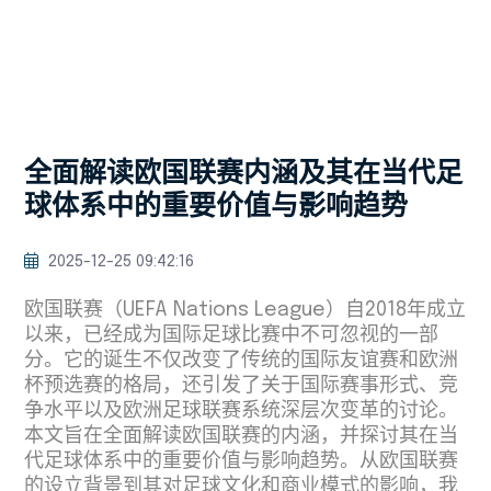
全面解读欧国联赛内涵及其在当代足
球体系中的重要价值与影响趋势
2025-12-25 09:42:16
欧国联赛（UEFA Nations League）自2018年成立
以来，已经成为国际足球比赛中不可忽视的一部
分。它的诞生不仅改变了传统的国际友谊赛和欧洲
杯预选赛的格局，还引发了关于国际赛事形式、竞
争水平以及欧洲足球联赛系统深层次变革的讨论。
本文旨在全面解读欧国联赛的内涵，并探讨其在当
代足球体系中的重要价值与影响趋势。从欧国联赛
的设立背景到其对足球文化和商业模式的影响，我