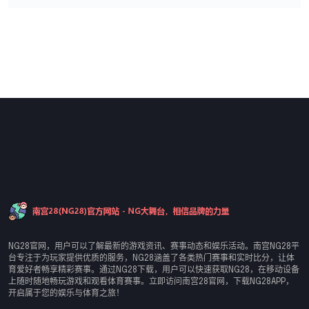
NG28官网，用户可以了解最新的游戏资讯、赛事动态和娱乐活动。南宫NG28平
台专注于为玩家提供优质的服务，NG28涵盖了各类热门赛事和实时比分，让体
育爱好者畅享精彩赛事。通过NG28下载，用户可以快速获取NG28，在移动设备
上随时随地畅玩游戏和观看体育赛事。立即访问南宫28官网，下载NG28APP，
开启属于您的娱乐与体育之旅！