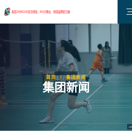
首页
集团新闻
集团新闻