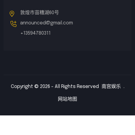
敦煌市苗糟湖60号
announced@gmail.com
+13594780311
Copyright © 2026 - All Rights Reserved
南宫娱乐
.
网站地图