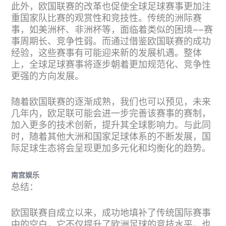
此外，欧国联赛的改革也促使全球足球赛事更加注
重国家队比赛的观赏性和竞技性。传统的洲际赛
事，如美洲杯、非洲杯等，面临着类似的困境——赛
事周期长、竞争性弱。而通过借鉴欧国联赛的成功
经验，这些赛事有可能迎来新的发展机遇。整体
上，全球足球赛事将逐步朝着更加规范化、竞争性
更强的方向发展。
随着欧国联赛的逐渐成熟，我们也可以预见，未来
几年内，欧足联可能会进一步完善该赛事的赛制，
加入更多的技术创新，提升其全球影响力。与此同
时，随着其他大洲和国家足球体系的不断发展，国
际足球生态将会呈现更加多元化和均衡化的趋势。
南宫娱乐
总结：
欧国联赛自成立以来，成功地填补了传统国际赛事
中的空白，它不仅提升了欧洲足球的竞技水平，也