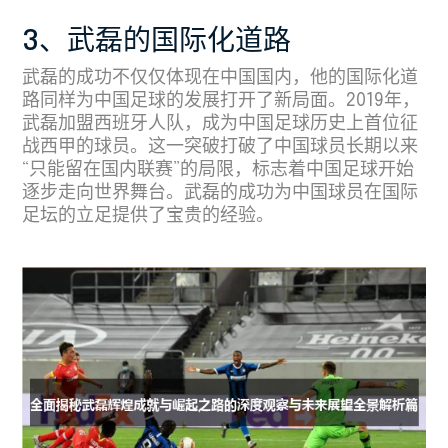
3、武磊的国际化道路
武磊的成功不仅仅体现在中国国内，他的国际化道
路同样为中国足球的发展打开了新局面。2019年，
武磊加盟西班牙人队，成为中国足球历史上首位征
战西甲的球员。这一突破打破了中国球员长期以来
“只能留在国内联赛”的局限，标志着中国足球开始
逐步走向世界舞台。武磊的成功为中国球员在国际
足坛的立足提供了宝贵的经验。