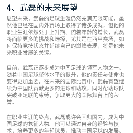
4、武磊的未来展望
展望未来，武磊的足球生涯仍然充满无限可能。虽
然他已经在国内外赛场上取得了诸多成就，但他的
职业生涯依然处于上升期。随着年龄的增长，武磊
将面临更多的挑战和选择，尤其是在西甲赛场，如
何保持竞技状态并延续自己的巅峰表现，将是他未
来职业发展的关键。
目前，武磊正逐步成为中国足球的领军人物之一。
随着中国足球整体水平的提升，他的责任与使命也
变得更加重要。在未来的国际比赛中，武磊有望继
续为中国队贡献更多的进球和助攻，同时帮助球队
突破亚足联的束缚，争取更大的国际舞台上的荣
誉。
在职业生涯的终点，武磊或许会回归国内，成为中
国足球的象征人物。他可以通过自身的经验与技
术，培养更多的年轻球员，推动中国足球的发展。