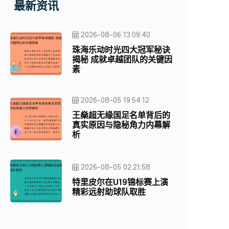
最新资讯
2026-08-06 13:09:40
珠海乐动时光四大冠军秘诀
揭秘 成就卓越团队的关键因
素
2026-08-05 19:54:12
王燊超无缘国足名单背后的
真实原因与隐秘角力内幕解
析
2026-08-05 02:21:58
特里皮尔在U19锦标赛上演
精彩远射助球队取胜