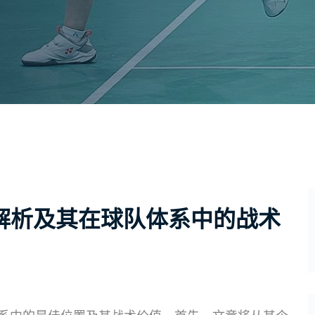
解析及其在球队体系中的战术