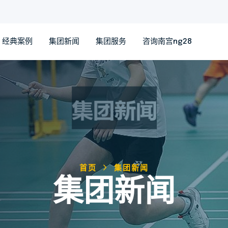
经典案例
集团新闻
集团服务
咨询南宫ng28
首页
集团新闻
集团新闻