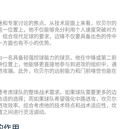
迷和专家讨论的焦点。从技术层面上来看，坎贝尔的
这一位置上，他不仅能够充分利用个人速度突破对方
。结合现代足球的要求，边锋不仅要具备出色的传中
一方面也有不小的优势。
为一名具备较强控球能力的球员，他在中锋或第二前
种位置上，他能够更直接地参与到进攻的组织中，通
进攻端。此外，坎贝尔的远射能力和门前嗅觉也能在
要考虑球队的整体战术需求。如果球队需要更多的边
合适的选择；而如果球队希望强化中路进攻，坎贝尔
进攻效率。综合考虑他的技术特点和战术适应性，坎
置之间进行灵活调动。
的作用