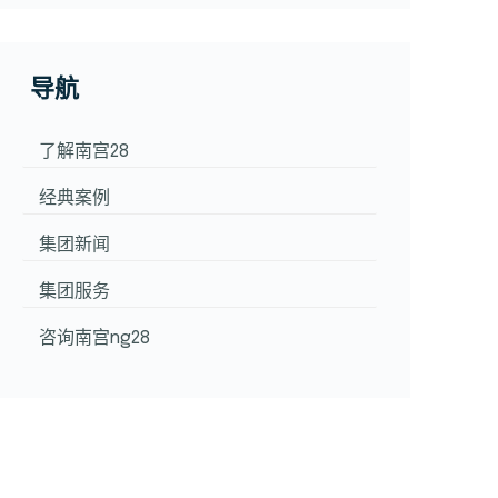
导航
了解南宫28
经典案例
集团新闻
集团服务
咨询南宫ng28