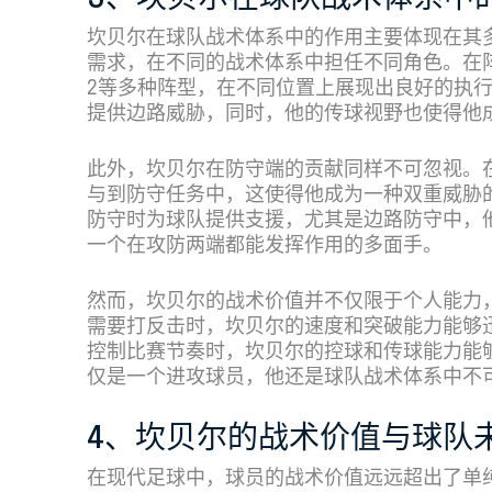
坎贝尔在球队战术体系中的作用主要体现在其
需求，在不同的战术体系中担任不同角色。在阵型上，
2等多种阵型，在不同位置上展现出良好的执
提供边路威胁，同时，他的传球视野也使得他
此外，坎贝尔在防守端的贡献同样不可忽视。
与到防守任务中，这使得他成为一种双重威胁
防守时为球队提供支援，尤其是边路防守中，
一个在攻防两端都能发挥作用的多面手。
然而，坎贝尔的战术价值并不仅限于个人能力
需要打反击时，坎贝尔的速度和突破能力能够
控制比赛节奏时，坎贝尔的控球和传球能力能
仅是一个进攻球员，他还是球队战术体系中不
4、坎贝尔的战术价值与球队
在现代足球中，球员的战术价值远远超出了单