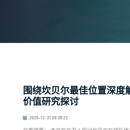
围绕坎贝尔最佳位置深度
价值研究探讨
2025-12-31 09:38:22