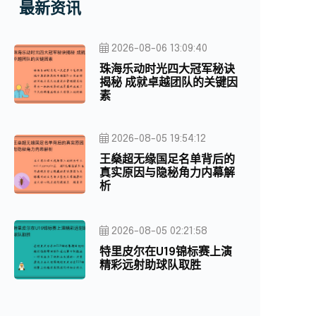
最新资讯
2026-08-06 13:09:40
珠海乐动时光四大冠军秘诀
揭秘 成就卓越团队的关键因
素
2026-08-05 19:54:12
王燊超无缘国足名单背后的
真实原因与隐秘角力内幕解
析
2026-08-05 02:21:58
特里皮尔在U19锦标赛上演
精彩远射助球队取胜