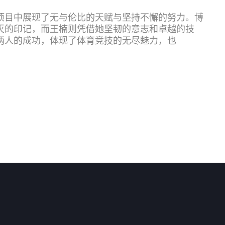
项目中展现了无与伦比的天赋与坚持不懈的努力。博
灭的印记，而王楠则凭借她坚韧的意志和卓越的技
两人的成功，体现了体育竞技的无尽魅力，也