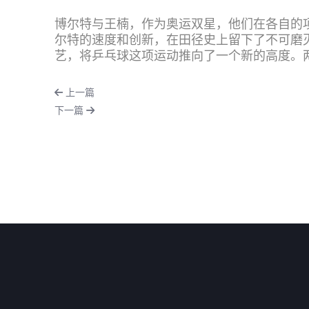
博尔特与王楠，作为奥运双星，他们在各自的
尔特的速度和创新，在田径史上留下了不可磨
艺，将乒乓球这项运动推向了一个新的高度。
上一篇
下一篇