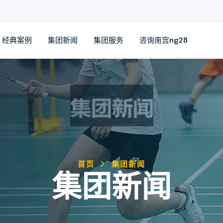
经典案例
集团新闻
集团服务
咨询南宫ng28
首页
集团新闻
集团新闻