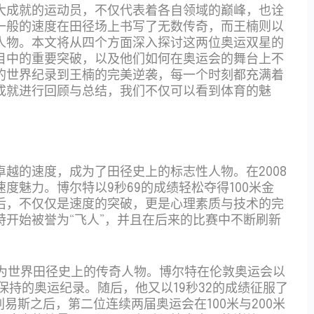
大成就的运动员，不仅代表着各自领域的巅峰，也诠
一般的速度在田径场上书写了无数传奇，而王楠则以
人物。本文将从四个方面深入探讨这两位奥运双星的
目中的重要突破，以及他们如何在奥运会的舞台上不
的世界纪录到王楠的完美逆袭，每一个时刻都充满着
成就进行回顾与总结，我们不仅可以看到体育的魅
越的速度，成为了田径史上的标志性人物。在2008
度魅力。博尔特以9秒69的成绩轻松夺得100米金
后，不仅仅是速度的突破，更是心理素质与技术的完
开始被誉为“飞人”，并且在后来的比赛中不断刷新
成为世界田径史上的传奇人物。博尔特在伦敦奥运会以
己保持的奥运纪录。随后，他又以19秒32的成绩征服了
刘易斯之后，第二位连续两届奥运会在100米与200米