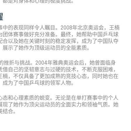
，都是对身体和心理的极度挑战。
耀
中的表现同样令人瞩目。2008年北京奥运会，王楠
为团体赛事做好充分准备。最终，她帮助中国乒乓球
配合以及她在关键时刻的稳定发挥，成为了中国队夺
，展示了她作为顶级运动员的全能素质。
的挫折与挑战。2004年雅典奥运会后，她曾面临身
凭借自己的坚韧意志与过硬的技术，不断克服困难，
王楠，不仅具备了更加成熟的竞技心态，同时她也在
，成为了中国乒乓球的领军人物。
心态和心理素质的蜕变。无论是在单打赛事中的个人
展现了她作为顶尖运动员的全面实力和领袖气质。她
美结合。