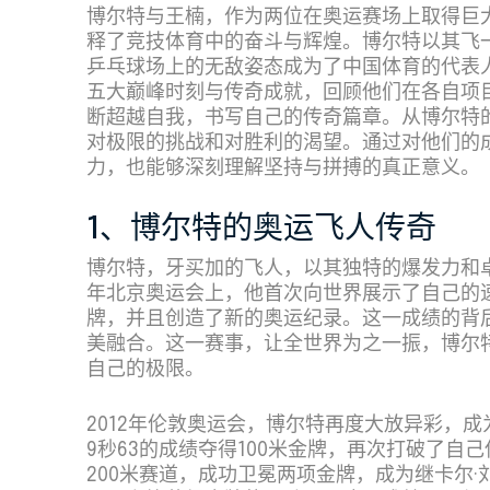
博尔特与王楠，作为两位在奥运赛场上取得巨
释了竞技体育中的奋斗与辉煌。博尔特以其飞
乒乓球场上的无敌姿态成为了中国体育的代表
五大巅峰时刻与传奇成就，回顾他们在各自项
断超越自我，书写自己的传奇篇章。从博尔特
对极限的挑战和对胜利的渴望。通过对他们的
力，也能够深刻理解坚持与拼搏的真正意义。
1、博尔特的奥运飞人传奇
博尔特，牙买加的飞人，以其独特的爆发力和卓
年北京奥运会上，他首次向世界展示了自己的速
牌，并且创造了新的奥运纪录。这一成绩的背
美融合。这一赛事，让全世界为之一振，博尔特
自己的极限。
2012年伦敦奥运会，博尔特再度大放异彩，
9秒63的成绩夺得100米金牌，再次打破了自
200米赛道，成功卫冕两项金牌，成为继卡尔·