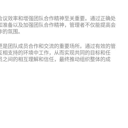
会议效率和增强团队合作精神至关重要。通过正确处
和准备以及加强团队合作精神，管理者不仅能提高会
作的氛围。
更是团队成员合作和交流的重要场所。通过有效的管
互相支持的环境中工作，从而实现共同的目标和任
员之间的相互理解和信任，最终推动组织整体的成