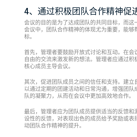
4、通过积极团队合作精神促
会议的目的是为了达成团队的共同目标，而这
会议中，团队合作精神的体现尤为重要，能够
标。
首先，管理者要鼓励开放式讨论和互动。在会
自由的交流来激发新的想法。管理者应通过积
核心成员主导会议。
其次，促进团队成员之间的信任和支持。建立
以通过定期的团建活动和日常沟通，增强团队
队的凝聚力，从而在会议中更加高效地合作。
最后，管理者应为团队成员提供适当的反馈和
设性的反馈，对表现出色的成员给予奖励或表
动团队合作精神的提升。