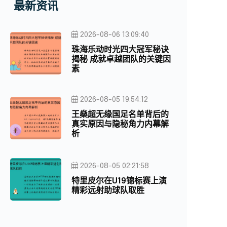
最新资讯
2026-08-06 13:09:40
珠海乐动时光四大冠军秘诀
揭秘 成就卓越团队的关键因
素
2026-08-05 19:54:12
王燊超无缘国足名单背后的
真实原因与隐秘角力内幕解
析
2026-08-05 02:21:58
特里皮尔在U19锦标赛上演
精彩远射助球队取胜