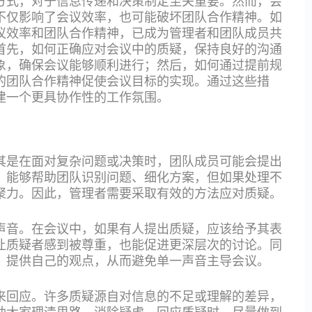
方式，对于信息传递和决策制定至关重要。然而，会
不仅影响了会议效率，也可能破坏团队合作精神。如
议效率和团队合作精神，已成为管理者和团队成员共
首先，如何正确应对会议中的质疑，保持良好的沟通
象，确保会议能够顺利进行；然后，如何通过提前规
的团队合作精神促使会议目标的实现。通过这些措
建一个更具协作性的工作氛围。
其是在面对复杂问题或决策时，团队成员可能会提出
，能够帮助团队识别问题、细化方案，但如果处理不
聚力。因此，管理者需要采取有效的方法应对质疑。
声音。在会议中，如果有人提出质疑，应该给予其表
让质疑者感到被尊重，也能促进更深层次的讨论。同
，提供自己的观点，从而避免单一声音主导会议。
来回应。许多质疑源自对信息的不足或理解的差异，