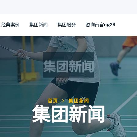
经典案例
集团新闻
集团服务
咨询南宫ng28
首页
集团新闻
集团新闻