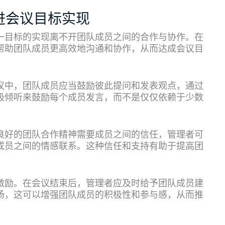
进会议目标实现
一目标的实现离不开团队成员之间的合作与协作。在
帮助团队成员更高效地沟通和协作，从而达成会议目
议中，团队成员应当鼓励彼此提问和发表观点，通过
极倾听来鼓励每个成员发言，而不是仅仅依赖于少数
良好的团队合作精神需要成员之间的信任，管理者可
成员之间的情感联系。这种信任和支持有助于提高团
激励。在会议结束后，管理者应及时给予团队成员建
扬，这可以增强团队成员的积极性和参与感，从而推