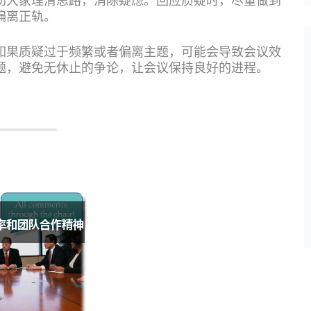
助大家理清思路，消除疑虑。回应质疑时，尽量做到
偏离正轨。
如果质疑过于频繁或者偏离主题，可能会导致会议效
题，避免无休止的争论，让会议保持良好的进程。