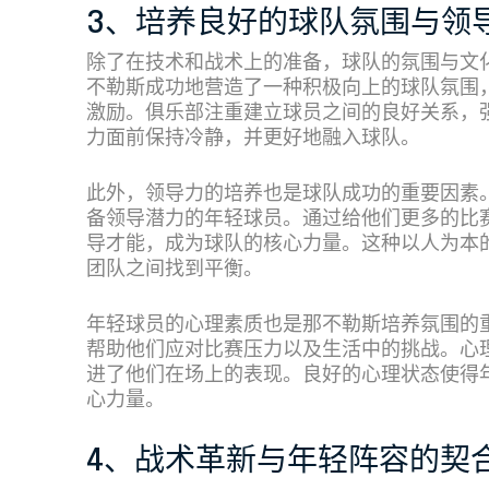
3、培养良好的球队氛围与领
除了在技术和战术上的准备，球队的氛围与文
不勒斯成功地营造了一种积极向上的球队氛围
激励。俱乐部注重建立球员之间的良好关系，
力面前保持冷静，并更好地融入球队。
此外，领导力的培养也是球队成功的重要因素
备领导潜力的年轻球员。通过给他们更多的比
导才能，成为球队的核心力量。这种以人为本
团队之间找到平衡。
年轻球员的心理素质也是那不勒斯培养氛围的
帮助他们应对比赛压力以及生活中的挑战。心
进了他们在场上的表现。良好的心理状态使得
心力量。
4、战术革新与年轻阵容的契