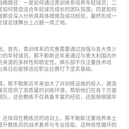
战略路径：一是如何通过青训体系培养年轻球员；二
是如何营造适合年轻球员成长的团队氛围；四是如何
面都会深入分析其具体措施及成功经验，最终形成一
全球足球舞台上占据一席之地。
础。首先，青训体系的完善需要通过加强与各大青少
力的年轻球员。那不勒斯近年来通过与意大利国内外
员来源的多样性和稳定性。俱乐部不仅注重技术培
为其日后能够适应职业比赛打下坚实基础。
键。那不勒斯近年来加大了对训练设施的投入，建造
球员提供了高质量的训练环境，帮助他们在各个方面
团队，这些教练不仅具备丰富的经验，还能够根据年
，还体现在教练员的培训上。那不勒斯注重培养本土
提升教练员的战术素养与专业技能。这种良性循环的