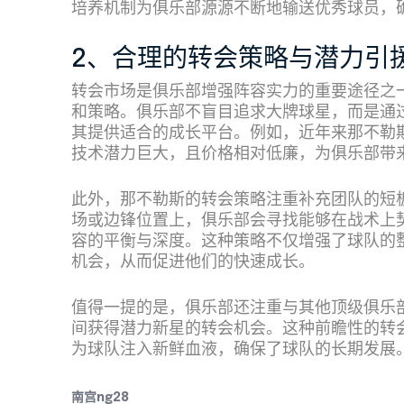
培养机制为俱乐部源源不断地输送优秀球员，
2、合理的转会策略与潜力引
转会市场是俱乐部增强阵容实力的重要途径之
和策略。俱乐部不盲目追求大牌球星，而是通
其提供适合的成长平台。例如，近年来那不勒
技术潜力巨大，且价格相对低廉，为俱乐部带
此外，那不勒斯的转会策略注重补充团队的短
场或边锋位置上，俱乐部会寻找能够在战术上
容的平衡与深度。这种策略不仅增强了球队的
机会，从而促进他们的快速成长。
值得一提的是，俱乐部还注重与其他顶级俱乐
间获得潜力新星的转会机会。这种前瞻性的转
为球队注入新鲜血液，确保了球队的长期发展
南宫ng28