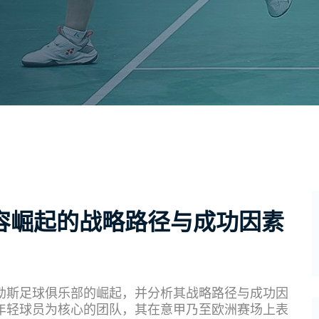
容崛起的战略路径与成功因素
勒斯足球俱乐部的崛起，并分析其战略路径与成功因
年轻球员为核心的团队，其在意甲乃至欧洲赛场上表