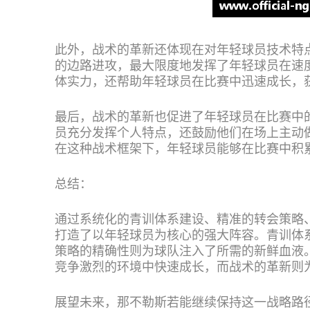
此外，战术的革新还体现在对年轻球员技术特
的边路进攻，最大限度地发挥了年轻球员在速
体实力，还帮助年轻球员在比赛中迅速成长，
最后，战术的革新也促进了年轻球员在比赛中
员充分发挥个人特点，还鼓励他们在场上主动
在这种战术框架下，年轻球员能够在比赛中积
总结：
通过系统化的青训体系建设、精准的转会策略
打造了以年轻球员为核心的强大阵容。青训体
策略的精确性则为球队注入了所需的新鲜血液
竞争激烈的环境中快速成长，而战术的革新则
展望未来，那不勒斯若能继续保持这一战略路