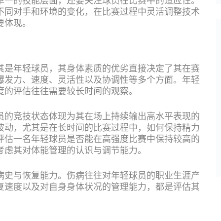
单一的技能层面，还要关注球员在比赛中的适应性。
不同对手和环境的变化，在比赛过程中灵活调整技术
要体现。
其是年轻球员，其身体素质的优劣直接决定了其在赛
爆发力、速度、灵活性以及协调性等多个方面。年轻
度的评估往往需要较长时间的观察。
员的竞技状态体现为其在场上持续输出高水平表现的
波动，尤其是在长时间的比赛过程中，如何保持精力
评估一名年轻球员是否能在高强度比赛中保持较高的
考虑其对体能管理的认识与调节能力。
病史与恢复能力。伤病往往对年轻球员的职业生涯产
复速度以及对自身身体状况的管理能力，都是评估其