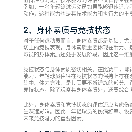
值得注意的是，技术能力的评估不仅仅停留在
例如，一名年轻篮球运动员如果能够迅速适应
动作，这种能力也是其技术能力和执行力的重
2、身体素质与竞技状态
对于任何运动员而言，身体素质都是基础，尤
场上的竞技表现。身体素质主要体现在耐力、
球员的身体素质还处于发展阶段，因此这一维
竞技状态与身体素质密切相关。在比赛中，球
能力。年轻球员往往在竞技状态的保持上存在
集中、体力充沛，是其需要不断锤炼的部分。
竞技状态，除了观察其身体素质外，还要综合
此外，身体素质和竞技状态的评估还应考虑伤
生深远影响。因此，年轻球员的伤病频率、恢
未来竞技潜力的重要因素。