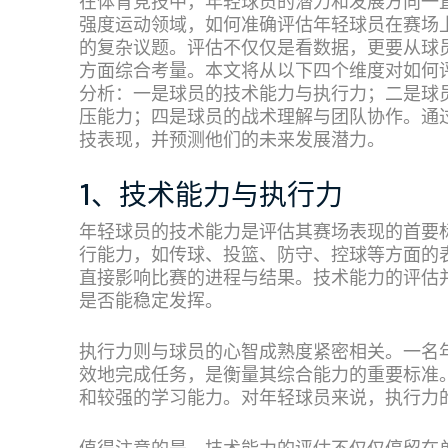
在体育竞技中，年轻球员的潜力和发展方向一
强度运动领域，如何准确评估年轻球员在赛场
的复杂议题。评估不仅仅是看数据，更要从球
方面综合考量。本文将从以下四个维度对如何
分析：一是球员的技术能力与执行力；二是球
压能力；四是球员的战术理解与团队协作。通
技表现，并预测他们的未来发展潜力。
1、技术能力与执行力
年轻球员的技术能力是评估其赛场表现的首要
行能力，如传球、投篮、防守、控球等方面的
直接影响比赛的进程与结果。技术能力的评估
是否能稳定发挥。
执行力则与球员的心智成熟度紧密相关。一名
效地完成任务，是衡量其综合能力的重要标准
和较强的学习能力。对年轻球员来说，执行力