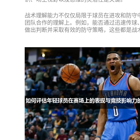
识、场上视野以及思维的灵活性是关键。
战术理解能力不仅仅局限于球员在进攻和防守
团队合作的理解上。例如，能否通过迅速传球
做出判断并采取有效的防守策略，这些都是战