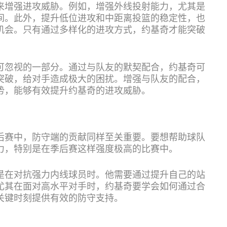
来增强进攻威胁。例如，增强外线投射能力，尤其是
间。此外，提升低位进攻和中距离投篮的稳定性，也
机会。只有通过多样化的进攻方式，约基奇才能突破
。
可忽视的一部分。通过与队友的默契配合，约基奇可
突破，给对手造成极大的困扰。增强与队友的配合，
势，能够有效提升约基奇的进攻威胁。
后赛中，防守端的贡献同样至关重要。要想帮助球队
力，特别是在季后赛这样强度极高的比赛中。
是在对抗强力内线球员时。他需要通过提升自己的站
尤其在面对高水平对手时，约基奇要学会如何通过合
关键时刻提供有效的防守支持。