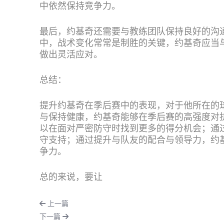
中依然保持竞争力。
最后，约基奇还需要与教练团队保持良好的沟
中，战术变化常常是制胜的关键，约基奇应当
做出灵活应对。
总结：
提升约基奇在季后赛中的表现，对于他所在的
与保持健康，约基奇能够在季后赛的高强度对
以在面对严密防守时找到更多的得分机会；通
守支持；通过提升与队友的配合与领导力，约
争力。
总的来说，要让
上一篇
下一篇