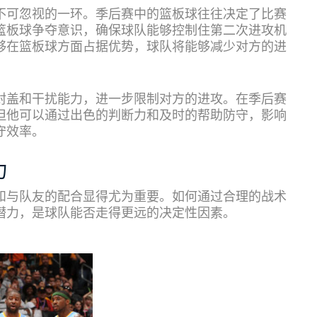
不可忽视的一环。季后赛中的篮板球往往决定了比赛
篮板球争夺意识，确保球队能够控制住第二次进攻机
够在篮板球方面占据优势，球队将能够减少对方的进
封盖和干扰能力，进一步限制对方的进攻。在季后赛
但他可以通过出色的判断力和及时的帮助防守，影响
守效率。
力
和与队友的配合显得尤为重要。如何通过合理的战术
潜力，是球队能否走得更远的决定性因素。