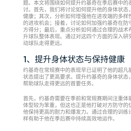
题。本文将围绕如何提升约基奇在季后赛中的
讨。首先，我们将讨论如何提升他的身体状态
健康；其次，分析如何增强他在进攻端的多样
的进攻机会；接着，讨论如何加强约基奇在防
方得分；最后，重点分析如何通过合理的战术
升球队整体表现。通过对这四个方面的深入研
动球队走得更远。
1、提升身体状态与保持健康
约基奇在常规赛中的表现早已证明了他的超凡
状态提出了更高要求。提升约基奇的身体状态
帮助球队走得更远的首要任务。
首先，约基奇需要在季前和常规赛期间注重体
体型较为笨重，但这也正是他打破对方防守的
他保持更高的耐力和爆发力。通过合理的训练
样有助于他在季后赛中持续高效地运作。