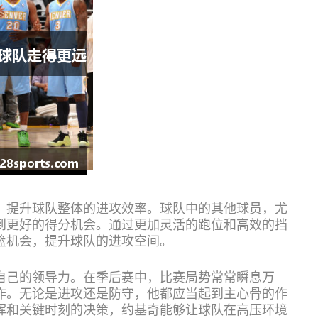
，提升球队整体的进攻效率。球队中的其他球员，尤
到更好的得分机会。通过更加灵活的跑位和高效的挡
篮机会，提升球队的进攻空间。
自己的领导力。在季后赛中，比赛局势常常瞬息万
作。无论是进攻还是防守，他都应当起到主心骨的作
挥和关键时刻的决策，约基奇能够让球队在高压环境