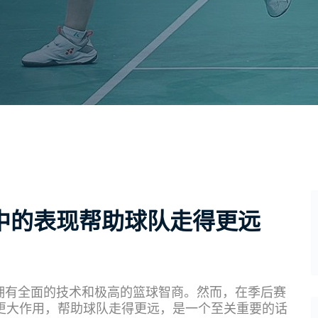
中的表现帮助球队走得更远
拥有全面的技术和极高的篮球智商。然而，在季后赛
更大作用，帮助球队走得更远，是一个至关重要的话