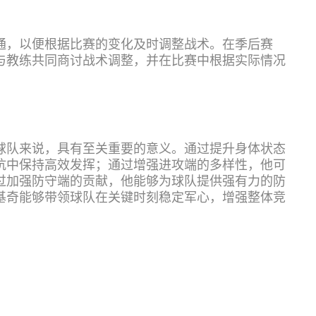
通，以便根据比赛的变化及时调整战术。在季后赛
与教练共同商讨战术调整，并在比赛中根据实际情况
球队来说，具有至关重要的意义。通过提升身体状态
抗中保持高效发挥；通过增强进攻端的多样性，他可
过加强防守端的贡献，他能够为球队提供强有力的防
基奇能够带领球队在关键时刻稳定军心，增强整体竞