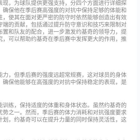
表现，为球队提供更强支持，分四个方面进行详细探
，确保他在季后赛高强度的对抗中保持足够的体能和
性，使其在面对更严密的防守时依然能够创造出有效
守端的贡献，包括通过提升防守意识和技巧来限制对
布置和队友的配合，进一步激发约基奇的领导力，提
究，可以帮助约基奇在季后赛中发挥更大的作用，推
能力，但季后赛的强度远超常规赛，这对球员的身体
，确保他能够在高强度的对抗中保持稳定的表现，是
能训练，保持适度的体重和身体状态。虽然约基奇的
优势之一。然而，季后赛的体力消耗和对抗强度要求
计划，约基奇可以在提升力量的同时保持灵活性，这