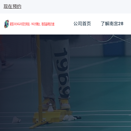
现在预约
公司首页
了解南宫28