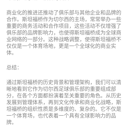
商业化的推进还推动了俱乐部与其他企业和品牌的
合作。斯坦福桥作为切尔西的主场，常常举办一些
重要的商务活动和合作项目，这些活动不仅增强了
俱乐部的品牌影响力，也使得斯坦福桥成为全球商
业网络的一部分。这种战略调整，使得斯坦福桥不
仅仅是一个体育场地，更是一个全球化的商业实
体。
总结：
通过斯坦福桥的历史背景和管理架构，我们可以清
晰地看到它作为切尔西足球俱乐部的重要组成部
分，在各个方面都扮演着至关重要的角色。从历史
发展到管理体系，再到文化传承和商业化战略，斯
坦福桥的组织性质是多维度的、复杂的。它不仅是
一个体育场，也代表着一个具有全球影响力的品
牌。