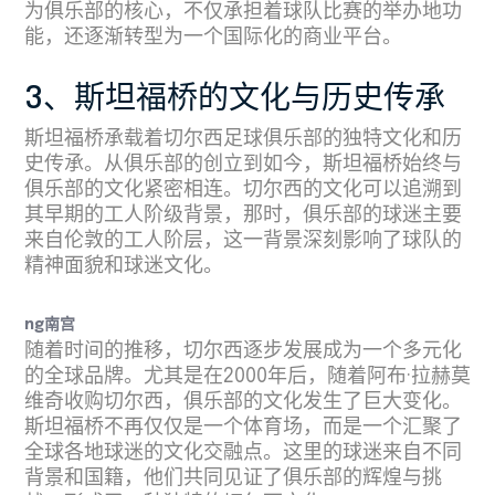
为俱乐部的核心，不仅承担着球队比赛的举办地功
能，还逐渐转型为一个国际化的商业平台。
3、斯坦福桥的文化与历史传承
斯坦福桥承载着切尔西足球俱乐部的独特文化和历
史传承。从俱乐部的创立到如今，斯坦福桥始终与
俱乐部的文化紧密相连。切尔西的文化可以追溯到
其早期的工人阶级背景，那时，俱乐部的球迷主要
来自伦敦的工人阶层，这一背景深刻影响了球队的
精神面貌和球迷文化。
ng南宫
随着时间的推移，切尔西逐步发展成为一个多元化
的全球品牌。尤其是在2000年后，随着阿布·拉赫莫
维奇收购切尔西，俱乐部的文化发生了巨大变化。
斯坦福桥不再仅仅是一个体育场，而是一个汇聚了
全球各地球迷的文化交融点。这里的球迷来自不同
背景和国籍，他们共同见证了俱乐部的辉煌与挑