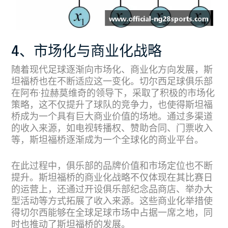
4、市场化与商业化战略
随着现代足球逐渐向市场化、商业化方向发展，斯
坦福桥也在不断适应这一变化。切尔西足球俱乐部
在阿布·拉赫莫维奇的领导下，采取了积极的市场化
策略，这不仅提升了球队的竞争力，也使得斯坦福
桥成为一个具有巨大商业价值的场地。通过多渠道
的收入来源，如电视转播权、赞助合同、门票收入
等，斯坦福桥逐渐成为一个全球化的商业平台。
在此过程中，俱乐部的品牌价值和市场定位也不断
提升。斯坦福桥的商业化战略不仅体现在其比赛日
的运营上，还通过开设俱乐部纪念品商店、举办大
型活动等方式拓展了收入来源。这些商业化举措使
得切尔西能够在全球足球市场中占据一席之地，同
时也推动了斯坦福桥的发展。