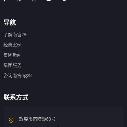
导航
了解南宫28
经典案例
集团新闻
集团服务
咨询南宫ng28
联系方式
敦煌市苗糟湖60号