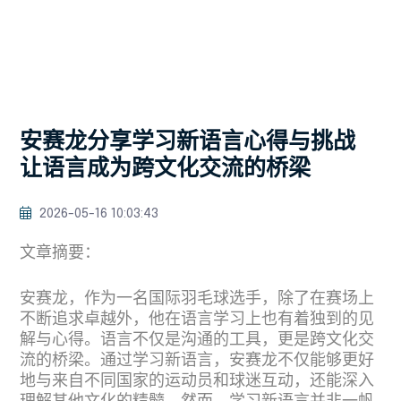
安赛龙分享学习新语言心得与挑战
让语言成为跨文化交流的桥梁
2026-05-16 10:03:43
文章摘要：
安赛龙，作为一名国际羽毛球选手，除了在赛场上
不断追求卓越外，他在语言学习上也有着独到的见
解与心得。语言不仅是沟通的工具，更是跨文化交
流的桥梁。通过学习新语言，安赛龙不仅能够更好
地与来自不同国家的运动员和球迷互动，还能深入