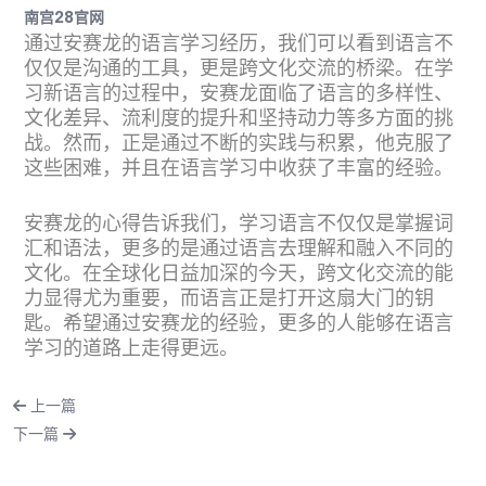
南宫28官网
通过安赛龙的语言学习经历，我们可以看到语言不
仅仅是沟通的工具，更是跨文化交流的桥梁。在学
习新语言的过程中，安赛龙面临了语言的多样性、
文化差异、流利度的提升和坚持动力等多方面的挑
战。然而，正是通过不断的实践与积累，他克服了
这些困难，并且在语言学习中收获了丰富的经验。
安赛龙的心得告诉我们，学习语言不仅仅是掌握词
汇和语法，更多的是通过语言去理解和融入不同的
文化。在全球化日益加深的今天，跨文化交流的能
力显得尤为重要，而语言正是打开这扇大门的钥
匙。希望通过安赛龙的经验，更多的人能够在语言
学习的道路上走得更远。
上一篇
下一篇