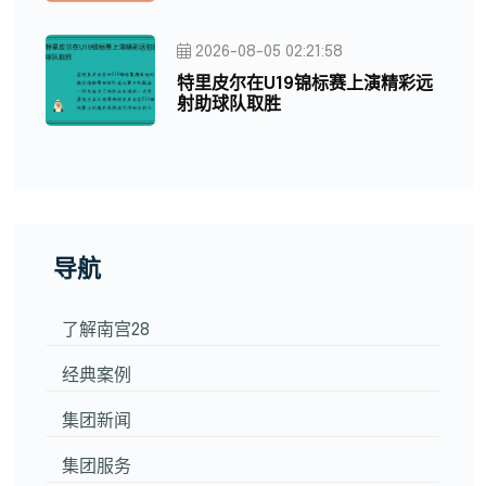
2026-08-05 02:21:58
特里皮尔在U19锦标赛上演精彩远
射助球队取胜
导航
了解南宫28
经典案例
集团新闻
集团服务