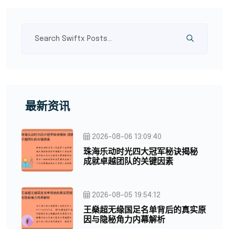
最新资讯
2026-08-06 13:09:40
珠海乐动时光四大冠军秘诀揭秘
成就卓越团队的关键因素
2026-08-05 19:54:12
王燊超无缘国足名单背后的真实原
因与隐秘角力内幕解析