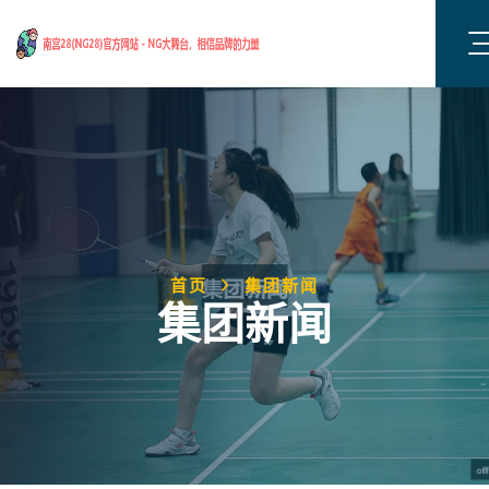
首页
集团新闻
集团新闻