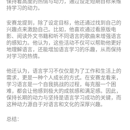
保持着高度的热情与动力，通过设定短期目标来维
持学习的动力。
安赛龙提到，除了设定目标，他还通过找到自己的
兴趣点来激励自己。比如，他喜欢通过看原版电
影、阅读外文书籍和听不同语言的歌曲来增强语言
的感知力。他认为，这些活动不仅可以帮助他更好
地理解语言，还能增加语言学习的乐趣，从而保持
对学习的热情。
他还认为，语言学习不仅仅是为了工作和生活上的
需求，更是一种个人成长的方式。在安赛龙看来，
学习语言是一个自我挑战的过程，每克服一个困
难，都会让他感到极大的成就感和满足感。因此，
保持长期的动力与坚持是语言学习成功的关键，而
这种动力源自于对语言和文化的深厚兴趣。
总结：