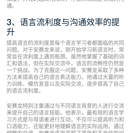
通。
3、语言流利度与沟通效率的提
升
提高语言的流利度是每个语言学习者都面临的共同
问题。对于安赛龙来说，刚开始学习新语言时，常
常会在流利度上遇到瓶颈。虽然他掌握了基础的词
汇和语法，但在实际交流中，语言的流畅性仍然是
一个挑战。为了克服这一问题，安赛龙采取了多种
方法来提高自己的语言表达能力。他通过大量的听
力训练、模仿发音以及实际交流，逐步提高了自己
的语言流利度。
安赛龙特别注重通过与不同语言背景的人进行交流
来提升自己的语言技能。他表示，最有效的语言学
习方式是与母语者进行互动，不仅可以提高听力和
口语能力，还能更好地理解语言的实际运用。通过