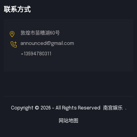
联系方式
敦煌市苗糟湖60号
announced@gmail.com
+13594780311
Copyright © 2026 - All Rights Reserved
南宫娱乐
.
网站地图