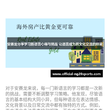
对于安赛龙来说，每一门新语言的学习都是一次新
的挑战，需要不断调整学习策略。他发现，尽管语
言的基本结构大同小异，但每种语言在表达情感、
文化背景以及日常交流中都有独特的方式。例如，