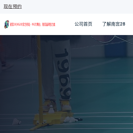
现在预约
公司首页
了解南宫28