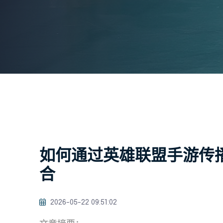
如何通过英雄联盟手游传
合
2026-05-22 09:51:02