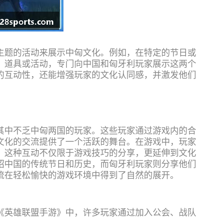
主题的活动来展示中匈文化。例如，在特定的节日或
、道具或活动，专门向中国和匈牙利玩家展示这两个
的互动性，还能增强玩家的文化认同感，并激发他们
其中不乏中匈两国的玩家。这些玩家通过游戏内的合
文化的交流提供了一个活跃的舞台。在游戏中，玩家
，这种互动不仅限于游戏技巧的分享，更延伸到文化
绍中国的传统节日和历史，而匈牙利玩家则分享他们
流在轻松愉快的游戏环境中得到了自然的展开。
《英雄联盟手游》中，许多玩家通过加入公会、战队