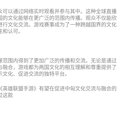
众可以通过网络实时观看并参与其中。这种全球直播
国的文化能够在更广泛的范围内传播。观众不仅能欣
进行文化交流。游戏赛事成为了一种跨越国界的文化
注和认可。
球范围内得到了更加广泛的传播和交流。无论是通过
与融合，游戏都为两国文化的相互理解和尊重提供了
示文化、促进交流的独特平台。
《英雄联盟手游》有望在促进中匈文化交流与融合的
过这款