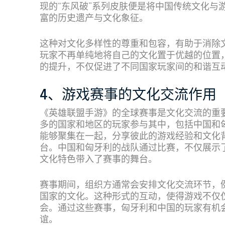
现的“东风破”系列皮肤便是将中国传统文化与
富的历史遗产与文化象征。
这种对文化多样性的尊重和包容，有助于消除
玩家不再单纯地将自己的文化置于优越的位置
的提升，不仅促进了不同国家玩家间的和谐互
4、游戏赛事的文化交流作用
《英雄联盟手游》的全球赛事是文化交流的重
多的国家和地区的玩家参与其中，包括中国和
能够聚集在一起，分享彼此的游戏经验和文化
台。中国和匈牙利的战队通过比赛，不仅展示
文化特色带入了赛事的舞台。
赛事期间，组织方通常会安排文化交流环节，
国家的文化。这种形式的互动，使得游戏不仅
会。通过这些赛事，匈牙利和中国的玩家有机
谊。