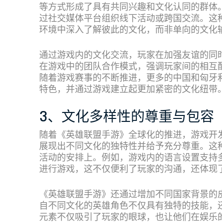
等方式形成了具有共同兴趣和文化认同的群体
过社交媒体平台组织线下活动或跨国交流。这
环境中深入了解彼此的文化，而非单向的文化
通过游戏内的文化交流，玩家在加强友谊的同
在游戏中的团队合作模式，强调玩家间的相互
随着游戏赛事的不断推进，更多的中国和匈牙
特色，并通过游戏建立起更加紧密的文化纽带
3、文化多样性的尊重与包容
随着《英雄联盟手游》全球化的推进，游戏开
展现出不同文化的独特性并给予充分尊重。这
活动的安排上。例如，游戏内的语言设置支持
进行游戏，这不仅便利了玩家的沟通，还体现
《英雄联盟手游》还通过增加不同国家背景的
自不同文化的英雄角色不仅具有独特的技能，
元素不仅吸引了玩家的眼球，也让他们在娱乐