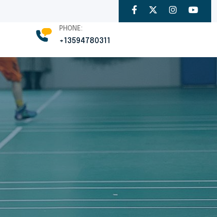
PHONE:
+13594780311