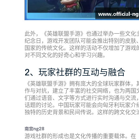
此外，《英雄联盟手游》也通过举办一些文化
纪念日，游戏开发团队可能会推出特别的皮肤
国家的传统文化。这样的活动不仅增加了游戏
对不同文化的好奇心和学习兴趣。
2、玩家社群的互动与融合
《英雄联盟手游》拥有庞大的全球玩家群体，
作与对抗，建立了丰富的社交网络，也为两国
们通过语音、文字等方式进行实时沟通与交流
话题的讨论。中国玩家可能会向匈牙利玩家介
独特的历史背景和民间传说。这样的跨文化交
南宫ng28
游戏社群的形成也是文化传播的重要载体。在