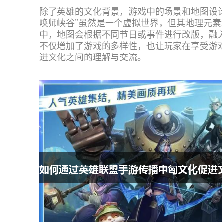
除了英雄的文化背景，游戏中的场景和地图设
唤师峡谷”虽然是一个虚拟世界，但其地理元
中，地图会根据不同节日或事件进行改版，融
不仅增加了游戏的多样性，也让玩家在享受游
进文化之间的理解与交流。