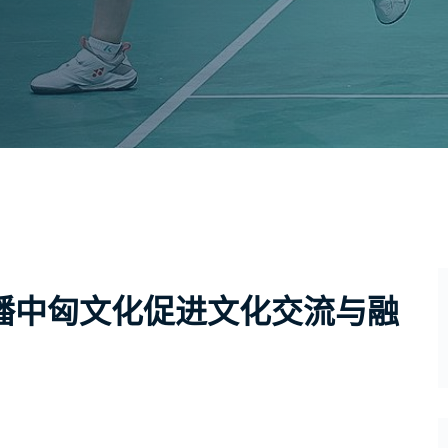
播中匈文化促进文化交流与融