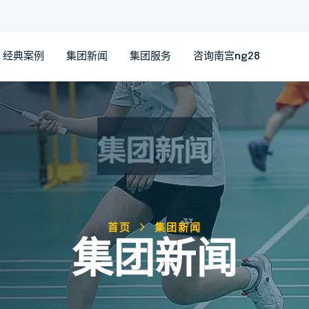
经典案例
集团新闻
集团服务
咨询南宫ng28
首页
集团新闻
集团新闻