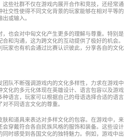
。这些社群不仅在游戏内展开合作和竞技，还经常通
种社交性使得不同文化背景的玩家能够在相对平等的
输出或输入。
时，也会对中匈文化产生更多的理解与尊重。特别是
配合和沟通，这为跨文化的互动提供了极好的机会。
利玩家也有机会通过比赛认识彼此，分享各自的文化
。
发团队不断强调游戏内的文化多样性，力求在游戏中
种文化的多元化体现在英雄设计、语言包容以及游戏
多种语言，玩家可以根据自己的母语选择合适的语言
了对不同语言文化的尊重。
皮肤和道具来表达对多样文化的包容。在游戏中，来
还会穿戴符合各自民族风格的服饰和装备。这些设计
的同时感受到各国文化的独特魅力。例如，游戏中出