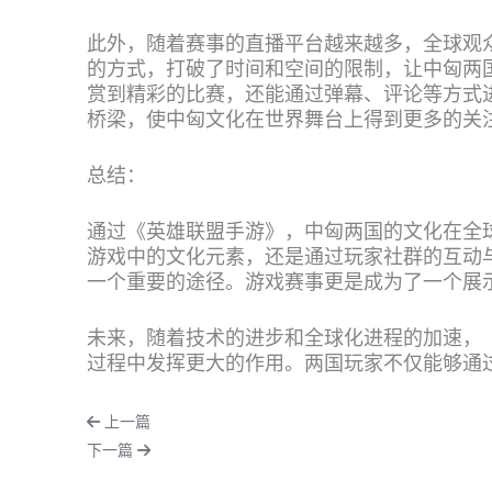
此外，随着赛事的直播平台越来越多，全球观
的方式，打破了时间和空间的限制，让中匈两
赏到精彩的比赛，还能通过弹幕、评论等方式
桥梁，使中匈文化在世界舞台上得到更多的关
总结：
通过《英雄联盟手游》，中匈两国的文化在全
游戏中的文化元素，还是通过玩家社群的互动
一个重要的途径。游戏赛事更是成为了一个展
未来，随着技术的进步和全球化进程的加速，
过程中发挥更大的作用。两国玩家不仅能够通
上一篇
下一篇