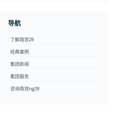
导航
了解南宫28
经典案例
集团新闻
集团服务
咨询南宫ng28