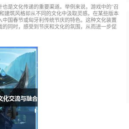
计也是文化传递的重要渠道。举例来说，游戏中的“召
素和建筑风格却从不同的文化中汲取灵感。在某些版本
入中国春节或匈牙利传统节庆的特色。这种文化装置
戏的同时，感受到节庆和文化的氛围，从而进一步促