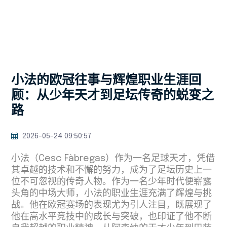
小法的欧冠往事与辉煌职业生涯回
顾：从少年天才到足坛传奇的蜕变之
路
2026-05-24 09:50:57
小法（Cesc Fàbregas）作为一名足球天才，凭借
其卓越的技术和不懈的努力，成为了足坛历史上一
位不可忽视的传奇人物。作为一名少年时代便崭露
头角的中场大师，小法的职业生涯充满了辉煌与挑
战。他在欧冠赛场的表现尤为引人注目，既展现了
他在高水平竞技中的成长与突破，也印证了他不断