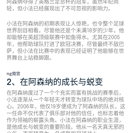
阿森纳夺得了英格兰足总杯的冠军，虽然年纪尚
轻，但小法已经展现出了不可忽视的影响力。
小法在阿森纳的初期表现让人惊艳，也令整个足球
世界刮目相看。尽管他还是个未满18岁的少年，他
却能够在英超顶级联赛中如鱼得水。尤其在2005
年，他帮助球队打进了欧冠决赛，尽管最终不敌巴
萨，但小法在比赛中的表现已经证明了他能够在世
界舞台上站稳脚跟。
ng南宫
2、在阿森纳的成长与蜕变
在阿森纳度过了一个个充实而富有挑战的赛季后，
小法逐渐从一个年轻天才转变为球队中场的绝对核
心。2006年，他仅19岁便成为了阿森纳的队长，这
一任命不仅代表了俱乐部对他的信任，也标志着他
作为领袖的崭露头角。小法在阿森纳的职业生涯，
是他成长与蜕变的重要阶段。他从一名天真无邪的