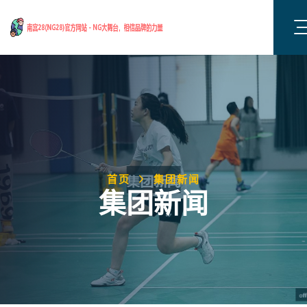
首页
集团新闻
集团新闻