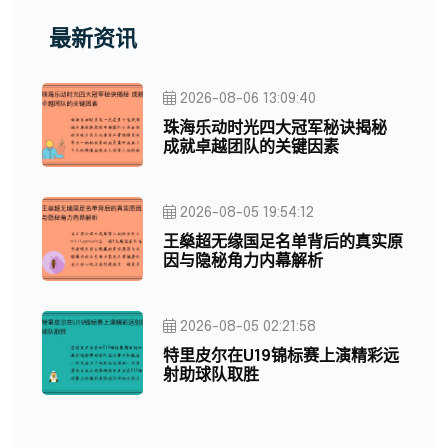
最新资讯
2026-08-06 13:09:40
珠海乐动时光四大冠军秘诀揭秘
成就卓越团队的关键因素
2026-08-05 19:54:12
王燊超无缘国足名单背后的真实原
因与隐秘角力内幕解析
2026-08-05 02:21:58
特里皮尔在U19锦标赛上演精彩远
射助球队取胜