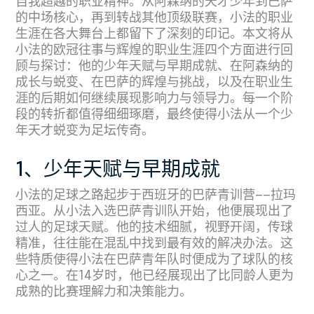
自我超越的职业精神。从阿森纳的天才少年到巴萨
的中场核心，再到转战其他顶级联赛，小法的职业
生涯在各大舞台上都留下了深刻的印记。本文将从
小法的欧冠往事与辉煌的职业生涯四个方面进行回
顾与探讨：他的少年天赋与早期成就、在阿森纳的
成长与蜕变、在巴萨的辉煌与挑战，以及在职业生
涯的后期如何继续展现影响力与领导力。每一个阶
段的转折都值得细细琢磨，最终使得小法从一个少
年天才蜕变为足坛传奇。
1、少年天赋与早期成就
小法的足球之路起步于西班牙的巴萨青训营——拉玛
西亚。从小法入选巴萨青训队开始，他便展现出了
过人的足球天赋。他的技术细腻，视野开阔，传球
精准，往往能在混乱中找到最有效的解决办法。这
些特质使得小法在巴萨青年队时便成为了球队的核
心之一。在14岁时，他已经展现出了比同龄人更为
成熟的比赛理解力和决策能力。