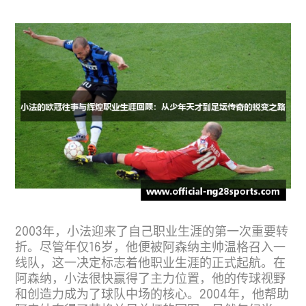
2003年，小法迎来了自己职业生涯的第一次重要转
折。尽管年仅16岁，他便被阿森纳主帅温格召入一
线队，这一决定标志着他职业生涯的正式起航。在
阿森纳，小法很快赢得了主力位置，他的传球视野
和创造力成为了球队中场的核心。2004年，他帮助