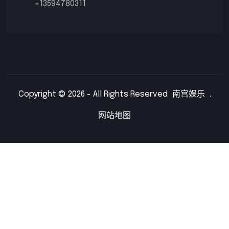
+13594780311
Copyright © 2026 - All Rights Reserved
南宫娱乐
.
网站地图