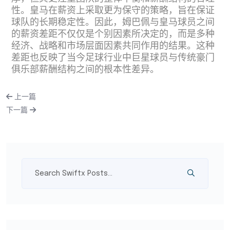
性。皇马在薪资上采取更为保守的策略，旨在保证
球队的长期稳定性。因此，姆巴佩与皇马球员之间
的薪资差距不仅仅是个别因素所决定的，而是多种
经济、战略和市场层面因素共同作用的结果。这种
差距也反映了当今足球行业中巨星球员与传统豪门
俱乐部薪酬结构之间的根本性差异。
上一篇
下一篇