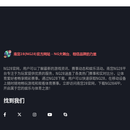
NG28官网，用户可以了解最新的游戏资讯、赛事动态和娱乐活动。南宫NG28平
台专注于为玩家提供优质的服务，NG28涵盖了各类热门赛事和实时比分，让体
育爱好者畅享精彩赛事。通过NG28下载，用户可以快速获取NG28，在移动设备
上随时随地畅玩游戏和观看体育赛事。立即访问南宫28官网，下载NG28APP，
开启属于您的娱乐与体育之旅！
找到我们