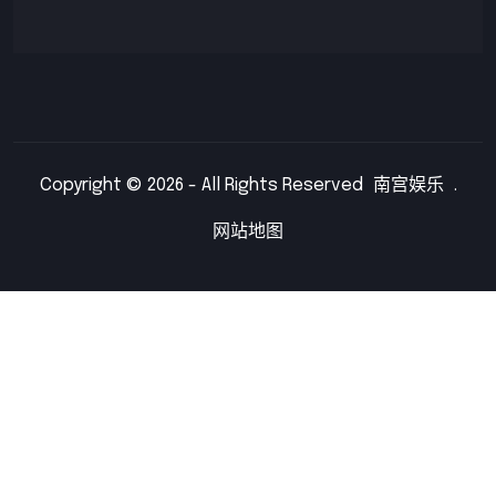
Copyright © 2026 - All Rights Reserved
南宫娱乐
.
网站地图