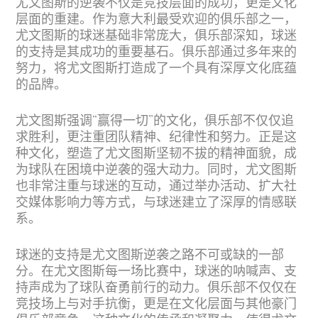
尤文图斯的逆袭不仅是竞技层面的成功，更是文化
层面的重建。作为意大利最受欢迎的俱乐部之一，
尤文图斯的球迷基础非常庞大，俱乐部深知，球迷
的支持是其成功的重要基石。俱乐部通过多年来的
努力，将尤文图斯打造成了一个具有深厚文化底蕴
的品牌。
尤文图斯强调“赢得一切”的文化，俱乐部不仅仅追
求胜利，更注重团队精神、纪律性和努力。正是这
种文化，塑造了尤文图斯坚韧不拔的精神面貌，成
为球队在困境中逆袭的强大动力。同时，尤文图斯
也非常注重与球迷的互动，通过举办活动、扩大社
交媒体影响力等方式，与球迷建立了深厚的情感联
系。
球迷的支持是尤文图斯逆袭之路不可或缺的一部
分。在尤文图斯每一场比赛中，球迷的呐喊声、支
持声成为了球队奋勇前行的动力。俱乐部不仅仅在
竞技场上与对手抗衡，更是在文化层面与其他豪门