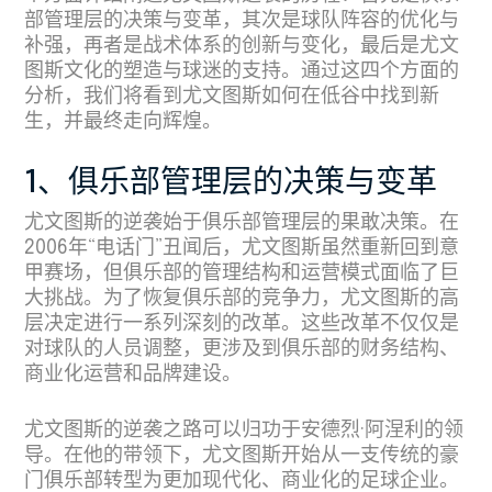
部管理层的决策与变革，其次是球队阵容的优化与
补强，再者是战术体系的创新与变化，最后是尤文
图斯文化的塑造与球迷的支持。通过这四个方面的
分析，我们将看到尤文图斯如何在低谷中找到新
生，并最终走向辉煌。
1、俱乐部管理层的决策与变革
尤文图斯的逆袭始于俱乐部管理层的果敢决策。在
2006年“电话门”丑闻后，尤文图斯虽然重新回到意
甲赛场，但俱乐部的管理结构和运营模式面临了巨
大挑战。为了恢复俱乐部的竞争力，尤文图斯的高
层决定进行一系列深刻的改革。这些改革不仅仅是
对球队的人员调整，更涉及到俱乐部的财务结构、
商业化运营和品牌建设。
尤文图斯的逆袭之路可以归功于安德烈·阿涅利的领
导。在他的带领下，尤文图斯开始从一支传统的豪
门俱乐部转型为更加现代化、商业化的足球企业。