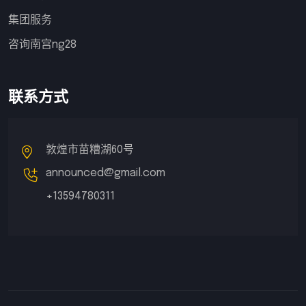
集团服务
咨询南宫ng28
联系方式
敦煌市苗糟湖60号
announced@gmail.com
+13594780311