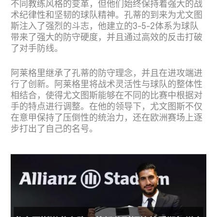
不同教练风格的变革，但他们始终保持着强大的战
术纪律性和坚韧的球队精神。孔蒂的到来为尤文图
斯注入了强烈的斗志，他建立的3-5-2体系为球队
带来了强大的防守硬度，并且通过高效的反击打破
了对手防线。
阿莱格里继承了孔蒂的防守理念，并且在进攻端进
行了创新。阿莱格里将战术灵活性与球队的整体性
相结合，使得尤文图斯能够在不同的比赛中根据对
手的特点进行调整。在他的领导下，尤文图斯不仅
在意甲保持了压倒性的统治力，还在欧洲赛场上逐
步打出了自己的名号。