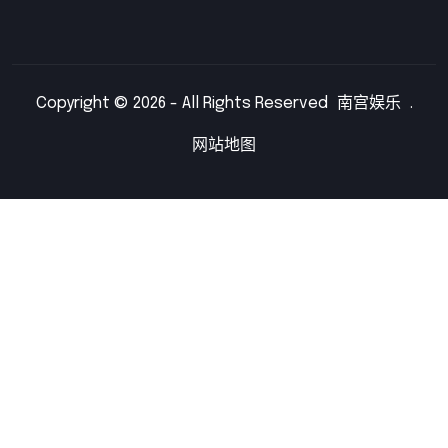
Copyright © 2026 - All Rights Reserved
南宫娱乐
.
网站地图