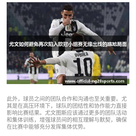
此外，球员之间的团队合作和沟通也至关重要。尤
其是在高压环境下，球队的团结性和协作能力直接
影响比赛结果。尤文图斯应该通过更多的团队活动
和集体训练，增强球员间的相互理解与默契，确保
在比赛中能够充分发挥集体优势。