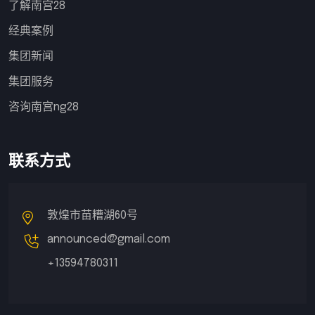
了解南宫28
经典案例
集团新闻
集团服务
咨询南宫ng28
联系方式
敦煌市苗糟湖60号
announced@gmail.com
+13594780311