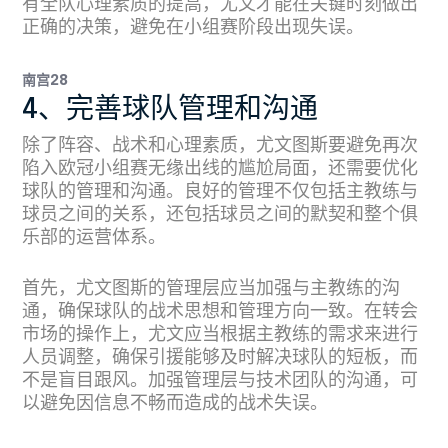
有全队心理素质的提高，尤文才能在关键时刻做出
正确的决策，避免在小组赛阶段出现失误。
南宫28
4、完善球队管理和沟通
除了阵容、战术和心理素质，尤文图斯要避免再次
陷入欧冠小组赛无缘出线的尴尬局面，还需要优化
球队的管理和沟通。良好的管理不仅包括主教练与
球员之间的关系，还包括球员之间的默契和整个俱
乐部的运营体系。
首先，尤文图斯的管理层应当加强与主教练的沟
通，确保球队的战术思想和管理方向一致。在转会
市场的操作上，尤文应当根据主教练的需求来进行
人员调整，确保引援能够及时解决球队的短板，而
不是盲目跟风。加强管理层与技术团队的沟通，可
以避免因信息不畅而造成的战术失误。