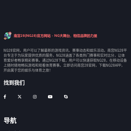
NG28官网，用户可以了解最新的游戏资讯、赛事动态和娱乐活动。南宫NG28平
台专注于为玩家提供优质的服务，NG28涵盖了各类热门赛事和实时比分，让体
育爱好者畅享精彩赛事。通过NG28下载，用户可以快速获取NG28，在移动设备
上随时随地畅玩游戏和观看体育赛事。立即访问南宫28官网，下载NG28APP，
开启属于您的娱乐与体育之旅！
找到我们
导航