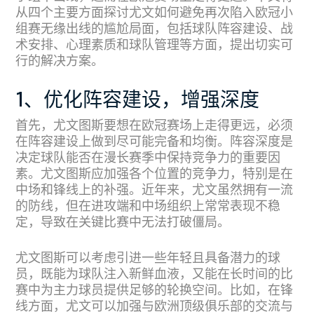
从四个主要方面探讨尤文如何避免再次陷入欧冠小
组赛无缘出线的尴尬局面，包括球队阵容建设、战
术安排、心理素质和球队管理等方面，提出切实可
行的解决方案。
1、优化阵容建设，增强深度
首先，尤文图斯要想在欧冠赛场上走得更远，必须
在阵容建设上做到尽可能完备和均衡。阵容深度是
决定球队能否在漫长赛季中保持竞争力的重要因
素。尤文图斯应加强各个位置的竞争力，特别是在
中场和锋线上的补强。近年来，尤文虽然拥有一流
的防线，但在进攻端和中场组织上常常表现不稳
定，导致在关键比赛中无法打破僵局。
尤文图斯可以考虑引进一些年轻且具备潜力的球
员，既能为球队注入新鲜血液，又能在长时间的比
赛中为主力球员提供足够的轮换空间。比如，在锋
线方面，尤文可以加强与欧洲顶级俱乐部的交流与