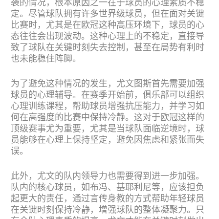
袭的情况，根本原因之一在于球员的心理素质不稳
定。尽管球队拥有许多世界级球员，但在面对关键
比赛时，尤其是在欧冠这种高压环境下，球员的心
态往往会出现波动。这种心理上的不稳定，直接导
致了球队在关键时刻失去控制，甚至在局势有利时
也未能稳住阵脚。
为了避免这种情况的发生，尤文图斯首先需要加强
球员的心理辅导。在赛季开始前，俱乐部可以组织
心理训练课程，帮助球员增强抗压能力，并学习如
何在高强度的比赛中保持冷静。这对于欧冠这样的
顶级赛事尤为重要，尤其是当球队面临逆境时，球
员能够在心理上保持坚定，避免因焦虑和紧张而失
误。
此外，尤文的队内领导力也需要得到进一步加强。
队内的核心球员，如布冯、基耶利尼等，应该担负
起更大的责任，通过言传身教的方式帮助年轻球员
在关键时刻保持冷静，增强球队的整体凝聚力。只