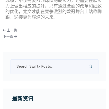
成绩，不仅需要依靠球队的硬实力，还需要在软实
力上做出相应的提升。只有通过全面的改革和细致
的优化，尤文才能在竞争激烈的欧冠舞台上站稳脚
跟，迎接更为辉煌的未来。
上一篇
下一篇
最新资讯