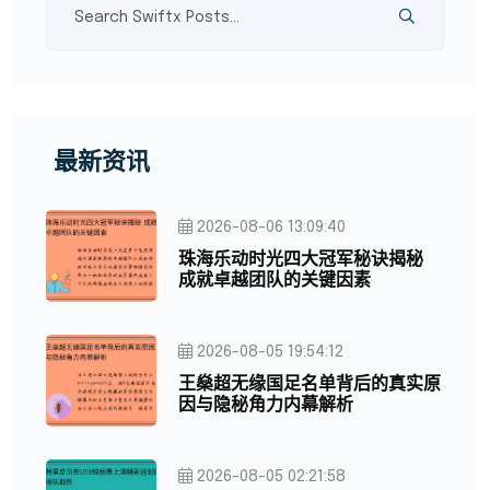
最新资讯
2026-08-06 13:09:40
珠海乐动时光四大冠军秘诀揭秘
成就卓越团队的关键因素
2026-08-05 19:54:12
王燊超无缘国足名单背后的真实原
因与隐秘角力内幕解析
2026-08-05 02:21:58