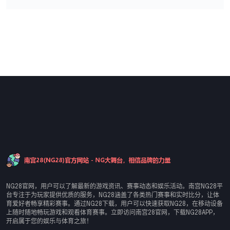
NG28官网，用户可以了解最新的游戏资讯、赛事动态和娱乐活动。南宫NG28平
台专注于为玩家提供优质的服务，NG28涵盖了各类热门赛事和实时比分，让体
育爱好者畅享精彩赛事。通过NG28下载，用户可以快速获取NG28，在移动设备
上随时随地畅玩游戏和观看体育赛事。立即访问南宫28官网，下载NG28APP，
开启属于您的娱乐与体育之旅！