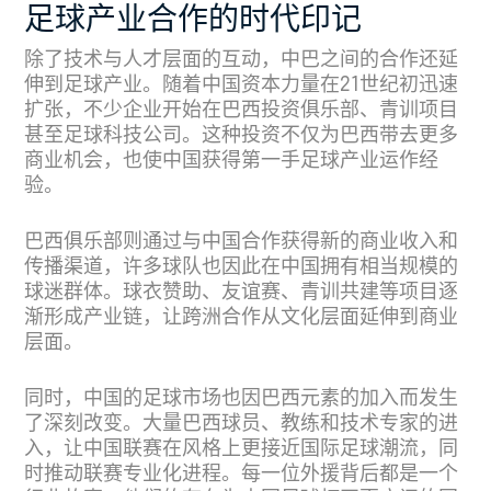
足球产业合作的时代印记
除了技术与人才层面的互动，中巴之间的合作还延
伸到足球产业。随着中国资本力量在21世纪初迅速
扩张，不少企业开始在巴西投资俱乐部、青训项目
甚至足球科技公司。这种投资不仅为巴西带去更多
商业机会，也使中国获得第一手足球产业运作经
验。
巴西俱乐部则通过与中国合作获得新的商业收入和
传播渠道，许多球队也因此在中国拥有相当规模的
球迷群体。球衣赞助、友谊赛、青训共建等项目逐
渐形成产业链，让跨洲合作从文化层面延伸到商业
层面。
同时，中国的足球市场也因巴西元素的加入而发生
了深刻改变。大量巴西球员、教练和技术专家的进
入，让中国联赛在风格上更接近国际足球潮流，同
时推动联赛专业化进程。每一位外援背后都是一个