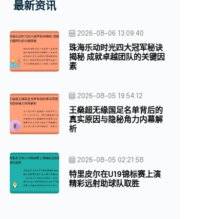
最新资讯
2026-08-06 13:09:40
珠海乐动时光四大冠军秘诀
揭秘 成就卓越团队的关键因
素
2026-08-05 19:54:12
王燊超无缘国足名单背后的
真实原因与隐秘角力内幕解
析
2026-08-05 02:21:58
特里皮尔在U19锦标赛上演
精彩远射助球队取胜