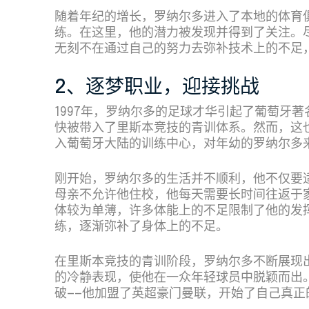
随着年纪的增长，罗纳尔多进入了本地的体育
练。在这里，他的潜力被发现并得到了关注。
无刻不在通过自己的努力去弥补技术上的不足
2、逐梦职业，迎接挑战
1997年，罗纳尔多的足球才华引起了葡萄牙
快被带入了里斯本竞技的青训体系。然而，这
入葡萄牙大陆的训练中心，对年幼的罗纳尔多
刚开始，罗纳尔多的生活并不顺利，他不仅要
母亲不允许他住校，他每天需要长时间往返于
体较为单薄，许多体能上的不足限制了他的发
练，逐渐弥补了身体上的不足。
在里斯本竞技的青训阶段，罗纳尔多不断展现
的冷静表现，使他在一众年轻球员中脱颖而出。
破——他加盟了英超豪门曼联，开始了自己真正