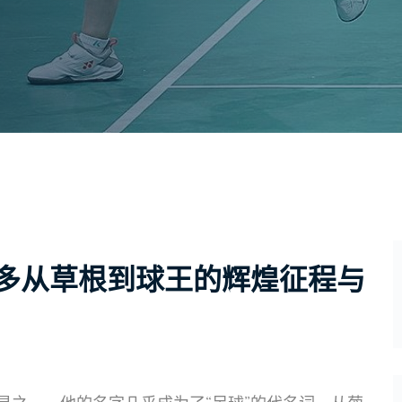
尔多从草根到球王的辉煌征程与