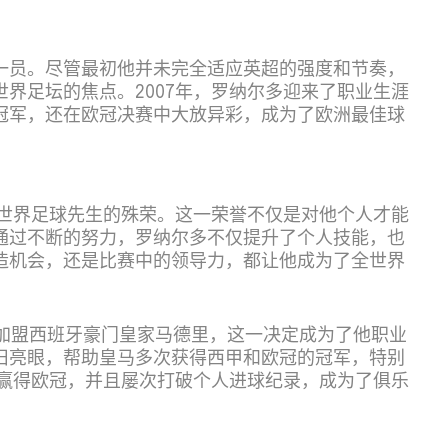
一员。尽管最初他并未完全适应英超的强度和节奏，
界足坛的焦点。2007年，罗纳尔多迎来了职业生涯
冠军，还在欧冠决赛中大放异彩，成为了欧洲最佳球
年世界足球先生的殊荣。这一荣誉不仅是对他个人才能
通过不断的努力，罗纳尔多不仅提升了个人技能，也
造机会，还是比赛中的领导力，都让他成为了全世界
会加盟西班牙豪门皇家马德里，这一决定成为了他职业
旧亮眼，帮助皇马多次获得西甲和欧冠的冠军，特别
德里赢得欧冠，并且屡次打破个人进球纪录，成为了俱乐