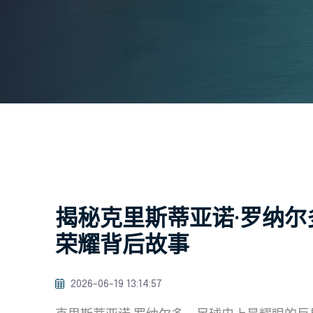
揭秘克里斯蒂亚诺·罗纳
荣耀背后故事
2026-06-19 13:14:57