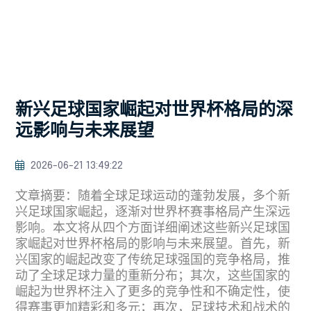
新兴足球国家崛起对世界杯格局的深
远影响与未来展望
2026-06-21 13:49:22
文章摘要：随着全球足球运动的蓬勃发展，多个新
兴足球国家崛起，逐渐对世界杯赛事格局产生深远
影响。本文将从四个方面详细阐述这些新兴足球国
家崛起对世界杯格局的影响与未来展望。首先，新
兴国家的崛起改变了传统足球强国的竞争格局，推
动了全球足球力量的重新分布；其次，这些国家的
崛起为世界杯注入了更多的竞争性和不确定性，使
得赛事更加精彩和多元；再次，足球技术和战术的