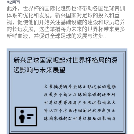
ng南宫
此外，世界杯的国际化趋势也将带动各国足球青训
体系的优化和发展。新兴国家对足球的投入和重
视，促使他们开始关注基础设施的建设和球员培养
的长远发展，这些举措将为未来的世界杯带来更多
新鲜血液，并促进全球足球的发展与进步。