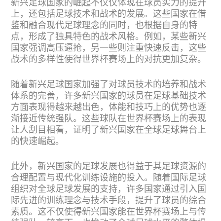
新兴足球国家的崛起不仅仅体现在球员实力的提升
上，还包括足球技术和战术的发展。这些国家在借
鉴和融合现代足球理念的同时，也根据自身的特
点，形成了独具特色的战术风格。例如，某些新兴
国家强调高压逼抢，另一些则注重快速反击，这些
战术的多样性使得世界杯赛场上的对抗更加复杂。
随着新兴足球国家加强了对球员技术的培养和战术
体系的完善，许多新兴国家的球员在足球基础技术
方面表现得越来越出色，体能和技巧上的优势也逐
渐接近传统强队。这些球队在世界杯赛场上的表现
让人刮目相看，证明了新兴国家在全球足球舞台上
的快速崛起。
此外，新兴国家的足球发展也得益于其足球资源的
合理配置与现代化训练设施的投入。随着国际足球
组织对全球足球发展的支持，许多国家通过引入国
际先进的训练理念与技术手段，提升了球员的综合
素质。这不仅使得新兴国家能在世界杯赛场上与传