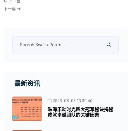
上一篇
下一篇
最新资讯
2026-08-06 13:09:40
珠海乐动时光四大冠军秘诀揭秘
成就卓越团队的关键因素