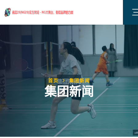
首页
集团新闻
集团新闻