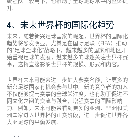
统强队一较高下，也推动了全球足球水平的整体提
升。
4、未来世界杯的国际化趋势
未来，随着新兴足球国家的崛起，世界杯的国际化
趋势将愈发明显。尤其是在国际足联（FIFA）推动
的“足球全球化”战略下，越来越多的国家和地区开
始重视足球的发展，越来越多的球迷关注世界杯赛
事，这将直接影响世界杯的规模、形式和内容。
世界杯未来可能会进一步扩大参赛名额，让更多的
新兴足球国家有机会参与其中。新的竞争者的加入
不仅能够提高赛事的全球关注度，也有助于促进不
同文化之间的交流与融合，增强赛事的国际影响
力。例如，未来可能会看到更多的亚洲、非洲和美
洲国家进入世界杯的正赛阶段，进一步促进世界各
大洲足球的平衡发展。