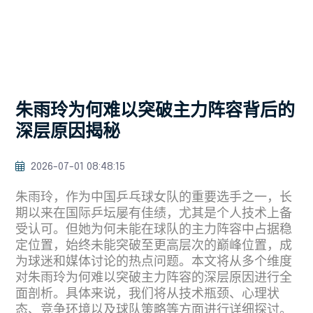
朱雨玲为何难以突破主力阵容背后的
深层原因揭秘
2026-07-01 08:48:15
朱雨玲，作为中国乒乓球女队的重要选手之一，长
期以来在国际乒坛屡有佳绩，尤其是个人技术上备
受认可。但她为何未能在球队的主力阵容中占据稳
定位置，始终未能突破至更高层次的巅峰位置，成
为球迷和媒体讨论的热点问题。本文将从多个维度
对朱雨玲为何难以突破主力阵容的深层原因进行全
面剖析。具体来说，我们将从技术瓶颈、心理状
态、竞争环境以及球队策略等方面进行详细探讨。