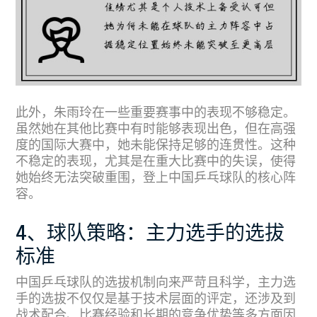
此外，朱雨玲在一些重要赛事中的表现不够稳定。
虽然她在其他比赛中有时能够表现出色，但在高强
度的国际大赛中，她未能保持足够的连贯性。这种
不稳定的表现，尤其是在重大比赛中的失误，使得
她始终无法突破重围，登上中国乒乓球队的核心阵
容。
4、球队策略：主力选手的选拔
标准
中国乒乓球队的选拔机制向来严苛且科学，主力选
手的选拔不仅仅是基于技术层面的评定，还涉及到
战术配合、比赛经验和长期的竞争优势等多方面因