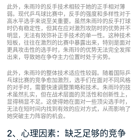
此外，朱雨玲的反手技术相较于她的正手相对薄
弱。现代乒乓球比赛中，反手的强度和多样性对于
高水平选手来说至关重要。虽然朱雨玲的反手打球
时仍有稳定性，但其在应对激烈攻防时的优势并不
明显，无法有效弥补正手技术的单一性。这种技术
短板，往往在激烈的比赛中暴露出来，特别是面对
更具攻击性的选手时，朱雨玲的优势无法完全发挥
出来，导致她在争夺主力位置时处于劣势。
此外，朱雨玲的整体技术适应性较弱。随着国际乒
乓球比赛的竞争愈加激烈，选手们在面对不同风格
的对手时，需要快速调整策略和技术。朱雨玲的技
术虽然扎实，但在战术层面的灵活性和创新性上，
显得稍显不足。这使得她在面对一些顶尖选手时，
无法在短时间内找到有效的应对方式，从而影响了
她突破主力阵容的机会。
2、心理因素：缺乏足够的竞争