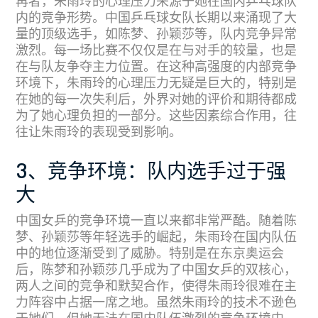
再者，朱雨玲的心理压力来源于她在国内乒乓球队
内的竞争形势。中国乒乓球女队长期以来涌现了大
量的顶级选手，如陈梦、孙颖莎等，队内竞争异常
激烈。每一场比赛不仅仅是在与对手的较量，也是
在与队友争夺主力位置。在这种高强度的内部竞争
环境下，朱雨玲的心理压力无疑是巨大的，特别是
在她的每一次失利后，外界对她的评价和期待都成
为了她心理负担的一部分。这些因素综合作用，往
往让朱雨玲的表现受到影响。
3、竞争环境：队内选手过于强
大
中国女乒的竞争环境一直以来都非常严酷。随着陈
梦、孙颖莎等年轻选手的崛起，朱雨玲在国内队伍
中的地位逐渐受到了威胁。特别是在东京奥运会
后，陈梦和孙颖莎几乎成为了中国女乒的双核心，
两人之间的竞争和默契合作，使得朱雨玲很难在主
力阵容中占据一席之地。虽然朱雨玲的技术不逊色