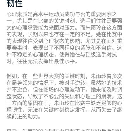
韧性
心理素质是高水平运动员成功与否的重要因素之
一，尤其是在比赛的关键时刻，选手们往往需要强
大的心理承受能力来面对压力。而朱雨玲在这方面
的表现，长期以来也存在一定的不足。她在比赛中
的表现往往受到心理状态的影响，尤其是在面对重
要赛事时，表现出了不同程度的紧张和不自信。这
种不稳定的心理状态，使得她在与顶级选手对抗
时，往往无法发挥出最佳水平。
例如，在一些世界大赛的关键时刻，朱雨玲曾多次
在局势领先的情况下，被对手逆转。虽然她的技术
并不逊色，但在临场的心理波动下，她未能及时调
整状态，导致了不必要的失误和心理上的崩溃。这
一方面的原因在于，朱雨玲在比赛中缺乏足够的心
理韧性，无法在关键时刻稳定发挥，从而失去了继
续前进的动力。