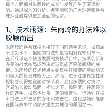
每个方面都对朱雨玲的成长与发展产生了深远影
响。通过深入的分析，希望能够为广大球迷和乒乓
球从业者提供更加全面的理解。
1、技术瓶颈：朱雨玲的打法难以
脱颖而出
朱雨玲的乒乓球技术相较于同龄选手来说，虽然属
于顶尖水平，但她的打法却显得相对保守和单一。
在乒乓球这个快速发展的竞技项目中，技术创新和
多变的战术布局成为决定球员能否突破瓶颈的关
键。朱雨玲的技术特点主要集中在稳健的基础功夫
和强大的接发球能力上，然而，过于注重稳定性和
控制感使得她在面对快节奏、变化多端的对抗时，
容易陷入被动局面。相比之下，像陈梦、孙颖莎这
样的选手，虽然也具备一定的稳定性，但她们在技
术打法上有更多的变化和攻击性，这也是她们能够
在国际赛事中频频占据主力地位的原因之一。