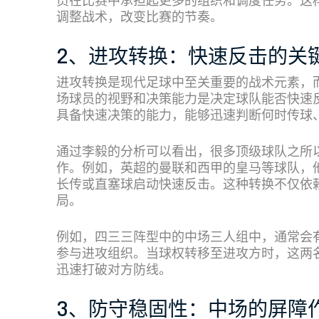
员在比赛中承担起更多的组织和调度任务。这
调整战术，改变比赛的节奏。
2、进攻转换：快速反击的关
进攻转换是现代足球中至关重要的战术元素，
场球员的视野和决策能力是决定球队能否快速
具备快速决策的能力，能够迅速判断何时传球
通过李毅的分析可以看出，很多顶级球队之所
作。例如，英超的曼联和西甲的皇马等球队，
长传或直塞球启动快速反击。这种转换不仅依
局。
例如，四三三阵型中的中场三人组中，通常会有
参与进攻组织。当球权转移至进攻方时，这两
迅速打破对方防线。
3、防守稳固性：中场的屏障