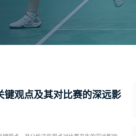
关键观点及其对比赛的深远影