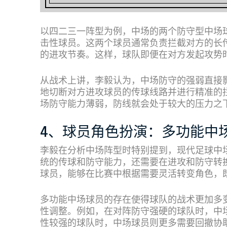
以四二三一阵型为例，中场的两个防守型中场
击性球员。这两个球员通常负责拦截对方的长
的进攻节奏。这样，球队即便在对方发起攻势
从战术上讲，李毅认为，中场防守的强弱直接
地切断对方进攻球员的传球线路并进行精准的
场防守能力薄弱，防线就会处于较大的压力之
4、球员角色扮演：多功能中
李毅在分析中场阵型时特别提到，现代足球中
统的传球和防守能力，还需要在进攻和防守转
球员，能够在比赛中根据需要灵活转变角色，
多功能中场球员的存在使得球队的战术更加多
性调整。例如，在对阵防守强硬的球队时，中
性较强的球队时，中场球员则更多需要回撤协