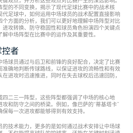
关键观点，并分析这些观点对比赛产生的深远影响。
阵型的不同变换，揭示了现代足球比赛中的战术核
现代足球中，如何运用中场球员的战术配置直接影响
四个方面的分析，我们可以更好地理解中场阵型对比
、进攻转换、防守稳固性和球员角色扮演四个关键点
了解中场阵型在比赛中的运作及其重要性。
掌控者
中场球员通过与后卫和前锋的良好配合，决定了比赛
而准确地判断传球路线，以保证进攻的流畅性和有效
队在进攻时迅速推进，同时在失去球权后迅速回防，
或四二三一阵型，这些阵型都强调了中场的核心地
攻和防守之间的桥梁。例如，像巴萨的“蒂基塔卡”
确保每一次进攻都能够得到有效支持。
员的技术能力，更多的是如何通过战术安排让中场球