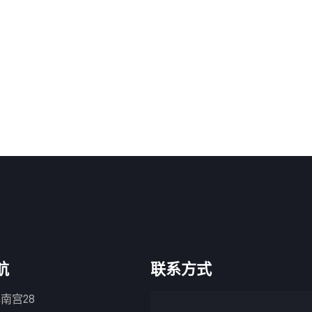
航
联系方式
南宫28