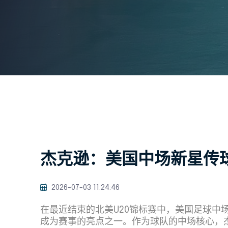
杰克逊：美国中场新星传球
2026-07-03 11:24:46
在最近结束的北美U20锦标赛中，美国足球中
成为赛事的亮点之一。作为球队的中场核心，