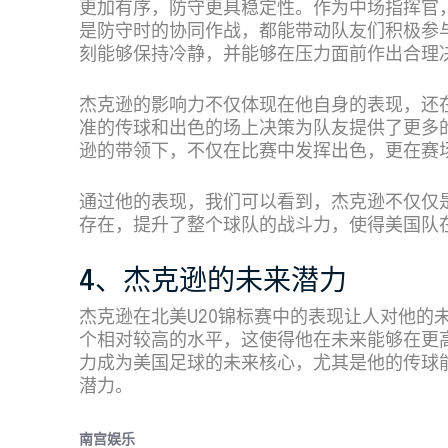
更加有序，防守更具稳定性。作为中场指挥官
是防守时的协同作战，都能带动队友们积极参
刻能够保持冷静，并能够在压力面前作出合理
杰克逊的影响力不仅体现在他自身的表现，还
准的传球和出色的场上决策为队友提供了更多
逊的带领下，不仅在比赛中发挥出色，更在赛
通过他的表现，我们可以看到，杰克逊不仅仅
存在，提升了整个球队的战斗力，使得美国队在
4、杰克逊的未来潜力
杰克逊在北美U20锦标赛中的表现让人对他的
个相对较高的水平，这使得他在未来能够在更
力成为美国足球的未来核心，尤其是他的传球
潜力。
南宫娱乐