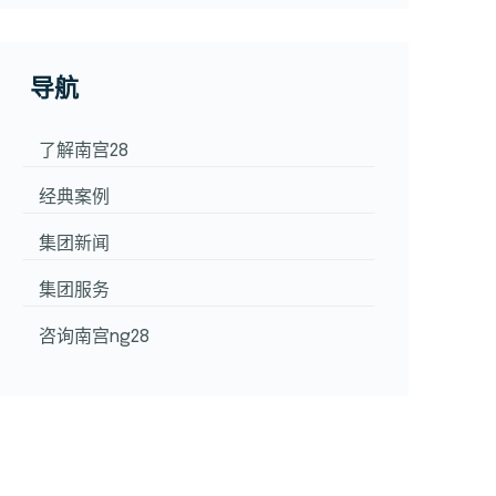
导航
了解南宫28
经典案例
集团新闻
集团服务
咨询南宫ng28