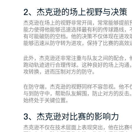
2、杰克逊的场上视野与决策
杰克逊在场上的视野非常开阔，常常能够提前
能力使得他能够迅速选择最有利的传球路线，
有可能破防的空档。他的决策不仅体现在进攻
能够迅速从防守转为进攻，保持了比赛的高效
此外，杰克逊还非常注重与队友之间的配合，
跑动轨迹进行合理传球。这种良好的场上沟通
攻转换，进而压制对方的防守。
在防守端，杰克逊的视野同样不容忽视。他不
与到防守中，帮助队友解围，防止对方的反击
始终处于关键位置。
3、杰克逊对比赛的影响力
杰克逊不仅在技术层面上表现突出，他在比赛