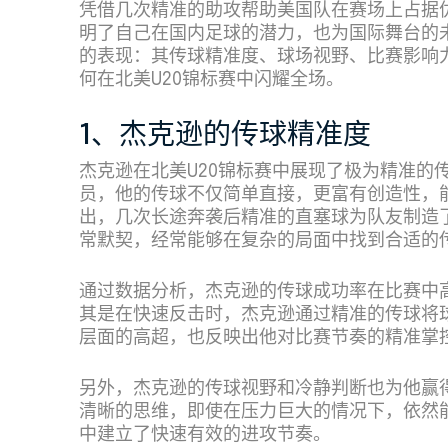
凭借几次精准的助攻帮助美国队在赛场上占据
明了自己在国内足球的潜力，也为国际舞台的
的表现：其传球精准度、球场视野、比赛影响
何在北美U20锦标赛中闪耀全场。
1、杰克逊的传球精准度
杰克逊在北美U20锦标赛中展现了极为精准的
员，他的传球不仅简单直接，更富有创造性，
出，几次长途奔袭后精准的直塞球为队友制造
常默契，经常能够在复杂的局面中找到合适的
通过数据分析，杰克逊的传球成功率在比赛中高
其是在快速反击时，杰克逊通过精准的传球将
层面的高超，也反映出他对比赛节奏的精准掌
另外，杰克逊的传球视野和冷静判断也为他赢
清晰的思维，即使在压力巨大的情况下，依然
中建立了快速有效的进攻节奏。