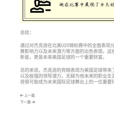
总结：
通过对杰克逊在北美U20锦标赛中的全面表现
赛影响力以及未来潜力等方面的出色表现。这
新星，更是未来美国足球的一个重要财富。
总的来说，杰克逊的亮眼表现为美国足球带来
以及极强的领导潜力，无疑为他未来的职业生
将很可能成为未来国际足球舞台上的一位重要
上一篇
下一篇