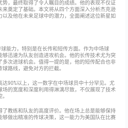
优势，最终取得了令人瞩目的成绩。他的表现不仅证
未来奠定了基础。本文将从四个方面深入分析杰克逊
力以及他在未来足球中的潜力，全面阐述这位新星如
传球能力，特别是在长传和短传方面。作为中场球
能够迅速为队友创造进攻机会。他的长传技术尤为突
了多次进球机会。值得一提的是，他的短传配合也非
传球路线，避免对方的拦截。
达90%以上，这一数字在中场球员中十分罕见。尤
球场的宽度和深度利用得淋漓尽致，不仅展现了技术
控。
得了教练和队友的高度评价。他在场上总是能够保持
能够做出精准的传球决策，这一能力为美国队在比赛