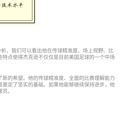
分析，我们可以看出他在传球精准度、场上视野、比
些特点使得杰克逊不仅仅是目前美国足球的一个中场
了新的希望。他的传球精准度、全面的比赛理解能力
涯奠定了坚实的基础。如果他能够继续保持进步，他
球员。