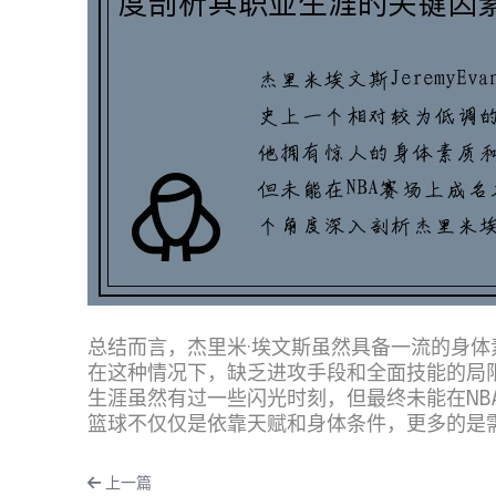
总结而言，杰里米·埃文斯虽然具备一流的身体
在这种情况下，缺乏进攻手段和全面技能的局限
生涯虽然有过一些闪光时刻，但最终未能在NB
篮球不仅仅是依靠天赋和身体条件，更多的是
上一篇