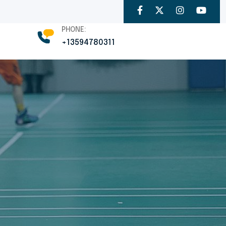
PHONE:
+13594780311