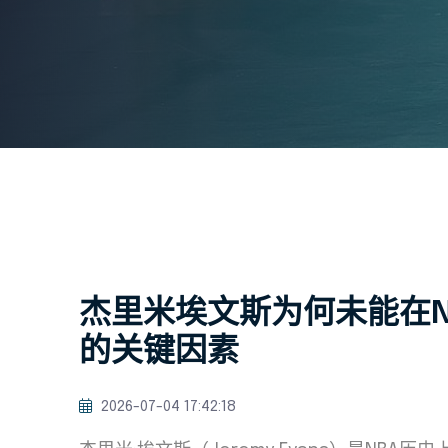
杰里米埃文斯为何未能在N
的关键因素
2026-07-04 17:42:18