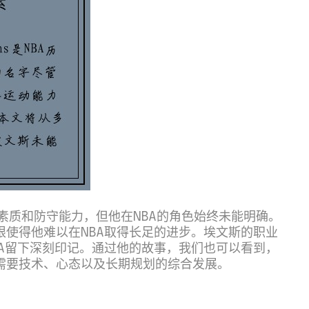
素质和防守能力，但他在NBA的角色始终未能明确。
使得他难以在NBA取得长足的进步。埃文斯的职业
A留下深刻印记。通过他的故事，我们也可以看到，
需要技术、心态以及长期规划的综合发展。