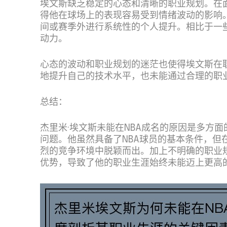
埃文斯缺乏稳定的心态和清晰的职业规划。在
得他在球场上的表现容易受到情绪波动的影响
间或赛季外进行系统性的个人提升。相比于一
动力。
心态的波动和职业规划的迷茫也使得埃文斯在
地提升自己的技术水平，也未能通过合理的职
总结：
杰里米·埃文斯未能在NBA成名的原因是多方
问题。他虽然具备了NBA球员的基本条件，但
烈的竞争环境中脱颖而出。加上不明确的职业
优势，导致了他的职业生涯始终未能迈上更高