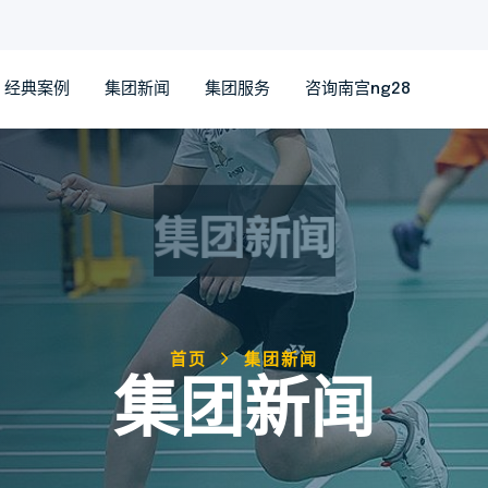
经典案例
集团新闻
集团服务
咨询南宫ng28
首页
集团新闻
集团新闻