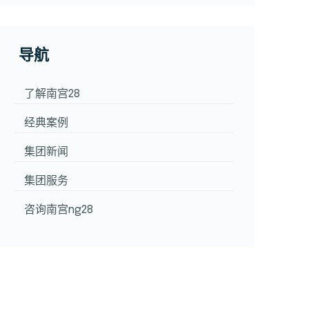
导航
了解南宫28
经典案例
集团新闻
集团服务
咨询南宫ng28