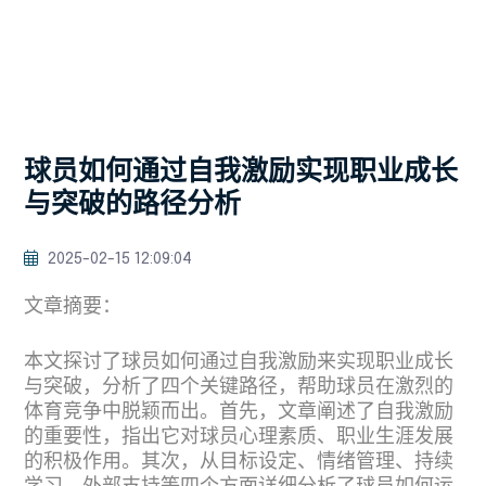
球员如何通过自我激励实现职业成长
与突破的路径分析
2025-02-15 12:09:04
文章摘要：
本文探讨了球员如何通过自我激励来实现职业成长
与突破，分析了四个关键路径，帮助球员在激烈的
体育竞争中脱颖而出。首先，文章阐述了自我激励
的重要性，指出它对球员心理素质、职业生涯发展
的积极作用。其次，从目标设定、情绪管理、持续