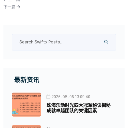
下一篇
最新资讯
2026-08-06 13:09:40
珠海乐动时光四大冠军秘诀揭秘
成就卓越团队的关键因素