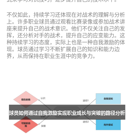
式来学习对抗技巧，逐步提升自己的技术水平。
不仅如此，持续学习还体现在对战术的理解与分析
上。许多职业球员通过观看比赛录像或参加战术讲
座来提升自己的战术意识。他们不仅关注自己的发
挥，还分析对手的战术，提升自己的应变能力。这
种持续学习的态度，实际上也是一种自我激励的体
现。球员通过学习不断扩展自己的知识和能力边
界，从而保持在职业生涯中的竞争力。