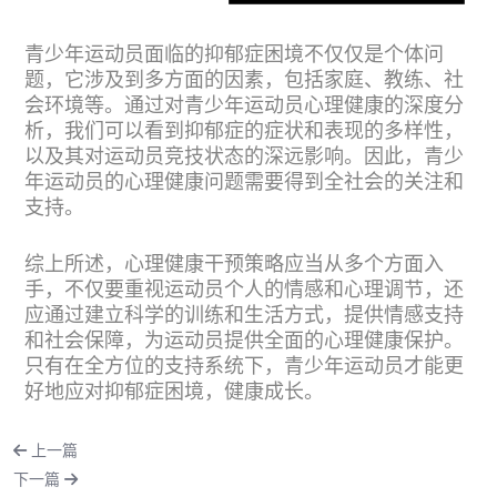
青少年运动员面临的抑郁症困境不仅仅是个体问
题，它涉及到多方面的因素，包括家庭、教练、社
会环境等。通过对青少年运动员心理健康的深度分
析，我们可以看到抑郁症的症状和表现的多样性，
以及其对运动员竞技状态的深远影响。因此，青少
年运动员的心理健康问题需要得到全社会的关注和
支持。
综上所述，心理健康干预策略应当从多个方面入
手，不仅要重视运动员个人的情感和心理调节，还
应通过建立科学的训练和生活方式，提供情感支持
和社会保障，为运动员提供全面的心理健康保护。
只有在全方位的支持系统下，青少年运动员才能更
好地应对抑郁症困境，健康成长。
上一篇
下一篇