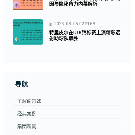
因与隐秘角力内幕解析
2026-08-05 02:21:58
特里皮尔在U19锦标赛上演精彩远
射助球队取胜
导航
了解南宫28
经典案例
集团新闻