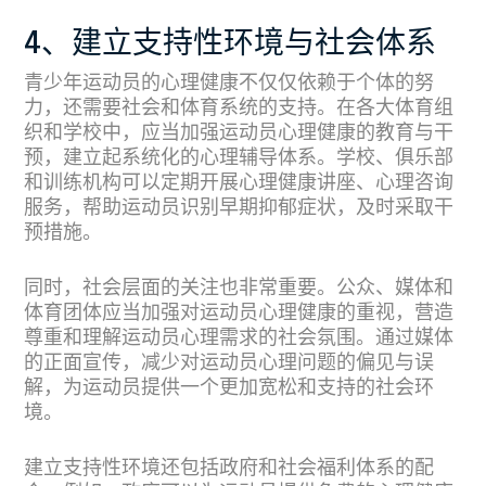
4、建立支持性环境与社会体系
青少年运动员的心理健康不仅仅依赖于个体的努
力，还需要社会和体育系统的支持。在各大体育组
织和学校中，应当加强运动员心理健康的教育与干
预，建立起系统化的心理辅导体系。学校、俱乐部
和训练机构可以定期开展心理健康讲座、心理咨询
服务，帮助运动员识别早期抑郁症状，及时采取干
预措施。
同时，社会层面的关注也非常重要。公众、媒体和
体育团体应当加强对运动员心理健康的重视，营造
尊重和理解运动员心理需求的社会氛围。通过媒体
的正面宣传，减少对运动员心理问题的偏见与误
解，为运动员提供一个更加宽松和支持的社会环
境。
建立支持性环境还包括政府和社会福利体系的配