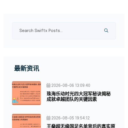
最新资讯
2026-08-06 13:09:40
珠海乐动时光四大冠军秘诀揭秘
成就卓越团队的关键因素
2026-08-05 19:54:12
王燊超无缘国足名单背后的真实原