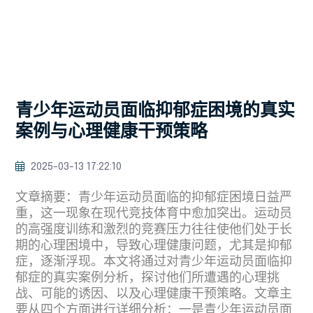
青少年运动员面临抑郁症困境的真实
案例与心理健康干预策略
2025-03-13 17:22:10
文章摘要：青少年运动员面临的抑郁症困境日益严
重，这一现象在现代竞技体育中愈加突出。运动员
的高强度训练和激烈的竞赛压力往往使他们处于长
期的心理困境中，导致心理健康问题，尤其是抑郁
症，逐渐浮现。本文将通过对青少年运动员面临抑
郁症的真实案例分析，探讨他们所遭遇的心理挑
战、可能的诱因、以及心理健康干预策略。文章主
要从四个方面进行详细分析：一是青少年运动员面