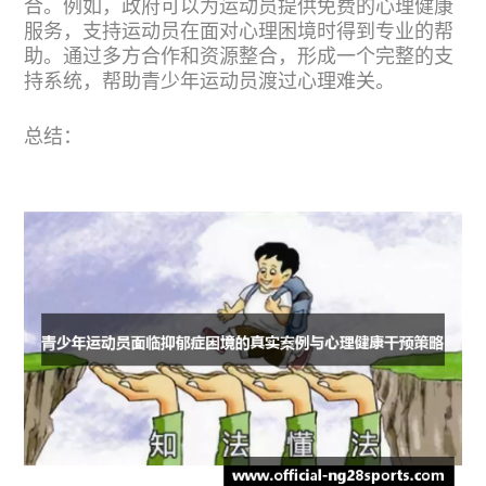
合。例如，政府可以为运动员提供免费的心理健康
服务，支持运动员在面对心理困境时得到专业的帮
助。通过多方合作和资源整合，形成一个完整的支
持系统，帮助青少年运动员渡过心理难关。
总结：