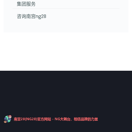
集团服务
咨询南宫ng28