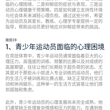
临的心理困境，二是抑郁症的症状与表现，三是运
动员心理健康干预策略，四是如何建立支持性环境
与社会体系来减轻心理负担。通过这些分析，希望
为运动员及其家长、教练、心理学专家提供一定的
指导，帮助运动员更好地应对抑郁症带来的挑战。
南宫28
1、青少年运动员面临的心理困境
在竞技体育中，青少年运动员通常面临着巨大的心
理压力。高强度的训练、频繁的比赛以及对成绩的
高度期望，往往让他们长期处于超负荷的状态。尤
其是对于那些从小就进入专业训练的运动员，他们
的生活几乎被训练和比赛占据，缺乏正常的社交活
动和休闲娱乐，这种单一的生活方式容易让他们感
到孤独和焦虑。
此外，青少年运动员的心理发展尚未完全成熟，他
们通常缺乏处理复杂情感和压力的能力。在遇到挫