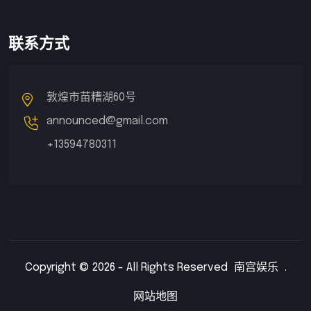
联系方式
敦煌市苗糟湖60号
announced@gmail.com
+13594780311
Copyright © 2026 - All Rights Reserved
南宫娱乐
.
网站地图