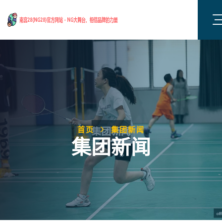
首页
集团新闻
集团新闻