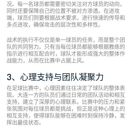
况。每一名球员都需要密切关注对方球员的动向，
同时还要保障自己的位置不被对方渗透。在进攻
端，球员们则要根据战术要求，进行快速的传导和
多点进攻，确保攻击的层次性和多样性。
战术的执行不仅仅是单一球员的任务，而是整个团
队的共同努力。只有当每位球员都能够根据教练的
指示进行相互配合时，球队才能形成强大的整体作
战能力，从而在比赛中占据上风。
3、心理支持与团队凝聚力
在足球比赛中，心理因素往往决定了球队的整体表
现。大连一方的队员们通过日常的团队活动和相互
支持，建立了深厚的心理联系。比赛中的压力和紧
张氛围对每位球员都是挑战，但正是这种心理上的
相互支持，使得球队能够在困难时刻保持冷静，发
挥出最佳状态。