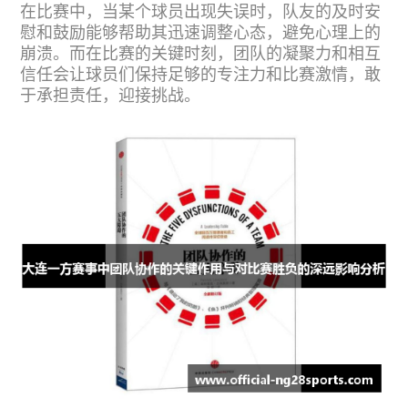
在比赛中，当某个球员出现失误时，队友的及时安
慰和鼓励能够帮助其迅速调整心态，避免心理上的
崩溃。而在比赛的关键时刻，团队的凝聚力和相互
信任会让球员们保持足够的专注力和比赛激情，敢
于承担责任，迎接挑战。