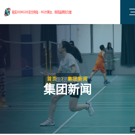
首页
集团新闻
集团新闻