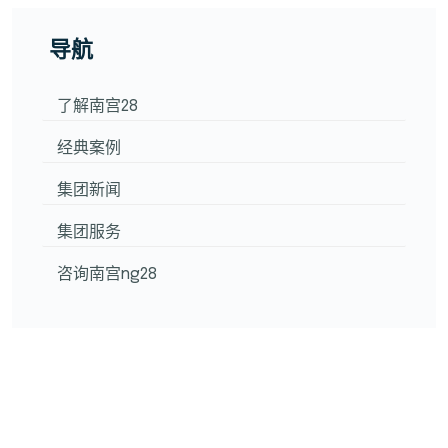
导航
了解南宫28
经典案例
集团新闻
集团服务
咨询南宫ng28