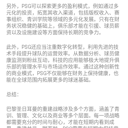
另外，PSG可以探索更多的盈利模式，例如通过多
元化的投资，拓宽其收入渠道，包括版权收入、赛
事组织、青训学院等领域的多元化发展。只有在财
务状况稳健的基础上，俱乐部才能在引援、球员薪
资以及设施建设等方面保持长期的竞争力。
此外，PSG还应当注重数字化转型，利用先进的技
术手段提升球队的运营效率。从数据分析、球员健
康监测到粉丝互动，科技的应用能够极大地提升俱
乐部的管理水平与市场运作效率。通过这种创新性
的商业模式，PSG不仅能够在财务上保持健康，也
能在全球范围内拓展更多的球迷基础。
总结：
巴黎圣日耳曼的重建战略涉及多个方面，涵盖了青
训、管理、文化以及商业等多个层面。每一项战略
都需要充分的时间与耐心，才能在短期内看到成