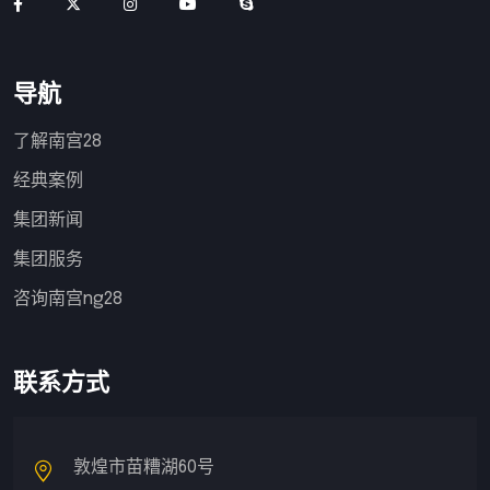
导航
了解南宫28
经典案例
集团新闻
集团服务
咨询南宫ng28
联系方式
敦煌市苗糟湖60号