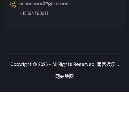
announced@gmail.com
+13594780311
Copyright © 2026 - All Rights Reserved
南宫娱乐
.
网站地图