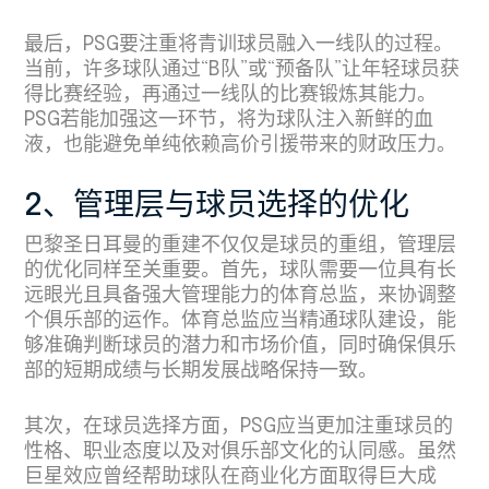
最后，PSG要注重将青训球员融入一线队的过程。
当前，许多球队通过“B队”或“预备队”让年轻球员获
得比赛经验，再通过一线队的比赛锻炼其能力。
PSG若能加强这一环节，将为球队注入新鲜的血
液，也能避免单纯依赖高价引援带来的财政压力。
2、管理层与球员选择的优化
巴黎圣日耳曼的重建不仅仅是球员的重组，管理层
的优化同样至关重要。首先，球队需要一位具有长
远眼光且具备强大管理能力的体育总监，来协调整
个俱乐部的运作。体育总监应当精通球队建设，能
够准确判断球员的潜力和市场价值，同时确保俱乐
部的短期成绩与长期发展战略保持一致。
其次，在球员选择方面，PSG应当更加注重球员的
性格、职业态度以及对俱乐部文化的认同感。虽然
巨星效应曾经帮助球队在商业化方面取得巨大成