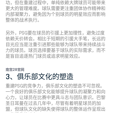
功，但在重建过程中，单纯依赖大牌球员可能带来
更大的管理难度。球队需要更注重团体协作精神和
内部凝聚力，避免因为个别球员的明星效应而影响
整体的战术执行。
另外，PSG要在球员的引援上更加理性，避免过度
依赖天价转会。相比于短期的引援大手笔，长远的
目光应当是注重引进那些能够为球队带来持续战斗
力的球员。球员选择要基于球队的实际需求，而不
是盲目追逐热门球员或追求明星效应。
南宫28官网
3、俱乐部文化的塑造
重建PSG的竞争力，俱乐部文化的塑造不可忽视。
一个良好的俱乐部文化能够提升球队的凝聚力和向
心力，让球员在比赛中更具斗志与团队意识。巴黎
圣日耳曼在过去几年中，尽管有着明星球员的加
盟，但球队文化的缺失使得球队的整体运作呈现出