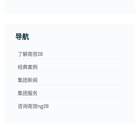
导航
了解南宫28
经典案例
集团新闻
集团服务
咨询南宫ng28