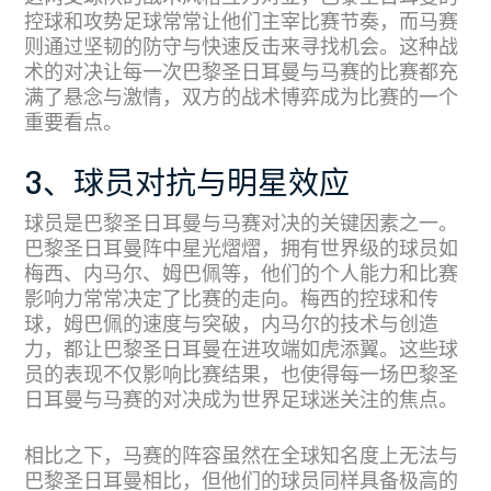
控球和攻势足球常常让他们主宰比赛节奏，而马赛
则通过坚韧的防守与快速反击来寻找机会。这种战
术的对决让每一次巴黎圣日耳曼与马赛的比赛都充
满了悬念与激情，双方的战术博弈成为比赛的一个
重要看点。
3、球员对抗与明星效应
球员是巴黎圣日耳曼与马赛对决的关键因素之一。
巴黎圣日耳曼阵中星光熠熠，拥有世界级的球员如
梅西、内马尔、姆巴佩等，他们的个人能力和比赛
影响力常常决定了比赛的走向。梅西的控球和传
球，姆巴佩的速度与突破，内马尔的技术与创造
力，都让巴黎圣日耳曼在进攻端如虎添翼。这些球
员的表现不仅影响比赛结果，也使得每一场巴黎圣
日耳曼与马赛的对决成为世界足球迷关注的焦点。
相比之下，马赛的阵容虽然在全球知名度上无法与
巴黎圣日耳曼相比，但他们的球员同样具备极高的