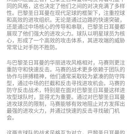
同的风格，这也决定了他们之间的对决充满了多样
性。巴黎圣日耳曼在现代足球的框架下，注重控球
和高效的进攻组织。无论是通过边路的快速突破，
还是通过中场核心的传导和串联，巴黎圣日耳曼都
展现了他们强大的进攻火力。球队以明星球员为核
心，形成了一个高效的攻击体系，其进攻端的威胁
常常让对手防不胜防。
与巴黎圣日耳曼的华丽进攻风格相对，马赛则更注
重防守和快速反击。马赛的战术更多依赖于团队的
协作与拼搏精神，他们通常采取较为紧凑的防守阵
型，通过中场的拦截和反击寻找进攻机会。马赛的
防守反击战术，特别是在面对巴黎圣日耳曼这样进
攻型球队时，显得尤为重要。通过对巴黎圣日耳曼
进攻球员的限制，马赛能够有效地阻止对方发挥出
最强的进攻火力，并通过快速的反击寻找破门机
会。
这两支球队的战术风格互为对立，巴黎圣日耳曼的