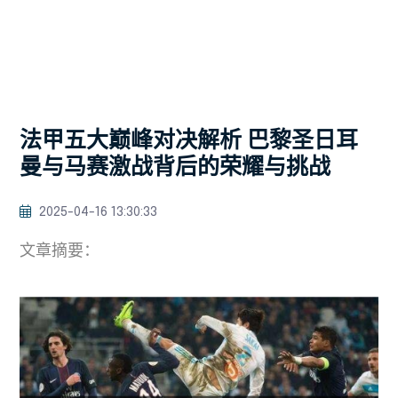
法甲五大巅峰对决解析 巴黎圣日耳
曼与马赛激战背后的荣耀与挑战
2025-04-16 13:30:33
文章摘要：