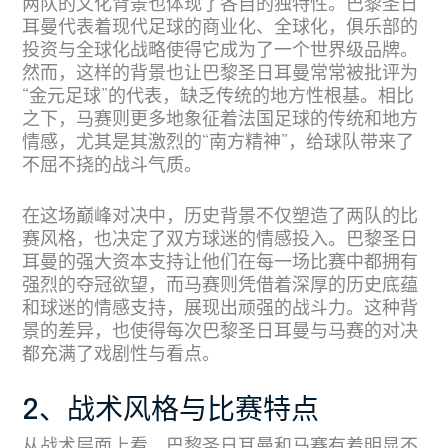
两队的文化背景也体现了各自的独特性。巴黎圣日
耳曼代表着现代足球的商业化、全球化，俱乐部的
投资与全球化战略使得它成为了一个世界级品牌。
然而，这样的背景也让巴黎圣日耳曼常常被批评为
“金元足球”的代表，缺乏传统的地方性根基。相比
之下，马赛则更多地象征着法国足球的传统和地方
情感，尤其是其激烈的“南方精神”，给球队带来了
不屈不挠的战斗气质。
在这场巅峰对决中，历史背景不仅塑造了两队的比
赛风格，也决定了双方球迷的情感投入。巴黎圣日
耳曼的强大资本支持让他们在每一场比赛中都拥有
强烈的夺冠欲望，而马赛则凭借着深厚的历史底蕴
和球迷的情感支持，展现出顽强的战斗力。这种背
景的差异，也使得每次巴黎圣日耳曼与马赛的对决
都充满了戏剧性与看点。
2、战术风格与比赛特点
从战术层面上看，巴黎圣日耳曼和马赛有着明显不