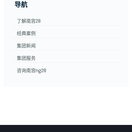
导航
了解南宫28
经典案例
集团新闻
集团服务
咨询南宫ng28