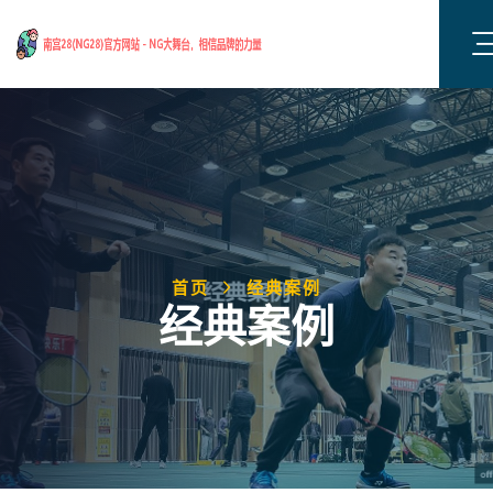
首页
经典案例
经典案例