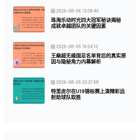
2026-08-06 13:09:40
珠海乐动时光四大冠军秘诀揭秘
成就卓越团队的关键因素
2026-08-05 19:54:12
王燊超无缘国足名单背后的真实原
因与隐秘角力内幕解析
2026-08-05 02:21:58
特里皮尔在U19锦标赛上演精彩远
射助球队取胜