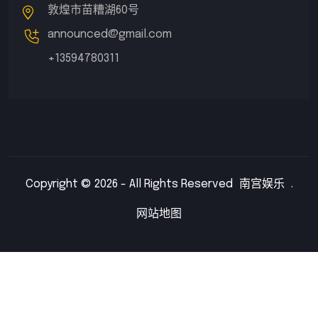
敦煌市苗糟湖60号
announced@gmail.com
+13594780311
Copyright © 2026 - All Rights Reserved
南宫娱乐
.
网站地图