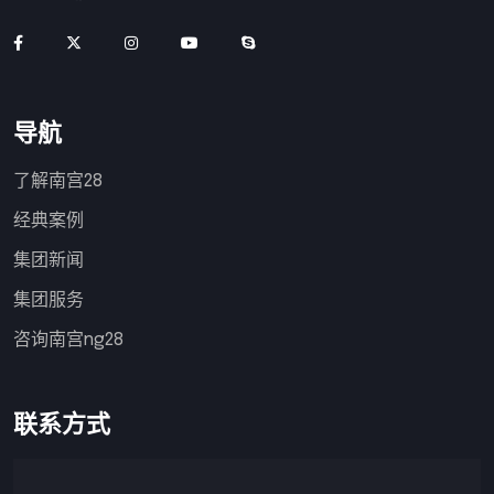
导航
了解南宫28
经典案例
集团新闻
集团服务
咨询南宫ng28
联系方式