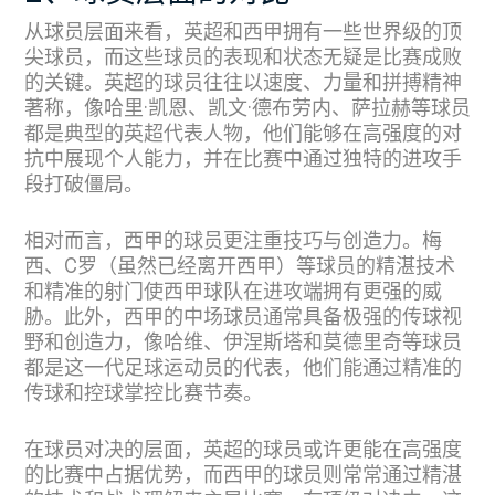
从球员层面来看，英超和西甲拥有一些世界级的顶
尖球员，而这些球员的表现和状态无疑是比赛成败
的关键。英超的球员往往以速度、力量和拼搏精神
著称，像哈里·凯恩、凯文·德布劳内、萨拉赫等球员
都是典型的英超代表人物，他们能够在高强度的对
抗中展现个人能力，并在比赛中通过独特的进攻手
段打破僵局。
相对而言，西甲的球员更注重技巧与创造力。梅
西、C罗（虽然已经离开西甲）等球员的精湛技术
和精准的射门使西甲球队在进攻端拥有更强的威
胁。此外，西甲的中场球员通常具备极强的传球视
野和创造力，像哈维、伊涅斯塔和莫德里奇等球员
都是这一代足球运动员的代表，他们能通过精准的
传球和控球掌控比赛节奏。
在球员对决的层面，英超的球员或许更能在高强度
的比赛中占据优势，而西甲的球员则常常通过精湛