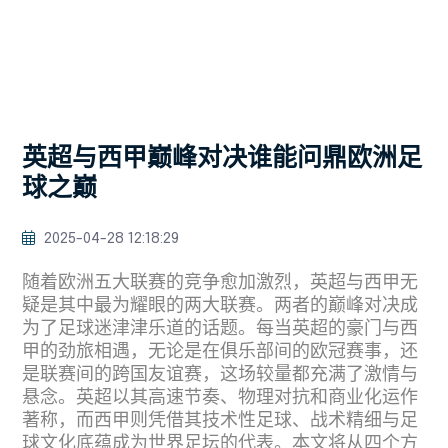
英超与西甲巅峰对决谁能问鼎欧洲足
球之巅
2025-04-28 12:18:29
随着欧洲五大联赛的竞争愈加激烈，英超与西甲无
疑是其中最为耀眼的两大联赛。两者的巅峰对决成
为了足球迷津津乐道的话题。每当英超的豪门与西
甲的劲旅相遇，无论是在俱乐部间的欧冠赛事，还
是联赛间的跨国友谊赛，这场较量都充满了激情与
悬念。英超以其高速节奏、物理对抗和商业化运作
著称，而西甲则凭借其技术性足球、战术精细与足
球文化底蕴成为世界足坛的代表。本文将从四个方