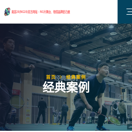
首页
经典案例
经典案例