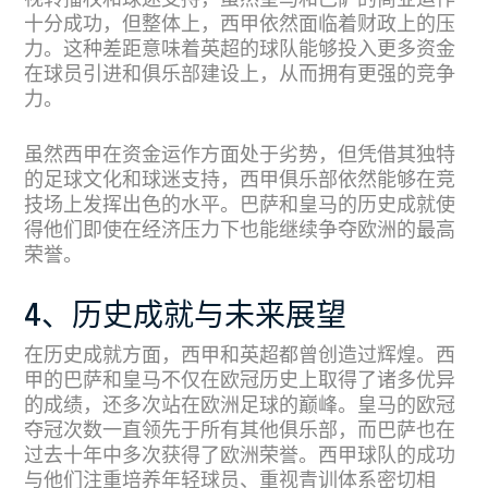
视转播权和球迷支持，虽然皇马和巴萨的商业运作
十分成功，但整体上，西甲依然面临着财政上的压
力。这种差距意味着英超的球队能够投入更多资金
在球员引进和俱乐部建设上，从而拥有更强的竞争
力。
虽然西甲在资金运作方面处于劣势，但凭借其独特
的足球文化和球迷支持，西甲俱乐部依然能够在竞
技场上发挥出色的水平。巴萨和皇马的历史成就使
得他们即使在经济压力下也能继续争夺欧洲的最高
荣誉。
4、历史成就与未来展望
在历史成就方面，西甲和英超都曾创造过辉煌。西
甲的巴萨和皇马不仅在欧冠历史上取得了诸多优异
的成绩，还多次站在欧洲足球的巅峰。皇马的欧冠
夺冠次数一直领先于所有其他俱乐部，而巴萨也在
过去十年中多次获得了欧洲荣誉。西甲球队的成功
与他们注重培养年轻球员、重视青训体系密切相