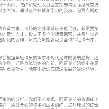
训体系中，教练和管理人员会定期参与国际足球交流
训练方法。通过这种开放和学习的姿态，阿贾克斯始
依靠荷兰本土市场的培养体系已不再足够，必须要拓
秀的青训人才，设立了多个国际青训营，并且与世界
国际化的合作，阿贾克斯能够吸引全球的足球天才，
部会根据年轻球员的需求和现代足球的发展趋势，逐
的使用，还是身体训练的创新，阿贾克斯始终走在足
得阿贾克斯青训能够不断适应快速发展的足球环境，
层策略的分析，我们不难发现，阿贾克斯的青训成功
培养；通过全面的技术和战术训练，提升球员的综合