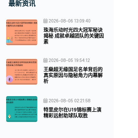
最新资讯
2026-08-06 13:09:40
珠海乐动时光四大冠军秘诀
揭秘 成就卓越团队的关键因
素
2026-08-05 19:54:12
王燊超无缘国足名单背后的
真实原因与隐秘角力内幕解
析
2026-08-05 02:21:58
特里皮尔在U19锦标赛上演
精彩远射助球队取胜