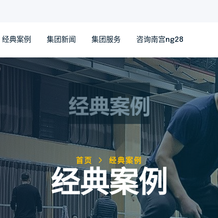
经典案例
集团新闻
集团服务
咨询南宫ng28
首页
经典案例
经典案例