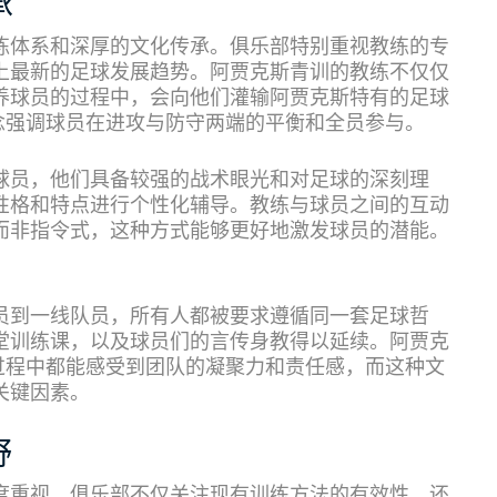
承
练体系和深厚的文化传承。俱乐部特别重视教练的专
上最新的足球发展趋势。阿贾克斯青训的教练不仅仅
养球员的过程中，会向他们灌输阿贾克斯特有的足球
念强调球员在进攻与防守两端的平衡和全员参与。
球员，他们具备较强的战术眼光和对足球的深刻理
性格和特点进行个性化辅导。教练与球员之间的互动
而非指令式，这种方式能够更好地激发球员的潜能。
员到一线队员，所有人都被要求遵循同一套足球哲
堂训练课，以及球员们的言传身教得以延续。阿贾克
过程中都能感受到团队的凝聚力和责任感，而这种文
关键因素。
野
度重视。俱乐部不仅关注现有训练方法的有效性，还