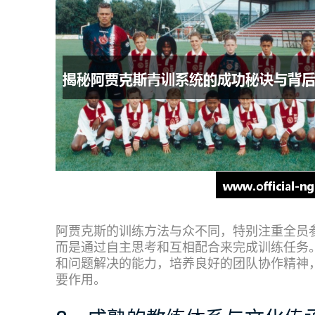
阿贾克斯的训练方法与众不同，特别注重全员
而是通过自主思考和互相配合来完成训练任务
和问题解决的能力，培养良好的团队协作精神
要作用。