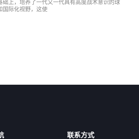
基础上，培养了一代又一代具有高度战术意识的球
和国际化视野，这使
航
联系方式