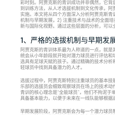
彩时刻。阿贾克斯的青训成功并非偶然，它背
到训练方法，从人才选拔机制到文化传承，阿
实施。本文将从四个方面深入分析阿贾克斯青训
机制与早期发展，2) 注重技术与战术的全面培养
新与国际化视野。通过这些层面的分析，可以
1、严格的选拔机制与早期发
阿贾克斯的青训体系最为人称道的一点，就是
统会从小年龄段就开始对潜力球员进行评估和
选具有足球天赋的孩子。通过精确的技术分析
轻球员中找到具备潜力的人才。
选拔过程中，阿贾克斯特别注重球员的基本技
乐部的选拔员会细致观察球员在场上的技术动
青训的核心理念是“全能球员”，他们不拘泥于
具备基本能力，以便于未来在一线队能够根据
早期发展阶段，阿贾克斯会为每一个潜力球员