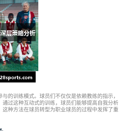
参与的训练模式。球员们不仅仅是依赖教练的指示，
。通过这种互动式的训练，球员们能够提高自我分析
，这种方法在球员转型为职业球员的过程中发挥了重