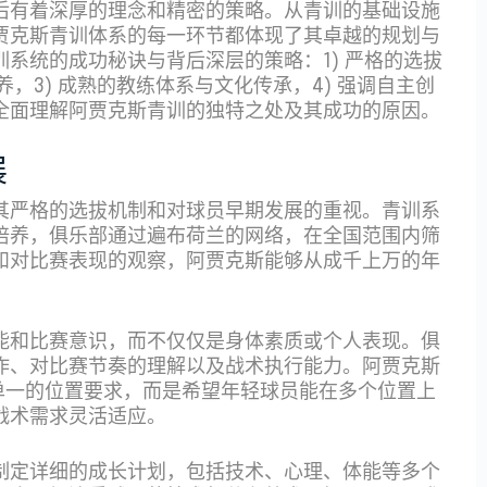
后有着深厚的理念和精密的策略。从青训的基础设施
贾克斯青训体系的每一环节都体现了其卓越的规划与
系统的成功秘诀与背后深层的策略：1) 严格的选拔
，3) 成熟的教练体系与文化传承，4) 强调自主创
全面理解阿贾克斯青训的独特之处及其成功的原因。
展
其严格的选拔机制和对球员早期发展的重视。青训系
培养，俱乐部通过遍布荷兰的网络，在全国范围内筛
和对比赛表现的观察，阿贾克斯能够从成千上万的年
能和比赛意识，而不仅仅是身体素质或个人表现。俱
作、对比赛节奏的理解以及战术执行能力。阿贾克斯
单一的位置要求，而是希望年轻球员能在多个位置上
战术需求灵活适应。
制定详细的成长计划，包括技术、心理、体能等多个