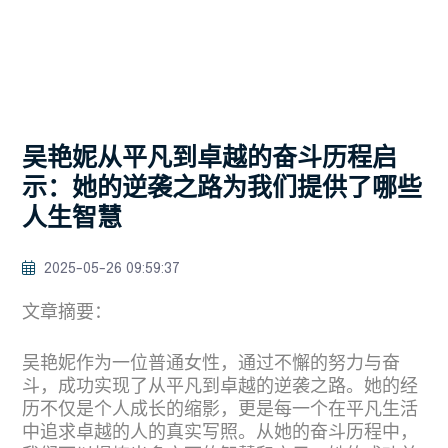
吴艳妮从平凡到卓越的奋斗历程启
示：她的逆袭之路为我们提供了哪些
人生智慧
2025-05-26 09:59:37
文章摘要：
吴艳妮作为一位普通女性，通过不懈的努力与奋
斗，成功实现了从平凡到卓越的逆袭之路。她的经
历不仅是个人成长的缩影，更是每一个在平凡生活
中追求卓越的人的真实写照。从她的奋斗历程中，