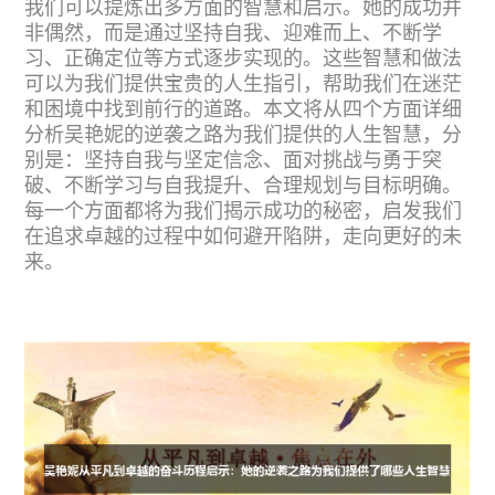
我们可以提炼出多方面的智慧和启示。她的成功并
非偶然，而是通过坚持自我、迎难而上、不断学
习、正确定位等方式逐步实现的。这些智慧和做法
可以为我们提供宝贵的人生指引，帮助我们在迷茫
和困境中找到前行的道路。本文将从四个方面详细
分析吴艳妮的逆袭之路为我们提供的人生智慧，分
别是：坚持自我与坚定信念、面对挑战与勇于突
破、不断学习与自我提升、合理规划与目标明确。
每一个方面都将为我们揭示成功的秘密，启发我们
在追求卓越的过程中如何避开陷阱，走向更好的未
来。