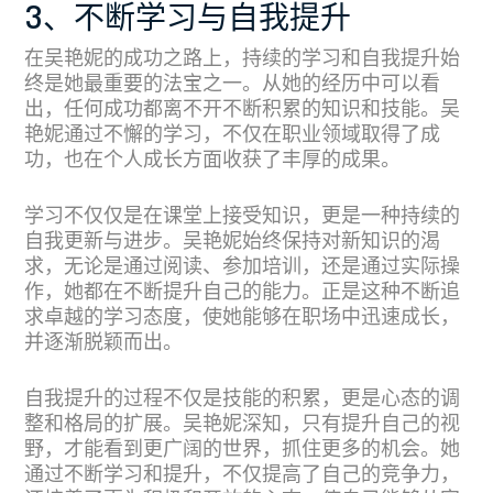
3、不断学习与自我提升
在吴艳妮的成功之路上，持续的学习和自我提升始
终是她最重要的法宝之一。从她的经历中可以看
出，任何成功都离不开不断积累的知识和技能。吴
艳妮通过不懈的学习，不仅在职业领域取得了成
功，也在个人成长方面收获了丰厚的成果。
学习不仅仅是在课堂上接受知识，更是一种持续的
自我更新与进步。吴艳妮始终保持对新知识的渴
求，无论是通过阅读、参加培训，还是通过实际操
作，她都在不断提升自己的能力。正是这种不断追
求卓越的学习态度，使她能够在职场中迅速成长，
并逐渐脱颖而出。
自我提升的过程不仅是技能的积累，更是心态的调
整和格局的扩展。吴艳妮深知，只有提升自己的视
野，才能看到更广阔的世界，抓住更多的机会。她
通过不断学习和提升，不仅提高了自己的竞争力，