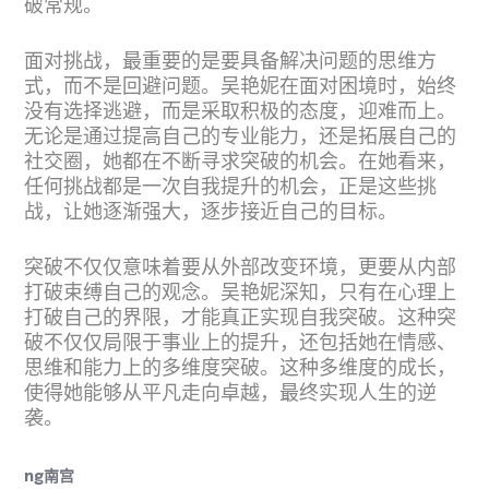
破常规。
面对挑战，最重要的是要具备解决问题的思维方
式，而不是回避问题。吴艳妮在面对困境时，始终
没有选择逃避，而是采取积极的态度，迎难而上。
无论是通过提高自己的专业能力，还是拓展自己的
社交圈，她都在不断寻求突破的机会。在她看来，
任何挑战都是一次自我提升的机会，正是这些挑
战，让她逐渐强大，逐步接近自己的目标。
突破不仅仅意味着要从外部改变环境，更要从内部
打破束缚自己的观念。吴艳妮深知，只有在心理上
打破自己的界限，才能真正实现自我突破。这种突
破不仅仅局限于事业上的提升，还包括她在情感、
思维和能力上的多维度突破。这种多维度的成长，
使得她能够从平凡走向卓越，最终实现人生的逆
袭。
ng南宫