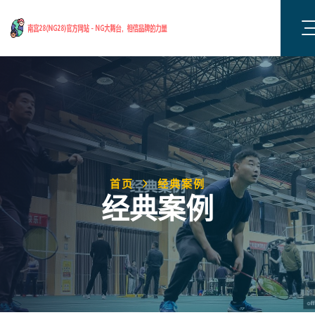
首页
经典案例
经典案例