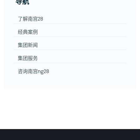
导航
了解南宫28
经典案例
集团新闻
集团服务
咨询南宫ng28