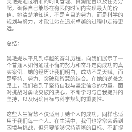
吴艳妮通过精准的时间管理、资源配置以及任务分
配，确保自己能够在有限的时间内实现最大的价
值。她清楚地知道，不是盲目的努力，而是科学的
规划与努力，才能让她在追求卓越的过程中走得更
远。
总结：
吴艳妮从平凡到卓越的奋斗历程，向我们展示了一
个普通人如何通过不懈的努力和奋斗走向成功的真
实案例。她的经历让我们明白，成功不是天赋，而
是坚持、努力、突破和智慧的结合。在她的逆袭之
路上，我们看到了坚持自我与坚定信念的力量，面
对挑战时勇敢突破的决心，不断学习与自我提升的
坚持，以及明确目标与科学规划的重要性。
这些人生智慧不仅适用于她个人的成功，同样也适
用于我们每一个人。在生活中，我们也常常会遇到
困境与挑战，但只要能够保持清晰的目标、不断提