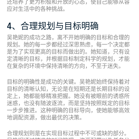
还培养了更为积极和开放的心态，使自己能够从容
应对生活中的各种挑战。
4、合理规划与目标明确
吴艳妮的成功之路，离不开她明确的目标和合理的
规划。她的每一步都经过深思熟虑，每一个决定都
是为了实现更高的目标而做出的。她知道，只有设
定清晰的目标，并根据目标制定科学的规划，才能
在复杂的环境中保持清晰的方向，不至于迷失。
目标的明确性是成功的关键。吴艳妮始终保持着对
目标的清晰认知，无论是在短期还是长期目标的设
定上，她都能够精准把握。她没有被眼前的诱惑所
迷惑，也没有随波逐流，而是坚持按照既定的目标
一步步推进。这种明确的目标导向，使她能够高效
地调配资源，做出最优的决策。
合理规划则是在实现目标过程中不可或缺的部分。