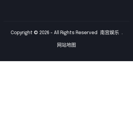
Copyright © 2026 - All Rights Reserved
南宫娱乐
.
网站地图