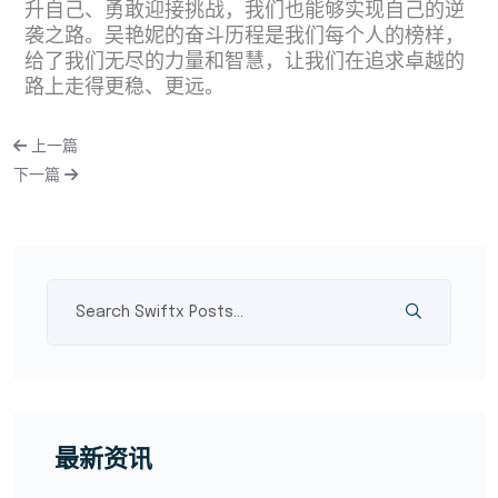
升自己、勇敢迎接挑战，我们也能够实现自己的逆
袭之路。吴艳妮的奋斗历程是我们每个人的榜样，
给了我们无尽的力量和智慧，让我们在追求卓越的
路上走得更稳、更远。
上一篇
下一篇
最新资讯