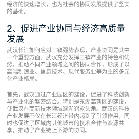
经济的快速增长，也为社会的协同发展提供了坚实
的基础。
2、促进产业协同与经济高质量
发展
武汉长江如何应对三镇强势表现，产业协同是其中
一个重要方面。武汉充分发挥三镇产业的特色和优
势，推动不同产业领域之间的协同合作，形成了以
高端制造业、信息技术、现代服务业等为主的多元
化产业格局。
首先，武汉通过产业园区的建设，促进了科技创新
与产业化的紧密结合。特别是东湖高新区的建设，
使武汉在高新技术领域逐渐崭露头角。武汉的科技
产业发展不仅在长江经济带内起到了引领作用，同
时也促进了区域内其他城市的技术合作与资源共
享，推动了产业链上下游的协同。