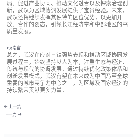
局、促进产业协同、推动文化融合以及探索治理创
新，武汉为区域协调发展提供了宝贵经验。未来，
武汉还将继续发挥其独特的区位优势，以更加开
放、合作的姿态，引领长江经济带和中部地区的高
质量发展。
ng南宫
总之，武汉在应对三镇强势表现和推动区域协同发
展过程中，始终坚持以人为本，注重生态与经济、
传统与现代的协调发展。通过持续优化政策体系和
创新发展模式，武汉有望在未来成为中国乃至全球
重要的城市竞争力中心之一，为区域及国家经济的
持续繁荣贡献更多力量。
上一篇
下一篇