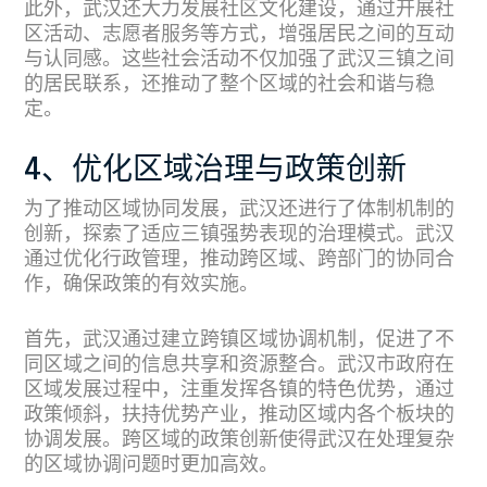
此外，武汉还大力发展社区文化建设，通过开展社
区活动、志愿者服务等方式，增强居民之间的互动
与认同感。这些社会活动不仅加强了武汉三镇之间
的居民联系，还推动了整个区域的社会和谐与稳
定。
4、优化区域治理与政策创新
为了推动区域协同发展，武汉还进行了体制机制的
创新，探索了适应三镇强势表现的治理模式。武汉
通过优化行政管理，推动跨区域、跨部门的协同合
作，确保政策的有效实施。
首先，武汉通过建立跨镇区域协调机制，促进了不
同区域之间的信息共享和资源整合。武汉市政府在
区域发展过程中，注重发挥各镇的特色优势，通过
政策倾斜，扶持优势产业，推动区域内各个板块的
协调发展。跨区域的政策创新使得武汉在处理复杂
的区域协调问题时更加高效。