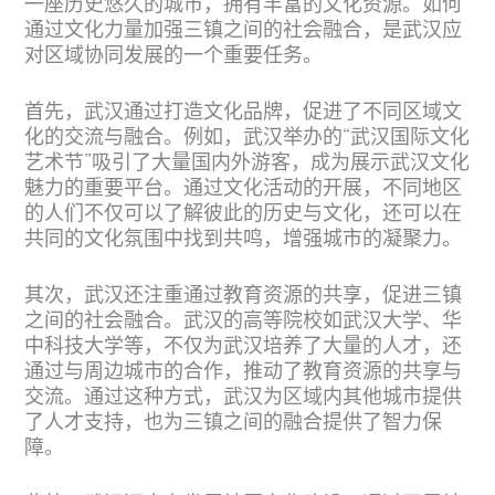
一座历史悠久的城市，拥有丰富的文化资源。如何
通过文化力量加强三镇之间的社会融合，是武汉应
对区域协同发展的一个重要任务。
首先，武汉通过打造文化品牌，促进了不同区域文
化的交流与融合。例如，武汉举办的“武汉国际文化
艺术节”吸引了大量国内外游客，成为展示武汉文化
魅力的重要平台。通过文化活动的开展，不同地区
的人们不仅可以了解彼此的历史与文化，还可以在
共同的文化氛围中找到共鸣，增强城市的凝聚力。
其次，武汉还注重通过教育资源的共享，促进三镇
之间的社会融合。武汉的高等院校如武汉大学、华
中科技大学等，不仅为武汉培养了大量的人才，还
通过与周边城市的合作，推动了教育资源的共享与
交流。通过这种方式，武汉为区域内其他城市提供
了人才支持，也为三镇之间的融合提供了智力保
障。