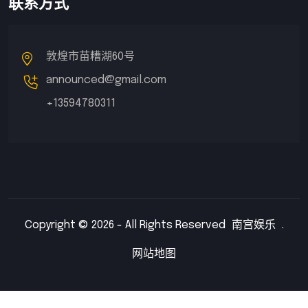
联系方式
敦煌市苗糟湖60号
announced@gmail.com
+13594780311
Copyright © 2026 - All Rights Reserved
南宫娱乐
.
网站地图