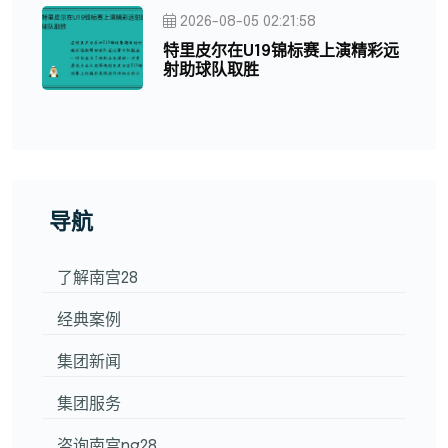
2026-08-05 02:21:58
特里皮尔在U19锦标赛上演精彩远
射助球队取胜
导航
了解南宫28
经典案例
集团新闻
集团服务
咨询南宫ng28