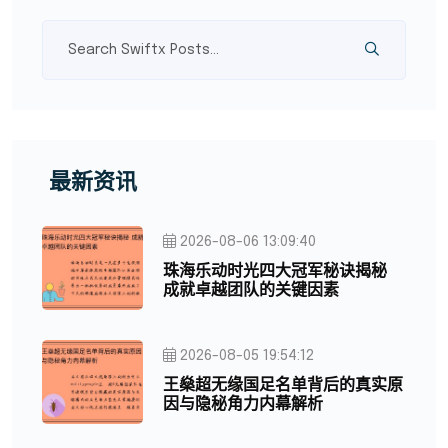
最新资讯
2026-08-06 13:09:40
珠海乐动时光四大冠军秘诀揭秘
成就卓越团队的关键因素
2026-08-05 19:54:12
王燊超无缘国足名单背后的真实原
因与隐秘角力内幕解析