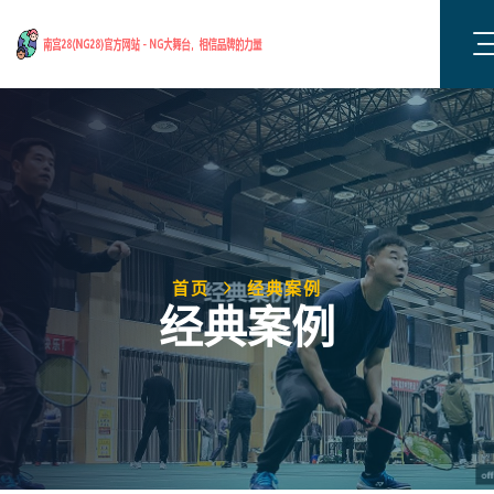
首页
经典案例
经典案例