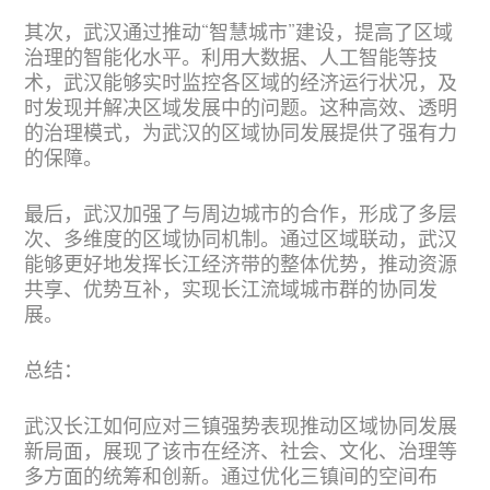
其次，武汉通过推动“智慧城市”建设，提高了区域
治理的智能化水平。利用大数据、人工智能等技
术，武汉能够实时监控各区域的经济运行状况，及
时发现并解决区域发展中的问题。这种高效、透明
的治理模式，为武汉的区域协同发展提供了强有力
的保障。
最后，武汉加强了与周边城市的合作，形成了多层
次、多维度的区域协同机制。通过区域联动，武汉
能够更好地发挥长江经济带的整体优势，推动资源
共享、优势互补，实现长江流域城市群的协同发
展。
总结：
武汉长江如何应对三镇强势表现推动区域协同发展
新局面，展现了该市在经济、社会、文化、治理等
多方面的统筹和创新。通过优化三镇间的空间布