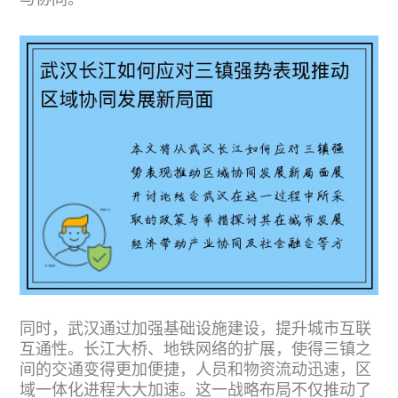
与协同。
同时，武汉通过加强基础设施建设，提升城市互联
互通性。长江大桥、地铁网络的扩展，使得三镇之
间的交通变得更加便捷，人员和物资流动迅速，区
域一体化进程大大加速。这一战略布局不仅推动了