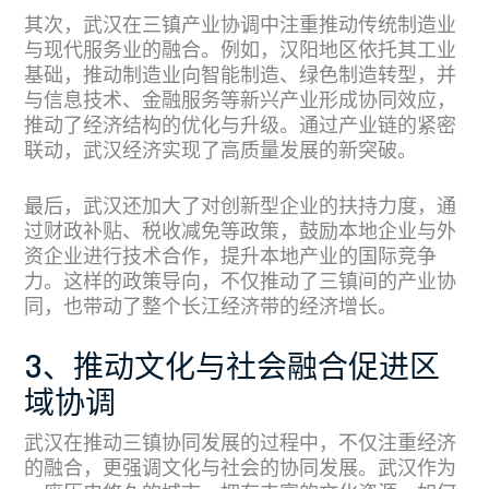
其次，武汉在三镇产业协调中注重推动传统制造业
与现代服务业的融合。例如，汉阳地区依托其工业
基础，推动制造业向智能制造、绿色制造转型，并
与信息技术、金融服务等新兴产业形成协同效应，
推动了经济结构的优化与升级。通过产业链的紧密
联动，武汉经济实现了高质量发展的新突破。
最后，武汉还加大了对创新型企业的扶持力度，通
过财政补贴、税收减免等政策，鼓励本地企业与外
资企业进行技术合作，提升本地产业的国际竞争
力。这样的政策导向，不仅推动了三镇间的产业协
同，也带动了整个长江经济带的经济增长。
3、推动文化与社会融合促进区
域协调
武汉在推动三镇协同发展的过程中，不仅注重经济
的融合，更强调文化与社会的协同发展。武汉作为