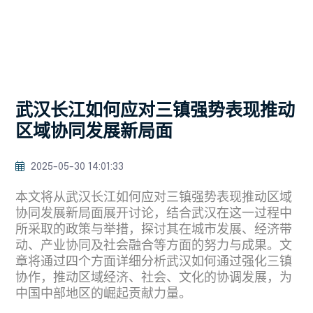
武汉长江如何应对三镇强势表现推动
区域协同发展新局面
2025-05-30 14:01:33
本文将从武汉长江如何应对三镇强势表现推动区域
协同发展新局面展开讨论，结合武汉在这一过程中
所采取的政策与举措，探讨其在城市发展、经济带
动、产业协同及社会融合等方面的努力与成果。文
章将通过四个方面详细分析武汉如何通过强化三镇
协作，推动区域经济、社会、文化的协调发展，为
中国中部地区的崛起贡献力量。