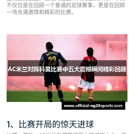
不仅仅是在回顾一个普通的足球赛事，更是在回顾
一场充满激情和精彩的比赛。
1、比赛开局的惊天进球