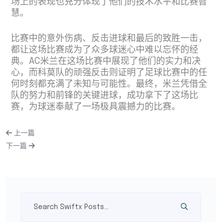
场上的表现也充分体现了他们的技术水平和比赛智
慧。
比赛中的意外伤病、反击进球和最后的致胜一击，
都让这场比赛成为了众多球迷心中难以忘怀的经
典。AC米兰在这场比赛中展现了他们的实力和决
心，而科莫队的顽强反击则证明了足球比赛中的任
何时刻都充满了未知与可能性。最终，米兰凭借全
队的努力和前锋的关键进球，成功拿下了这场比
赛，为球迷奉献了一场极具震撼力的比赛。
上一篇
下一篇