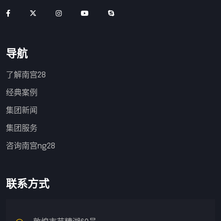
导航
了解南宫28
经典案例
集团新闻
集团服务
咨询南宫ng28
联系方式