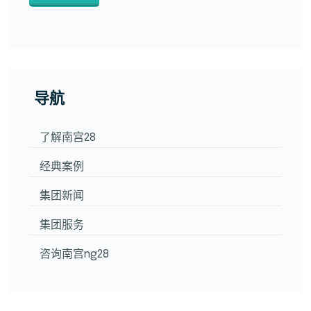
导航
了解南宫28
经典案例
集团新闻
集团服务
咨询南宫ng28