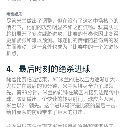
南宫娱乐
尽管米兰做出了调整，但在没有了这名中场核心的
情况下，他们的攻势明显不如之前流畅。科莫队则
趁机展开了多次威胁进攻，比赛的节奏也因此变得
更加紧张和难以预测。球迷们的情绪随着伤病的发
生而波动，这一意外也成为了比赛中的一个关键转
折点。
4、最后时刻的绝杀进球
随着比赛临近结束，AC米兰的进攻压力逐渐加大，
尤其是在最后的10分钟，米兰队拼尽全力争取领
先。第88分钟，米兰的前锋在禁区内接到边路传中
球，随即做出一个快速的转身射门，球应声入网，
米兰以2-1领先。这个进球可谓是比赛的最后一击，
给科莫队的防线带来了巨大的打击。