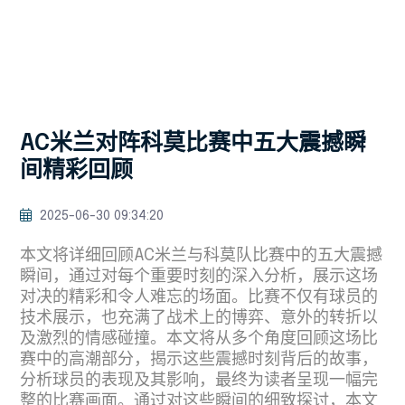
AC米兰对阵科莫比赛中五大震撼瞬
间精彩回顾
2025-06-30 09:34:20
本文将详细回顾AC米兰与科莫队比赛中的五大震撼
瞬间，通过对每个重要时刻的深入分析，展示这场
对决的精彩和令人难忘的场面。比赛不仅有球员的
技术展示，也充满了战术上的博弈、意外的转折以
及激烈的情感碰撞。本文将从多个角度回顾这场比
赛中的高潮部分，揭示这些震撼时刻背后的故事，
分析球员的表现及其影响，最终为读者呈现一幅完
整的比赛画面。通过对这些瞬间的细致探讨，本文