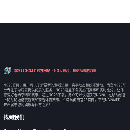
NG28官网，用户可以了解最新的游戏资讯、赛事动态和娱乐活动。南宫NG28平
台专注于为玩家提供优质的服务，NG28涵盖了各类热门赛事和实时比分，让体
育爱好者畅享精彩赛事。通过NG28下载，用户可以快速获取NG28，在移动设备
上随时随地畅玩游戏和观看体育赛事。立即访问南宫28官网，下载NG28APP，
开启属于您的娱乐与体育之旅！
找到我们