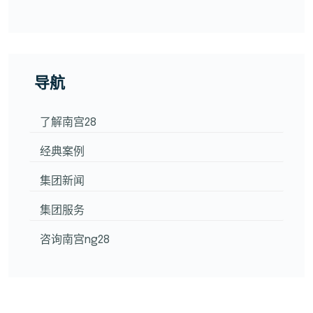
导航
了解南宫28
经典案例
集团新闻
集团服务
咨询南宫ng28