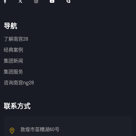
导航
了解南宫28
经典案例
集团新闻
集团服务
咨询南宫ng28
联系方式
敦煌市苗糟湖60号