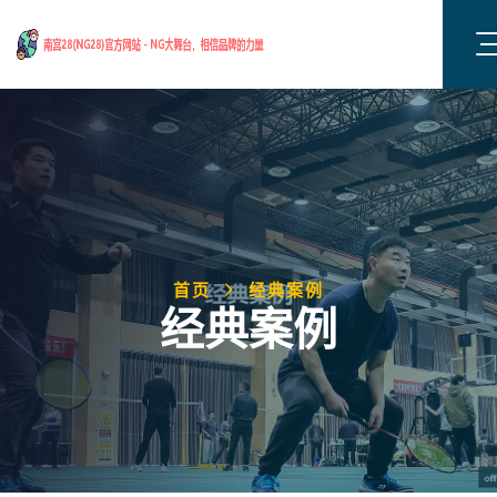
首页
经典案例
经典案例