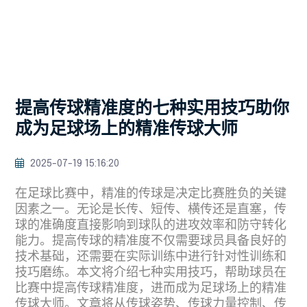
提高传球精准度的七种实用技巧助你
成为足球场上的精准传球大师
2025-07-19 15:16:20
在足球比赛中，精准的传球是决定比赛胜负的关键
因素之一。无论是长传、短传、横传还是直塞，传
球的准确度直接影响到球队的进攻效率和防守转化
能力。提高传球的精准度不仅需要球员具备良好的
技术基础，还需要在实际训练中进行针对性训练和
技巧磨练。本文将介绍七种实用技巧，帮助球员在
比赛中提高传球精准度，进而成为足球场上的精准
传球大师。文章将从传球姿势、传球力量控制、传