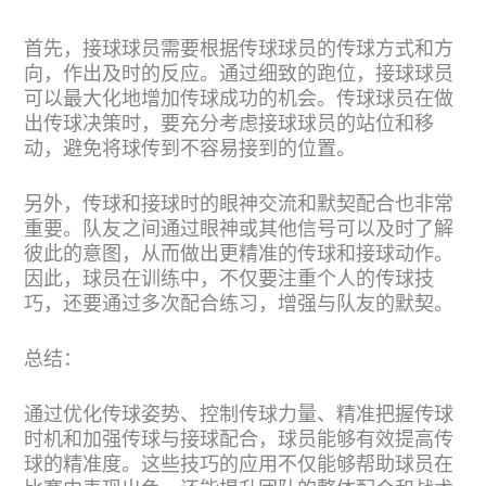
首先，接球球员需要根据传球球员的传球方式和方
向，作出及时的反应。通过细致的跑位，接球球员
可以最大化地增加传球成功的机会。传球球员在做
出传球决策时，要充分考虑接球球员的站位和移
动，避免将球传到不容易接到的位置。
另外，传球和接球时的眼神交流和默契配合也非常
重要。队友之间通过眼神或其他信号可以及时了解
彼此的意图，从而做出更精准的传球和接球动作。
因此，球员在训练中，不仅要注重个人的传球技
巧，还要通过多次配合练习，增强与队友的默契。
总结：
通过优化传球姿势、控制传球力量、精准把握传球
时机和加强传球与接球配合，球员能够有效提高传
球的精准度。这些技巧的应用不仅能够帮助球员在