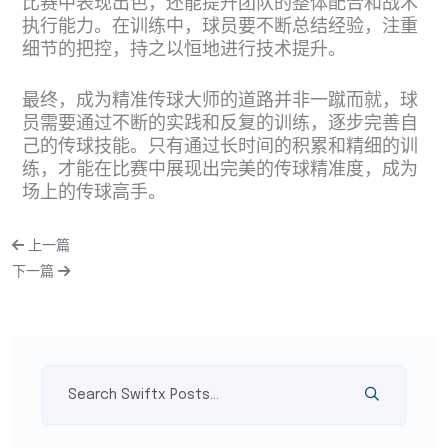
比赛中表现出色，还能提升团队的整体配合和战术
执行能力。在训练中，球员要不断总结经验，注重
细节的把控，持之以恒地进行技术提升。
最终，成为精准传球大师的道路并非一蹴而就，球
员需要通过不断的实践和反复的训练，逐步完善自
己的传球技能。只有通过长时间的积累和精细的训
练，才能在比赛中展现出完美的传球精准度，成为
场上的传球高手。
上一篇
下一篇