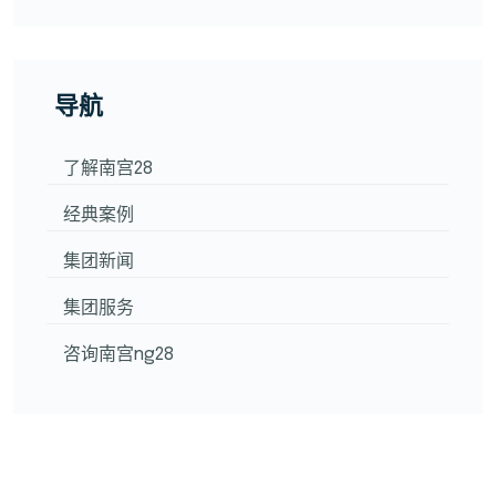
导航
了解南宫28
经典案例
集团新闻
集团服务
咨询南宫ng28