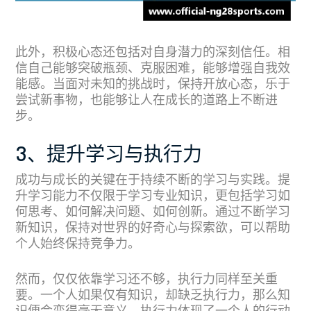
此外，积极心态还包括对自身潜力的深刻信任。相
信自己能够突破瓶颈、克服困难，能够增强自我效
能感。当面对未知的挑战时，保持开放心态，乐于
尝试新事物，也能够让人在成长的道路上不断进
步。
3、提升学习与执行力
成功与成长的关键在于持续不断的学习与实践。提
升学习能力不仅限于学习专业知识，更包括学习如
何思考、如何解决问题、如何创新。通过不断学习
新知识，保持对世界的好奇心与探索欲，可以帮助
个人始终保持竞争力。
然而，仅仅依靠学习还不够，执行力同样至关重
要。一个人如果仅有知识，却缺乏执行力，那么知