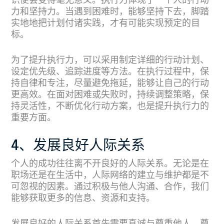
识便会变得毫无意义。执行力体现了一个人的行动
力和坚持力。当遇到困难时，能够坚持下去，脚踏
实地地把计划付诸实践，才有可能实现预定的目
标。
为了提升执行力，可以采用制定详细的行动计划、
设定优先级、追踪进度等方法。在执行过程中，保
持自律和专注，尽量避免拖延，能够让自己的行动
更高效。在面对困难或失败时，持续调整策略，保
持灵活性，不断优化行动方案，也是提升执行力的
重要方面。
4、发展良好人际关系
个人的成功往往离不开良好的人际关系。无论是在
职场还是在生活中，人际网络的建立与维护都是不
可忽视的因素。通过积极与他人沟通、合作，我们
能够获取更多的信息、资源和支持。