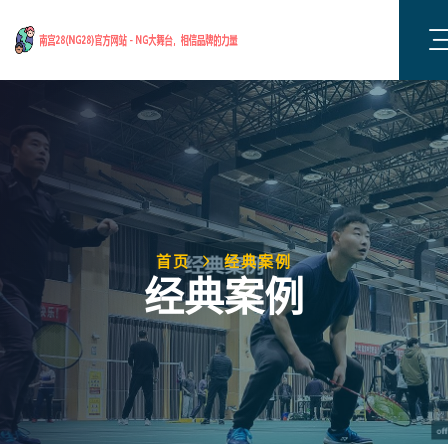
首页
经典案例
经典案例