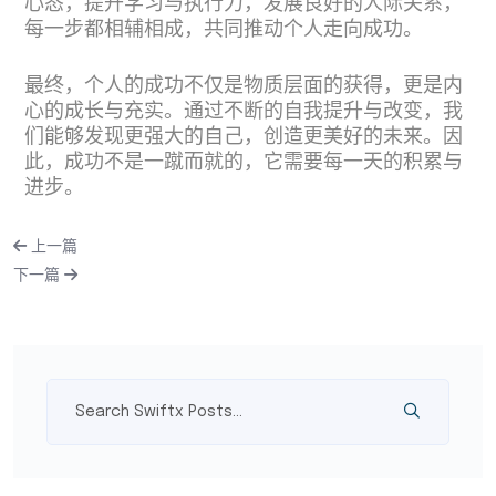
心态，提升学习与执行力，发展良好的人际关系，
每一步都相辅相成，共同推动个人走向成功。
最终，个人的成功不仅是物质层面的获得，更是内
心的成长与充实。通过不断的自我提升与改变，我
们能够发现更强大的自己，创造更美好的未来。因
此，成功不是一蹴而就的，它需要每一天的积累与
进步。
上一篇
下一篇