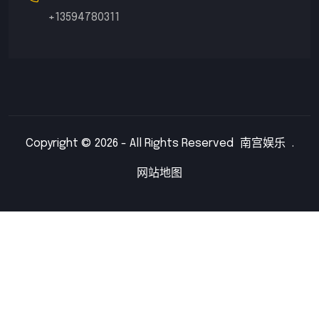
+13594780311
Copyright © 2026 - All Rights Reserved
南宫娱乐
.
网站地图