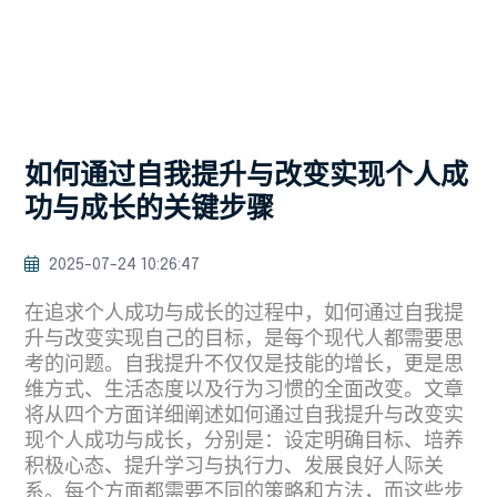
如何通过自我提升与改变实现个人成
功与成长的关键步骤
2025-07-24 10:26:47
在追求个人成功与成长的过程中，如何通过自我提
升与改变实现自己的目标，是每个现代人都需要思
考的问题。自我提升不仅仅是技能的增长，更是思
维方式、生活态度以及行为习惯的全面改变。文章
将从四个方面详细阐述如何通过自我提升与改变实
现个人成功与成长，分别是：设定明确目标、培养
积极心态、提升学习与执行力、发展良好人际关
系。每个方面都需要不同的策略和方法，而这些步