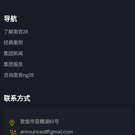
导航
了解南宫28
经典案例
集团新闻
集团服务
咨询南宫ng28
联系方式
敦煌市苗糟湖60号
announced@gmail.com