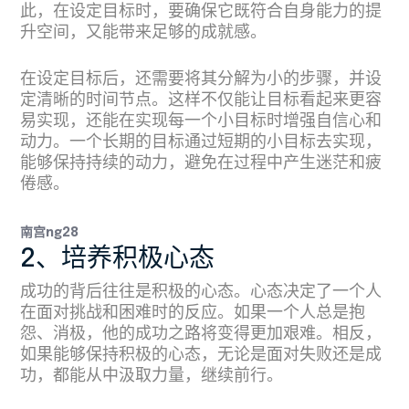
此，在设定目标时，要确保它既符合自身能力的提
升空间，又能带来足够的成就感。
在设定目标后，还需要将其分解为小的步骤，并设
定清晰的时间节点。这样不仅能让目标看起来更容
易实现，还能在实现每一个小目标时增强自信心和
动力。一个长期的目标通过短期的小目标去实现，
能够保持持续的动力，避免在过程中产生迷茫和疲
倦感。
南宫ng28
2、培养积极心态
成功的背后往往是积极的心态。心态决定了一个人
在面对挑战和困难时的反应。如果一个人总是抱
怨、消极，他的成功之路将变得更加艰难。相反，
如果能够保持积极的心态，无论是面对失败还是成
功，都能从中汲取力量，继续前行。