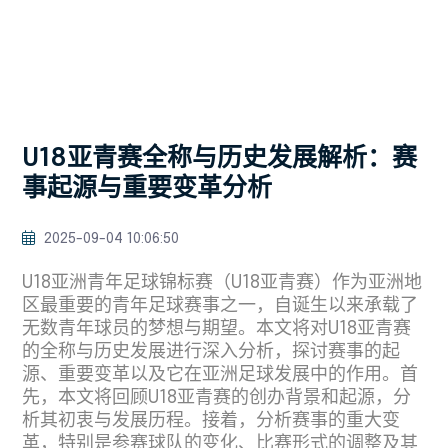
U18亚青赛全称与历史发展解析：赛
事起源与重要变革分析
2025-09-04 10:06:50
U18亚洲青年足球锦标赛（U18亚青赛）作为亚洲地
区最重要的青年足球赛事之一，自诞生以来承载了
无数青年球员的梦想与期望。本文将对U18亚青赛
的全称与历史发展进行深入分析，探讨赛事的起
源、重要变革以及它在亚洲足球发展中的作用。首
先，本文将回顾U18亚青赛的创办背景和起源，分
析其初衷与发展历程。接着，分析赛事的重大变
革，特别是参赛球队的变化、比赛形式的调整及其