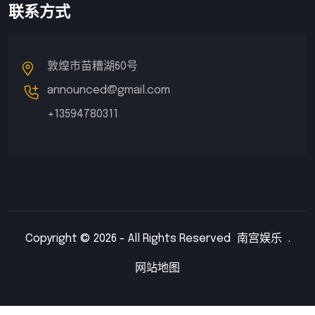
联系方式
敦煌市苗糟湖60号
announced@gmail.com
+13594780311
Copyright © 2026 - All Rights Reserved
南宫娱乐
.
网站地图