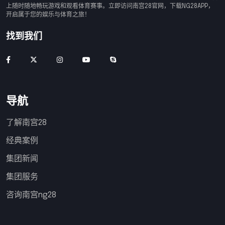
上随时随地畅玩游戏和观看体育赛事。立即访问南宫28官网，下载NG28APP，
开启属于您的娱乐与体育之旅！
找到我们
导航
了解南宫28
经典案例
集团新闻
集团服务
咨询南宫ng28