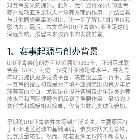
对赛事意义的提升。此外，我们还将探讨U18亚青
赛在推动亚洲足球人才培养方面的作用，并结合其
与其他同类赛事的对比，进一步了解其独特地位和
影响力。最后，本文总结U18亚青赛对亚洲足球的
深远影响，展望未来该赛事的发展前景。
1、赛事起源与创办背景
U18亚青赛的创办可以追溯到1963年，亚洲足球联
合会（AFC）为进一步提升亚洲足球水平，并为青
年球员提供更多竞技平台，决定设立这一赛事。这
一赛事的设立初衷是为了填补亚洲范围内青少年足
球赛事的空白，尤其是在提升各国青少年球员的竞
技水平和国际视野方面起到了重要作用。最初的比
赛形式和规模相对简单，仅有少数几支球队参加。
早期的U18亚青赛并未得到广泛关注，主要原因在
于亚洲地区足球的基础薄弱，参赛球队实力悬殊，
比赛质量较低。然而，随着亚洲足球的不断发展，