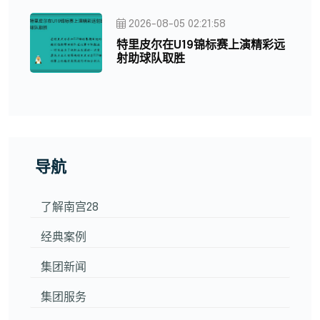
2026-08-05 02:21:58
特里皮尔在U19锦标赛上演精彩远
射助球队取胜
导航
了解南宫28
经典案例
集团新闻
集团服务