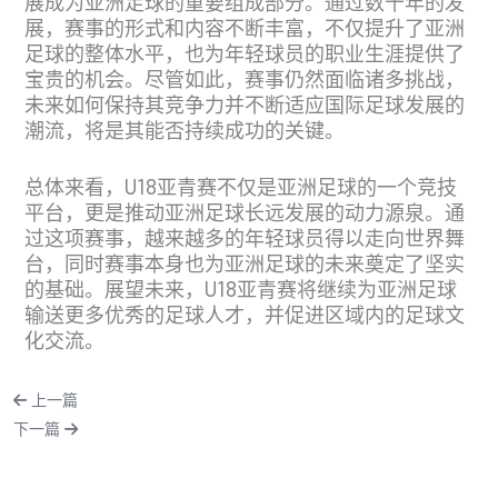
展成为亚洲足球的重要组成部分。通过数十年的发
展，赛事的形式和内容不断丰富，不仅提升了亚洲
足球的整体水平，也为年轻球员的职业生涯提供了
宝贵的机会。尽管如此，赛事仍然面临诸多挑战，
未来如何保持其竞争力并不断适应国际足球发展的
潮流，将是其能否持续成功的关键。
总体来看，U18亚青赛不仅是亚洲足球的一个竞技
平台，更是推动亚洲足球长远发展的动力源泉。通
过这项赛事，越来越多的年轻球员得以走向世界舞
台，同时赛事本身也为亚洲足球的未来奠定了坚实
的基础。展望未来，U18亚青赛将继续为亚洲足球
输送更多优秀的足球人才，并促进区域内的足球文
化交流。
上一篇
下一篇