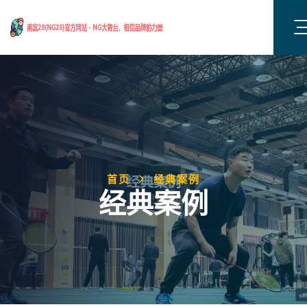
首页
经典案例
经典案例