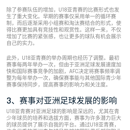
除了参赛队伍的增加，U18亚青赛的比赛形式也发
生了重大变化。早期的赛事仅采用单一的循环赛
制，而后逐渐采用小组赛和淘汰赛结合的形式，使
得比赛更加具有竞技性和观赏性。这样一来，不仅
增加了比赛的紧张感，也让更多的球队有机会展示
自己的实力。
此外，U18亚青赛的举办周期也经历了调整。最初
赛事每两年举办一次，但由于亚洲足球发展速度加
快和国际赛事竞争的加剧，AFC决定将赛事频率调
整为每年举办一次，确保赛事能与其他国际青少年
赛事保持同步，提高赛事的影响力和关注度。
3、赛事对亚洲足球发展的影响
U18亚青赛对亚洲足球的影响是深远的，尤其在青
少年球员的培养和选拔方面，赛事为许多潜力巨大
的球员提供了展示自我的平台。通过U18亚青赛，