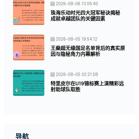
2026-08-06 13:09:40
珠海乐动时光四大冠军秘诀揭秘
成就卓越团队的关键因素
2026-08-05 19:54:12
王燊超无缘国足名单背后的真实原
因与隐秘角力内幕解析
2026-08-05 02:21:58
特里皮尔在U19锦标赛上演精彩远
射助球队取胜
导航