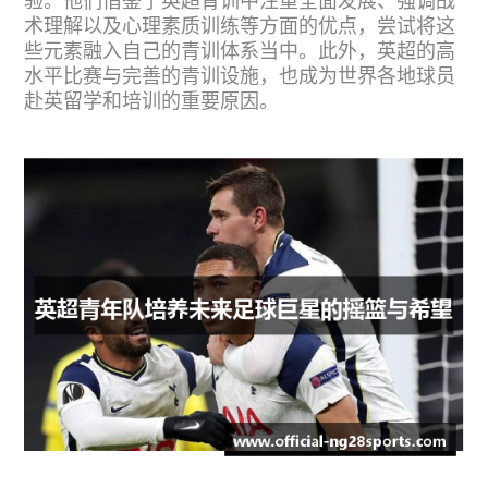
验。他们借鉴了英超青训中注重全面发展、强调战
术理解以及心理素质训练等方面的优点，尝试将这
些元素融入自己的青训体系当中。此外，英超的高
水平比赛与完善的青训设施，也成为世界各地球员
赴英留学和培训的重要原因。