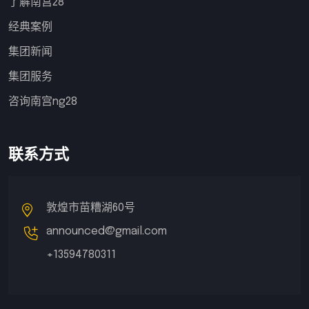
了解南宫28
经典案例
集团新闻
集团服务
咨询南宫ng28
联系方式
敦煌市苗糟湖60号
announced@gmail.com
+13594780311