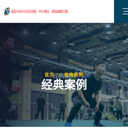
首页
经典案例
经典案例