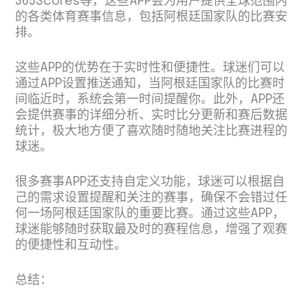
365Scores等，这些APP会为用户提供全球范围内
的各类体育赛事信息，包括阿根廷国家队的比赛安
排。
这些APP的优势在于实时性和便捷性。球迷们可以
通过APP设置推送通知，当阿根廷国家队的比赛时
间临近时，系统会第一时间提醒你。此外，APP还
会提供赛事的详细分析、实时比分更新和赛后数据
统计，极大地方便了喜欢随时随地关注比赛进程的
球迷。
很多赛事APP还支持自定义功能，球迷可以根据自
己的需求设置提醒和关注的赛事，确保不会错过任
何一场阿根廷国家队的重要比赛。通过这些APP，
球迷能够随时获取最及时的赛程信息，增强了观赛
的便捷性和互动性。
总结：