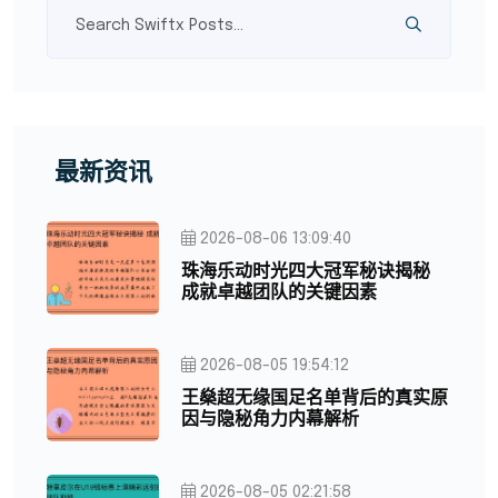
最新资讯
2026-08-06 13:09:40
珠海乐动时光四大冠军秘诀揭秘
成就卓越团队的关键因素
2026-08-05 19:54:12
王燊超无缘国足名单背后的真实原
因与隐秘角力内幕解析
2026-08-05 02:21:58