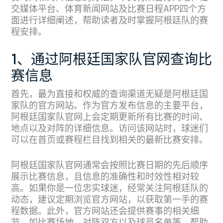
交媒体平台、体育新闻网站及比赛日程APP四个方
面进行详细阐述，帮助读者及时掌握阿根廷队的赛
程安排。
1、通过阿根廷国家队官网查询比
赛信息
首先，最为直接和权威的查询渠道无疑是阿根廷国
家队的官方网站。作为官方发布信息的主要平台，
阿根廷国家队官网上会定期更新所有比赛的时间、
地点以及对阵的详细信息。访问该网站时，球迷们
可以在首页或赛程栏目找到相关的最新比赛安排。
阿根廷国家队官网通常会按照比赛日期的先后顺序
展示比赛信息，且信息的准确性和时效性相对较
高。如果你是一位忠实球迷，经常关注阿根廷队的
动态，建议定期浏览官方网站，以获取第一手的赛
程数据。此外，官方网站还会提供赛事的相关细