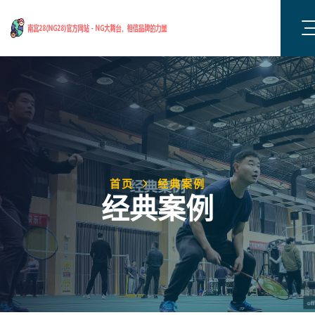
首页
经典案例
经典案例