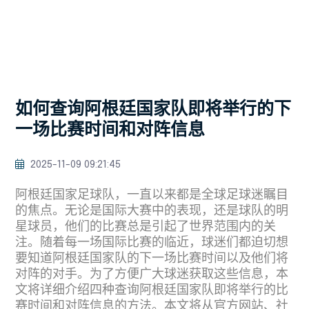
如何查询阿根廷国家队即将举行的下
一场比赛时间和对阵信息
2025-11-09 09:21:45
阿根廷国家足球队，一直以来都是全球足球迷瞩目
的焦点。无论是国际大赛中的表现，还是球队的明
星球员，他们的比赛总是引起了世界范围内的关
注。随着每一场国际比赛的临近，球迷们都迫切想
要知道阿根廷国家队的下一场比赛时间以及他们将
对阵的对手。为了方便广大球迷获取这些信息，本
文将详细介绍四种查询阿根廷国家队即将举行的比
赛时间和对阵信息的方法。本文将从官方网站、社