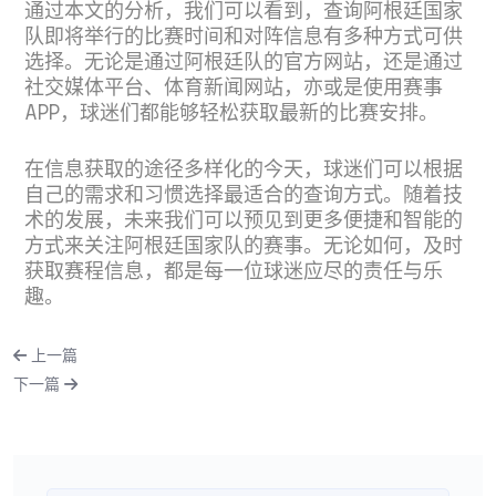
通过本文的分析，我们可以看到，查询阿根廷国家
队即将举行的比赛时间和对阵信息有多种方式可供
选择。无论是通过阿根廷队的官方网站，还是通过
社交媒体平台、体育新闻网站，亦或是使用赛事
APP，球迷们都能够轻松获取最新的比赛安排。
在信息获取的途径多样化的今天，球迷们可以根据
自己的需求和习惯选择最适合的查询方式。随着技
术的发展，未来我们可以预见到更多便捷和智能的
方式来关注阿根廷国家队的赛事。无论如何，及时
获取赛程信息，都是每一位球迷应尽的责任与乐
趣。
上一篇
下一篇