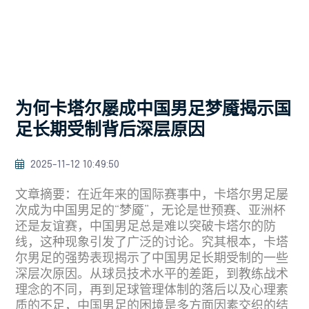
为何卡塔尔屡成中国男足梦魇揭示国
足长期受制背后深层原因
2025-11-12 10:49:50
文章摘要：在近年来的国际赛事中，卡塔尔男足屡
次成为中国男足的“梦魇”，无论是世预赛、亚洲杯
还是友谊赛，中国男足总是难以突破卡塔尔的防
线，这种现象引发了广泛的讨论。究其根本，卡塔
尔男足的强势表现揭示了中国男足长期受制的一些
深层次原因。从球员技术水平的差距，到教练战术
理念的不同，再到足球管理体制的落后以及心理素
质的不足，中国男足的困境是多方面因素交织的结