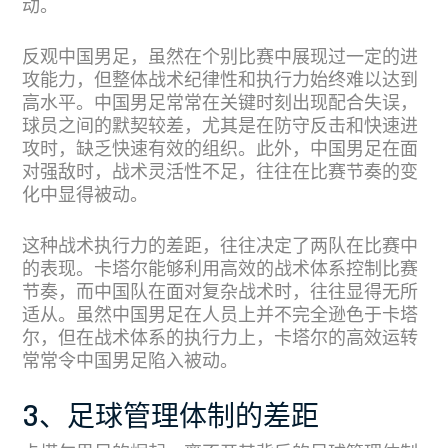
动。
反观中国男足，虽然在个别比赛中展现过一定的进
攻能力，但整体战术纪律性和执行力始终难以达到
高水平。中国男足常常在关键时刻出现配合失误，
球员之间的默契较差，尤其是在防守反击和快速进
攻时，缺乏快速有效的组织。此外，中国男足在面
对强敌时，战术灵活性不足，往往在比赛节奏的变
化中显得被动。
这种战术执行力的差距，往往决定了两队在比赛中
的表现。卡塔尔能够利用高效的战术体系控制比赛
节奏，而中国队在面对复杂战术时，往往显得无所
适从。虽然中国男足在人员上并不完全逊色于卡塔
尔，但在战术体系的执行力上，卡塔尔的高效运转
常常令中国男足陷入被动。
3、足球管理体制的差距