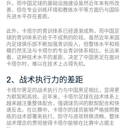
升。而中国足球的基础设施建设虽然近年来有所改
善，但在专业训练环境和教练水平等方面仍与国际
先进水平存在差距。
此外，卡塔尔的青训体系已经逐渐成熟，而中国足
球的青训体系仍处于不成熟的阶段。虽然近年来国
内足球俱乐部不断加强青训投入，但整体水平和规
模仍然无法与卡塔尔的专业青训体系相比。长远来
看，这种技术水平的差距，决定了中国男足在面对
卡塔尔时，难以在技术上占得先机。
2、战术执行力的差距
卡塔尔男足的战术执行力与中国男足相比，显得更
为默契和高效。近年来，卡塔尔足球在战术体系上
越来越注重整体配合，强调球员间的默契配合和快
速反击。在比赛中，卡塔尔的球员能够严格按照教
练的战术部署来执行，防守与进攻转换流畅，整体
战术理念的贯彻使得卡塔尔能够在比赛中占据主