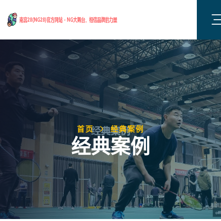
首页
经典案例
经典案例