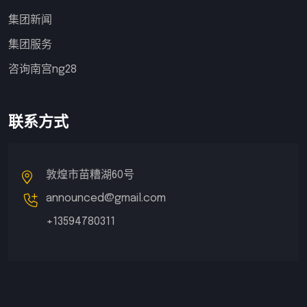
集团新闻
集团服务
咨询南宫ng28
联系方式
敦煌市苗糟湖60号
announced@gmail.com
+13594780311