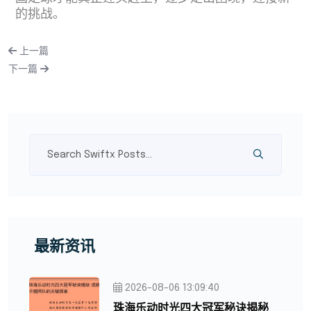
的挑战。
上一篇
下一篇
最新资讯
2026-08-06 13:09:40
珠海乐动时光四大冠军秘诀揭秘