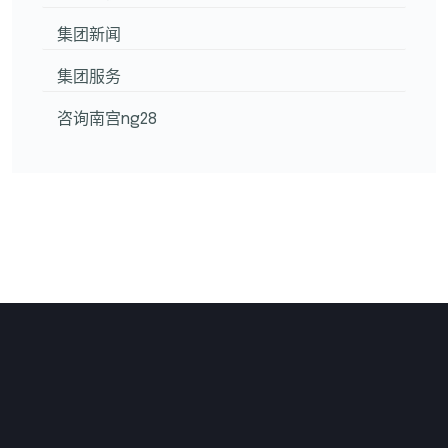
集团新闻
集团服务
咨询南宫ng28