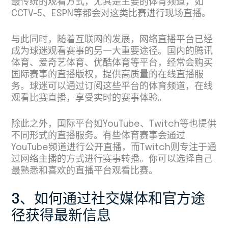
最传统的观看方式，尤其是主要的体育频道，如
CCTV-5、ESPN等都会对这类比赛进行现场直播。
与此同时，随着互联网的发展，网络直播平台已经
成为球迷观看赛事的另一大重要途径。国内的腾讯
体育、爱奇艺体育、优酷体育等平台，经常会购买
国际赛事的直播版权，提供高质量的在线直播服
务。球迷可以通过订阅这些平台的体育频道，在线
观看比赛直播，享受实时的赛事体验。
除此之外，国际平台如YouTube、Twitch等也提供
不同形式的直播服务。有些体育赛事会通过
YouTube频道进行公开直播，而Twitch则专注于通
过网络主播的方式进行赛事转播。你可以选择自己
最熟悉和喜欢的直播平台观看比赛。
3、如何通过社交媒体和官方途
径获得最新信息